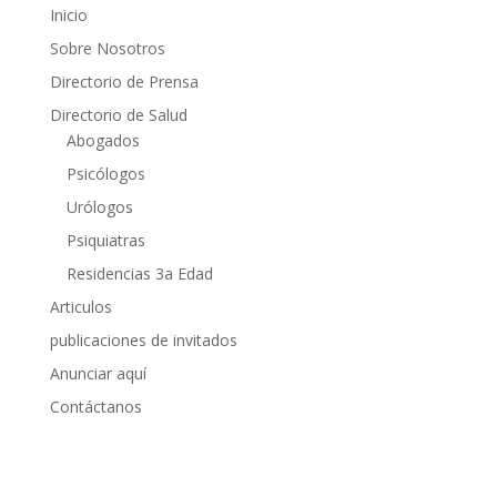
Inicio
Sobre Nosotros
Directorio de Prensa
Directorio de Salud
Abogados
Psicólogos
Urólogos
Psiquiatras
Residencias 3a Edad
Articulos
publicaciones de invitados
Anunciar aquí
Contáctanos