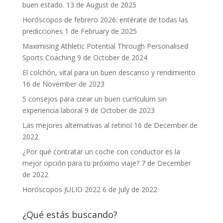
buen estado.
13 de August de 2025
Horóscopos de febrero 2026: entérate de todas las
predicciones
1 de February de 2025
Maximising Athletic Potential Through Personalised
Sports Coaching
9 de October de 2024
El colchón, vital para un buen descanso y rendimiento
16 de November de 2023
5 consejos para crear un buen currículum sin
experiencia laboral
9 de October de 2023
Las mejores alternativas al retinol
16 de December de
2022
¿Por qué contratar un coche con conductor es la
mejor opción para tu próximo viaje?
7 de December
de 2022
Horóscopos JULIO 2022
6 de July de 2022
¿Qué estás buscando?