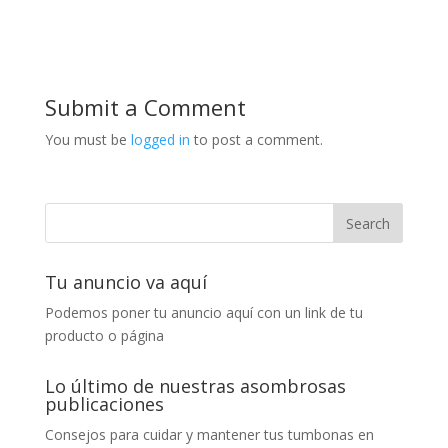
Submit a Comment
You must be
logged in
to post a comment.
Tu anuncio va aquí
Podemos poner tu anuncio aquí con un link de tu
producto o página
Lo último de nuestras asombrosas
publicaciones
Consejos para cuidar y mantener tus tumbonas en