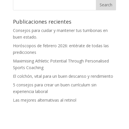
Publicaciones recientes
Consejos para cuidar y mantener tus tumbonas en
buen estado.
Horóscopos de febrero 2026: entérate de todas las
predicciones
Maximising Athletic Potential Through Personalised
Sports Coaching
El colchón, vital para un buen descanso y rendimiento
5 consejos para crear un buen currículum sin
experiencia laboral
Las mejores alternativas al retinol