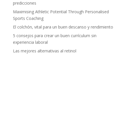
predicciones
Maximising Athletic Potential Through Personalised
Sports Coaching
El colchón, vital para un buen descanso y rendimiento
5 consejos para crear un buen currículum sin
experiencia laboral
Las mejores alternativas al retinol