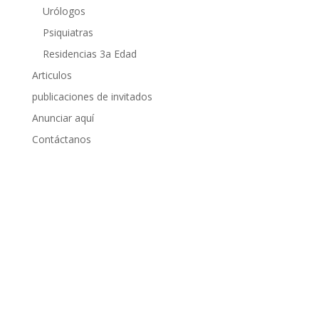
Urólogos
Psiquiatras
Residencias 3a Edad
Articulos
publicaciones de invitados
Anunciar aquí
Contáctanos