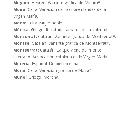
Miryam:
Hebreo. Variante gráfica de Miriam*.
Moira:
Celta. Variación del nombre irlandés de la
Virgen María.
Mona:
Celta. Mujer noble.
Mónica:
Griego. Recatada, amante de la soledad.
Monserrat:
Catalán. Variante gráfica de Montserrat*.
Montsé:
Catalán. Variante gráfica de Montserrat*.
Montserrat:
Catalán. La que viene del monte
aserrado. Advocación catalana de la Virgen María.
Morena:
Español. De piel morena.
Moria:
Celta. Variación gráfica de Moira*.
Muriel
: Griego. Morena.