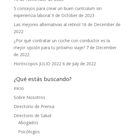
5 consejos para crear un buen currículum sin
experiencia laboral
9 de October de 2023
Las mejores alternativas al retinol
16 de December de
2022
¿Por qué contratar un coche con conductor es la
mejor opción para tu próximo viaje?
7 de December
de 2022
Horóscopos JULIO 2022
6 de July de 2022
¿Qué estás buscando?
Inicio
Sobre Nosotros
Directorio de Prensa
Directorio de Salud
Abogados
Psicólogos