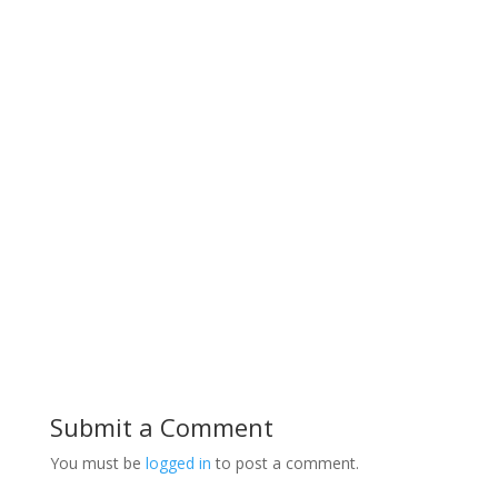
Submit a Comment
You must be
logged in
to post a comment.