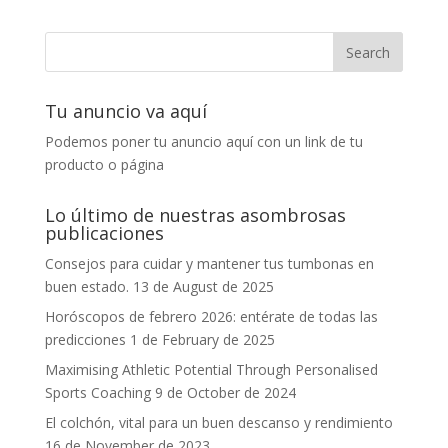
Tu anuncio va aquí
Podemos poner tu anuncio aquí con un link de tu
producto o página
Lo último de nuestras asombrosas
publicaciones
Consejos para cuidar y mantener tus tumbonas en
buen estado.
13 de August de 2025
Horóscopos de febrero 2026: entérate de todas las
predicciones
1 de February de 2025
Maximising Athletic Potential Through Personalised
Sports Coaching
9 de October de 2024
El colchón, vital para un buen descanso y rendimiento
16 de November de 2023