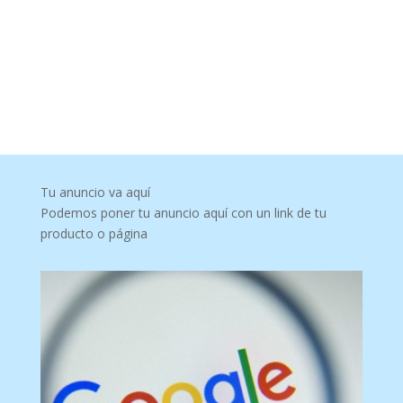
Tu anuncio va aquí
Podemos poner tu anuncio aquí con un link de tu
producto o página