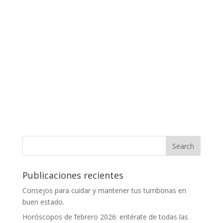
Publicaciones recientes
Consejos para cuidar y mantener tus tumbonas en
buen estado.
Horóscopos de febrero 2026: entérate de todas las