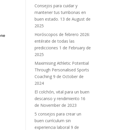
Consejos para cuidar y
mantener tus tumbonas en
buen estado.
13 de August de
2025
Horóscopos de febrero 2026:
ene
entérate de todas las
predicciones
1 de February de
2025
Maximising Athletic Potential
Through Personalised Sports
Coaching
9 de October de
2024
El colchón, vital para un buen
descanso y rendimiento
16
de November de 2023
5 consejos para crear un
buen currículum sin
experiencia laboral
9 de