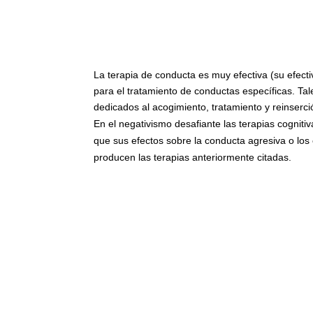
La terapia de conducta es muy efectiva (su efect
para el tratamiento de conductas específicas. Ta
dedicados al acogimiento, tratamiento y reinserci
En el negativismo desafiante las terapias cognit
que sus efectos sobre la conducta agresiva o los
producen las terapias anteriormente citadas.