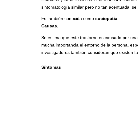
sintomatología similar pero no tan acentuada, se t
Es también conocida como
sociopatía.
Causas.
Se estima que este trastorno es causado por una
mucha importancia el entorno de la persona, espec
investigadores también consideran que existen fa
Síntomas