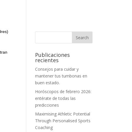
dres)
tran
Publicaciones
recientes
Consejos para cuidar y
mantener tus tumbonas en
buen estado.
Horóscopos de febrero 2026:
entérate de todas las
predicciones
Maximising Athletic Potential
Through Personalised Sports
Coaching