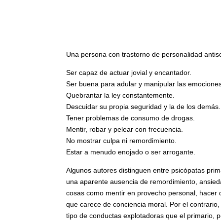
Una persona con trastorno de personalidad antis
Ser capaz de actuar jovial y encantador.
Ser buena para adular y manipular las emociones
Quebrantar la ley constantemente.
Descuidar su propia seguridad y la de los demás.
Tener problemas de consumo de drogas.
Mentir, robar y pelear con frecuencia.
No mostrar culpa ni remordimiento.
Estar a menudo enojado o ser arrogante.
Algunos autores distinguen entre psicópatas prim
una aparente ausencia de remordimiento, ansieda
cosas como mentir en provecho personal, hacer d
que carece de conciencia moral. Por el contrario
tipo de conductas explotadoras que el primario, 