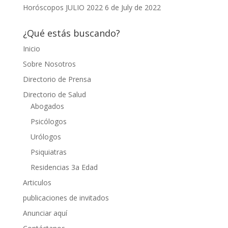
Horóscopos JULIO 2022
6 de July de 2022
¿Qué estás buscando?
Inicio
Sobre Nosotros
Directorio de Prensa
Directorio de Salud
Abogados
Psicólogos
Urólogos
Psiquiatras
Residencias 3a Edad
Articulos
publicaciones de invitados
Anunciar aquí