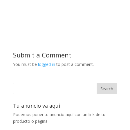
Submit a Comment
You must be
logged in
to post a comment.
Tu anuncio va aquí
Podemos poner tu anuncio aquí con un link de tu
producto o página