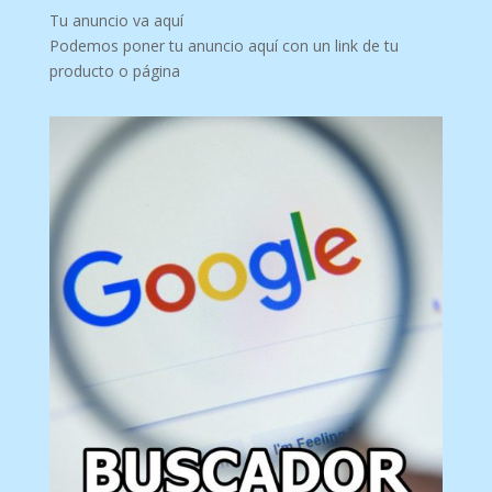
Tu anuncio va aquí
Podemos poner tu anuncio aquí con un link de tu
producto o página