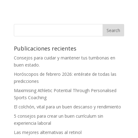
Publicaciones recientes
Consejos para cuidar y mantener tus tumbonas en
buen estado.
Horóscopos de febrero 2026: entérate de todas las
predicciones
Maximising Athletic Potential Through Personalised
Sports Coaching
El colchón, vital para un buen descanso y rendimiento
5 consejos para crear un buen currículum sin
experiencia laboral
Las mejores alternativas al retinol