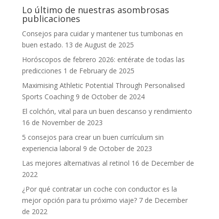
Lo último de nuestras asombrosas
publicaciones
Consejos para cuidar y mantener tus tumbonas en
buen estado.
13 de August de 2025
Horóscopos de febrero 2026: entérate de todas las
predicciones
1 de February de 2025
Maximising Athletic Potential Through Personalised
Sports Coaching
9 de October de 2024
El colchón, vital para un buen descanso y rendimiento
16 de November de 2023
5 consejos para crear un buen currículum sin
experiencia laboral
9 de October de 2023
Las mejores alternativas al retinol
16 de December de
2022
¿Por qué contratar un coche con conductor es la
mejor opción para tu próximo viaje?
7 de December
de 2022