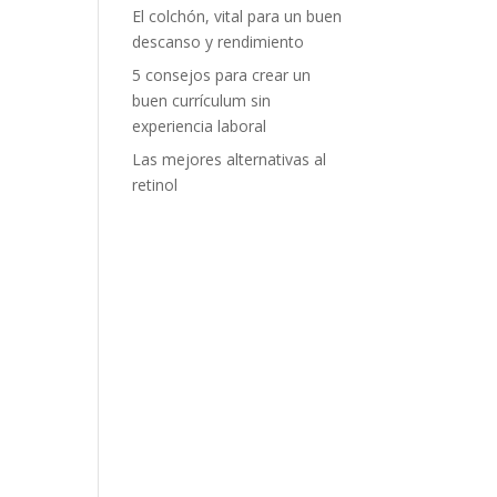
El colchón, vital para un buen
descanso y rendimiento
5 consejos para crear un
buen currículum sin
experiencia laboral
Las mejores alternativas al
retinol