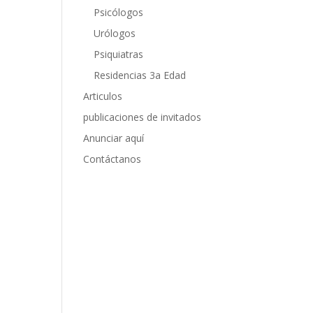
Psicólogos
Urólogos
Psiquiatras
Residencias 3a Edad
Articulos
publicaciones de invitados
Anunciar aquí
Contáctanos