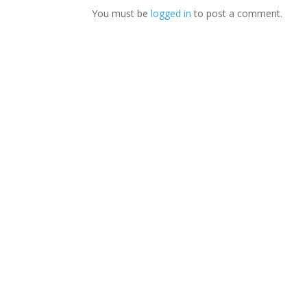
You must be
logged in
to post a comment.