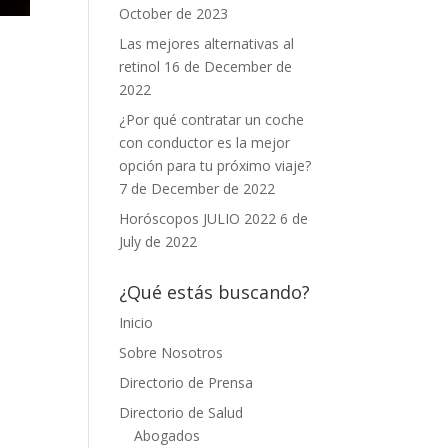
October de 2023
Las mejores alternativas al
retinol
16 de December de
2022
¿Por qué contratar un coche
con conductor es la mejor
opción para tu próximo viaje?
7 de December de 2022
Horóscopos JULIO 2022
6 de
July de 2022
¿Qué estás buscando?
Inicio
Sobre Nosotros
Directorio de Prensa
Directorio de Salud
Abogados