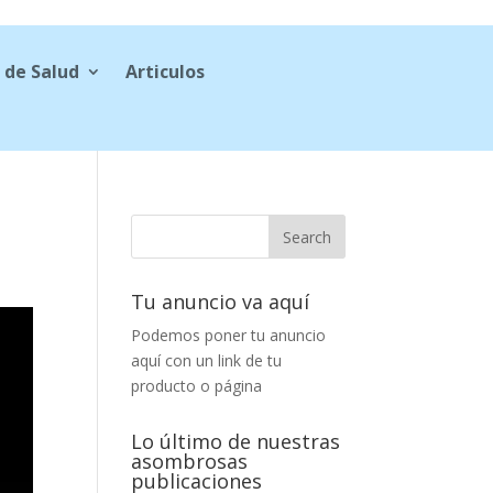
 de Salud
Articulos
Tu anuncio va aquí
Podemos poner tu anuncio
aquí con un link de tu
producto o página
Lo último de nuestras
asombrosas
publicaciones