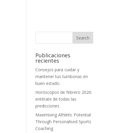
Publicaciones
recientes
Consejos para cuidar y
mantener tus tumbonas en
buen estado.
Horóscopos de febrero 2026:
entérate de todas las
predicciones
Maximising Athletic Potential
Through Personalised Sports
Coaching