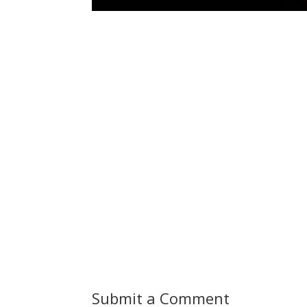
Submit a Comment