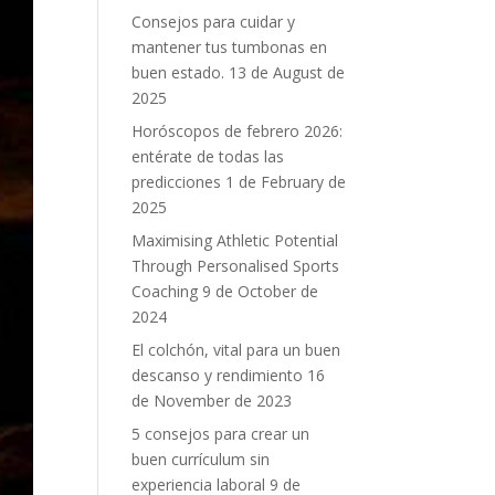
Consejos para cuidar y
mantener tus tumbonas en
buen estado.
13 de August de
2025
Horóscopos de febrero 2026:
entérate de todas las
predicciones
1 de February de
2025
Maximising Athletic Potential
Through Personalised Sports
Coaching
9 de October de
2024
El colchón, vital para un buen
descanso y rendimiento
16
de November de 2023
5 consejos para crear un
buen currículum sin
experiencia laboral
9 de