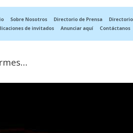
io
Sobre Nosotros
Directorio de Prensa
Directorio
licaciones de invitados
Anunciar aquí
Contáctanos
ermes…