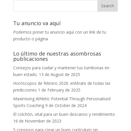
Tu anuncio va aquí
Podemos poner tu anuncio aquí con un link de tu
producto o página
Lo último de nuestras asombrosas
publicaciones
Consejos para cuidar y mantener tus tumbonas en
buen estado.
13 de August de 2025
Horóscopos de febrero 2026: entérate de todas las
predicciones
1 de February de 2025
Maximising Athletic Potential Through Personalised
Sports Coaching
9 de October de 2024
El colchón, vital para un buen descanso y rendimiento
16 de November de 2023
5 consejos para crear un buen currículum sin