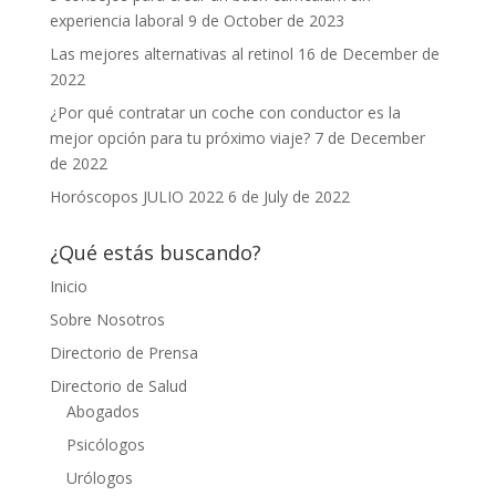
experiencia laboral
9 de October de 2023
Las mejores alternativas al retinol
16 de December de
2022
¿Por qué contratar un coche con conductor es la
mejor opción para tu próximo viaje?
7 de December
de 2022
Horóscopos JULIO 2022
6 de July de 2022
¿Qué estás buscando?
Inicio
Sobre Nosotros
Directorio de Prensa
Directorio de Salud
Abogados
Psicólogos
Urólogos