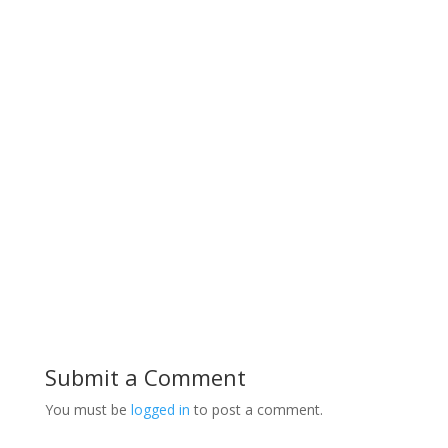
Submit a Comment
You must be
logged in
to post a comment.