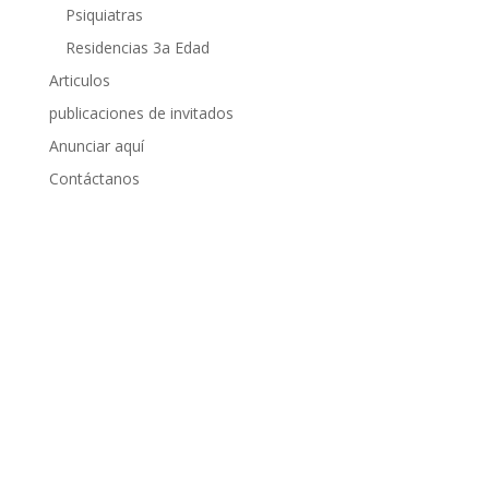
Psiquiatras
Residencias 3a Edad
Articulos
publicaciones de invitados
Anunciar aquí
Contáctanos