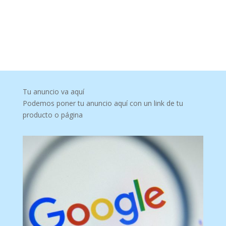
Tu anuncio va aquí
Podemos poner tu anuncio aquí con un link de tu
producto o página