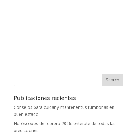
Publicaciones recientes
Consejos para cuidar y mantener tus tumbonas en
buen estado.
Horóscopos de febrero 2026: entérate de todas las
predicciones