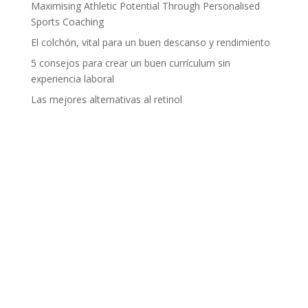
Maximising Athletic Potential Through Personalised
Sports Coaching
El colchón, vital para un buen descanso y rendimiento
5 consejos para crear un buen currículum sin
experiencia laboral
Las mejores alternativas al retinol