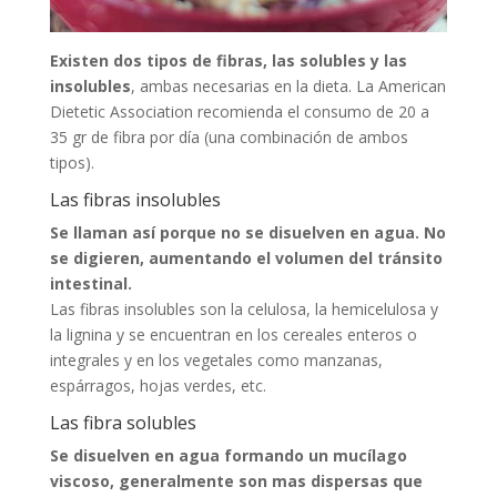
Existen dos tipos de fibras, las solubles y las
insolubles
, ambas necesarias en la dieta. La American
Dietetic Association recomienda el consumo de 20 a
35 gr de fibra por día (una combinación de ambos
tipos).
Las fibras insolubles
Se llaman así porque no se disuelven en agua. No
se digieren, aumentando el volumen del tránsito
intestinal.
Las fibras insolubles son la celulosa, la hemicelulosa y
la lignina y se encuentran en los cereales enteros o
integrales y en los vegetales como manzanas,
espárragos, hojas verdes, etc.
Las fibra solubles
Se disuelven en agua formando un mucílago
viscoso, generalmente son mas dispersas que