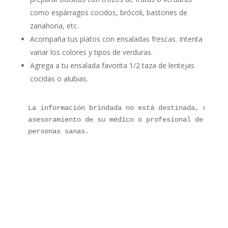
como espárragos cocidos, brócoli, bastones de
zanahoria, etc.
Acompaña tus platos con ensaladas frescas. Intenta
variar los colores y tipos de verduras.
Agrega a tu ensalada favorita 1/2 taza de lentejas
cocidas o alubias.
La información brindada no está destinada, ni deb
asesoramiento de su médico o profesional de la sa
personas sanas.