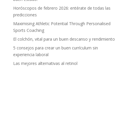
Horóscopos de febrero 2026: entérate de todas las
predicciones
Maximising Athletic Potential Through Personalised
Sports Coaching
El colchón, vital para un buen descanso y rendimiento
5 consejos para crear un buen currículum sin
experiencia laboral
Las mejores alternativas al retinol