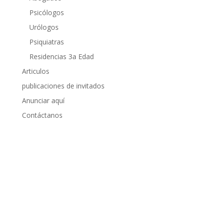
Psicólogos
Urólogos
Psiquiatras
Residencias 3a Edad
Articulos
publicaciones de invitados
Anunciar aquí
Contáctanos