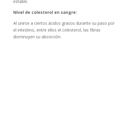
estable.
Nivel de colesterol en sangre:
Al unirse a ciertos ácidos grasos durante su paso por
el intestino, entre ellos el colesterol, las fibras
disminuyen su absorción.