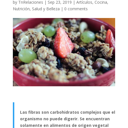
by
TnRelaciones
|
Sep 23, 2019
|
Artículos
,
Cocina
,
Nutrición
,
Salud y Belleza
|
0 comments
Las fibras son carbohidratos complejos que el
organismo no puede digerir. Se encuentran
solamente en alimentos de origen vegetal