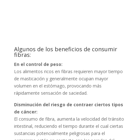
Algunos de los beneficios de consumir
fibras:
En el control de peso:
Los alimentos ricos en fibras requieren mayor tiempo
de masticación y generalmente ocupan mayor
volumen en el estómago, provocando más
rápidamente sensación de saciedad.
Disminución del riesgo de contraer ciertos tipos
de cáncer:
El consumo de fibra, aumenta la velocidad del tránsito
intestinal, reduciendo el tiempo durante el cual ciertas
sustancias potencialmente peligrosas para el