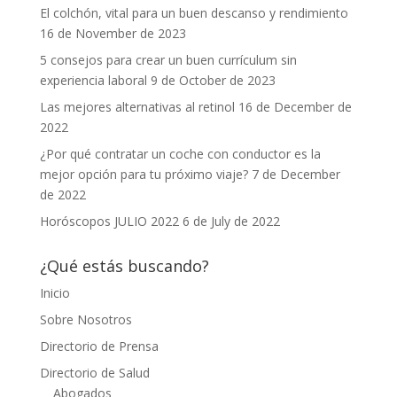
El colchón, vital para un buen descanso y rendimiento
16 de November de 2023
5 consejos para crear un buen currículum sin
experiencia laboral
9 de October de 2023
Las mejores alternativas al retinol
16 de December de
2022
¿Por qué contratar un coche con conductor es la
mejor opción para tu próximo viaje?
7 de December
de 2022
Horóscopos JULIO 2022
6 de July de 2022
¿Qué estás buscando?
Inicio
Sobre Nosotros
Directorio de Prensa
Directorio de Salud
Abogados