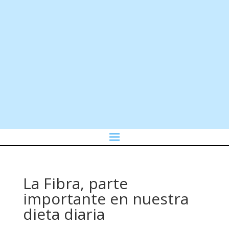
La Fibra, parte
importante en nuestra
dieta diaria