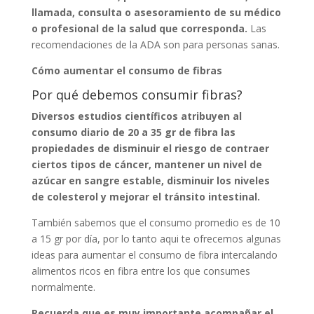
llamada, consulta o asesoramiento de su médico
o profesional de la salud que corresponda.
Las
recomendaciones de la ADA son para personas sanas.
Cómo aumentar el consumo de fibras
Por qué debemos consumir fibras?
Diversos estudios científicos atribuyen al
consumo diario de 20 a 35 gr de fibra las
propiedades de disminuir el riesgo de contraer
ciertos tipos de cáncer, mantener un nivel de
azúcar en sangre estable, disminuir los niveles
de colesterol y mejorar el tránsito intestinal.
También sabemos que el consumo promedio es de 10
a 15 gr por día, por lo tanto aqui te ofrecemos algunas
ideas para aumentar el consumo de fibra intercalando
alimentos ricos en fibra entre los que consumes
normalmente.
Recuerda que es muy importante acompañar el