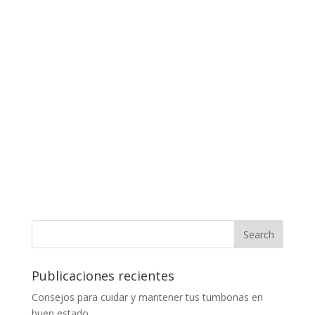
Publicaciones recientes
Consejos para cuidar y mantener tus tumbonas en
buen estado.