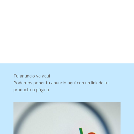
Tu anuncio va aquí
Podemos poner tu anuncio aquí con un link de tu
producto o página