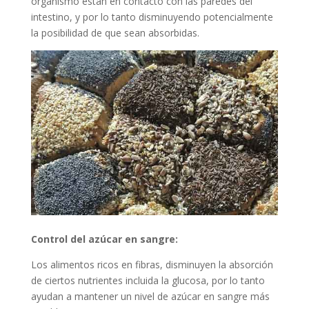
organismo están en contacto con las paredes del
intestino, y por lo tanto disminuyendo potencialmente
la posibilidad de que sean absorbidas.
Control del azúcar en sangre:
Los alimentos ricos en fibras, disminuyen la absorción
de ciertos nutrientes incluida la glucosa, por lo tanto
ayudan a mantener un nivel de azúcar en sangre más