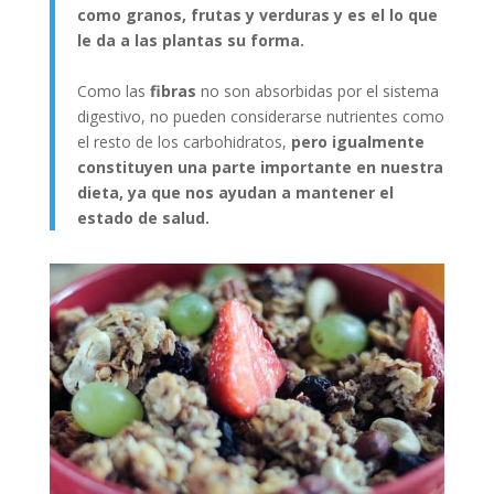
como granos, frutas y verduras y es el lo que
le da a las plantas su forma.
Como las
fibras
no son absorbidas por el sistema
digestivo, no pueden considerarse nutrientes como
el resto de los carbohidratos,
pero igualmente
constituyen una parte importante en nuestra
dieta, ya que nos ayudan a mantener el
estado de salud.