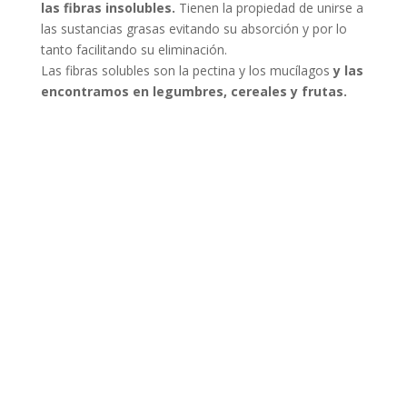
las fibras insolubles.
Tienen la propiedad de unirse a
las sustancias grasas evitando su absorción y por lo
tanto facilitando su eliminación.
Las fibras solubles son la pectina y los mucílagos
y las
encontramos en legumbres, cereales y frutas.