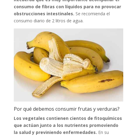
consumo de fibras con líquidos para no provocar
obstrucciones intestinales.
Se recomienda el
consumo diario de 2 litros de agua.
Por qué debemos consumir frutas y verduras?
Los vegetales contienen cientos de fitoquímicos
que actúan junto a los nutrientes promoviendo
la salud y previniendo enfermedades.
En su