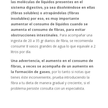
las moléculas de líquidos presentes en el
sistema digestivo, ya sea disolviéndose en ellas
(fibras solubles) o atrapándolas (fibras
insolubles) por eso, es muy importante
aumentar el consumo de líquidos cuando se
aumenta el consumo de fibras, para evitar
obstrucciones intestinales.
Para acompañar una
ingesta de 20 a 35 gr diarios de fibra, se recomienda
consumir 8 vasos grandes de agua lo que equivale a 2
litros por día.
Una advertencia, el aumento en el consumo de
fibras, a veces se acompaña de un aumento en
la formación de gases
, por lo tanto si notas que
tienes éste inconveniente, prueba introduciendo la
fibra a tu dieta de manera gradual y creciente, si el
problema persiste consulta con un especialista.