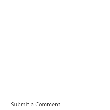
Submit a Comment