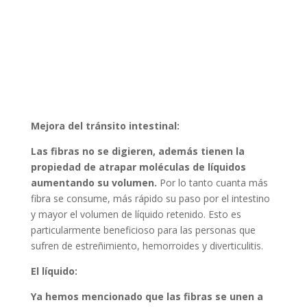
Mejora del tránsito intestinal:
Las fibras no se digieren, además tienen la
propiedad de atrapar moléculas de líquidos
aumentando su volumen.
Por lo tanto cuanta más
fibra se consume, más rápido su paso por el intestino
y mayor el volumen de líquido retenido. Esto es
particularmente beneficioso para las personas que
sufren de estreñimiento, hemorroides y diverticulitis.
El líquido:
Ya hemos mencionado que las fibras se unen a