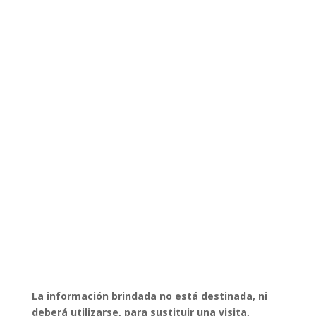
La información brindada no está destinada, ni
deberá utilizarse, para sustituir una visita,