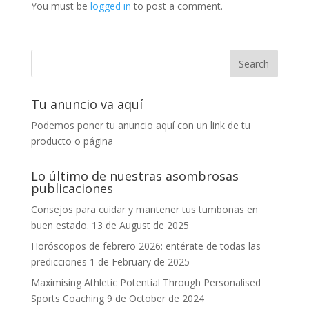
You must be
logged in
to post a comment.
Tu anuncio va aquí
Podemos poner tu anuncio aquí con un link de tu
producto o página
Lo último de nuestras asombrosas
publicaciones
Consejos para cuidar y mantener tus tumbonas en
buen estado.
13 de August de 2025
Horóscopos de febrero 2026: entérate de todas las
predicciones
1 de February de 2025
Maximising Athletic Potential Through Personalised
Sports Coaching
9 de October de 2024