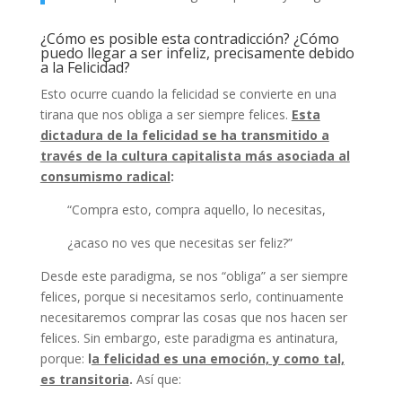
¿Cómo es posible esta contradicción? ¿Cómo
puedo llegar a ser infeliz, precisamente debido
a la Felicidad?
Esto ocurre cuando la felicidad se convierte en una
tirana que nos obliga a ser siempre felices.
Esta
dictadura de la felicidad se ha transmitido a
través de la cultura capitalista más asociada al
consumismo radical
:
“Compra esto, compra aquello, lo necesitas,
¿acaso no ves que necesitas ser feliz?”
Desde este paradigma, se nos “obliga” a ser siempre
felices, porque si necesitamos serlo, continuamente
necesitaremos comprar las cosas que nos hacen ser
felices. Sin embargo, este paradigma es antinatura,
porque:
l
a felicidad es una emoción, y como tal,
es transitoria
.
Así que: