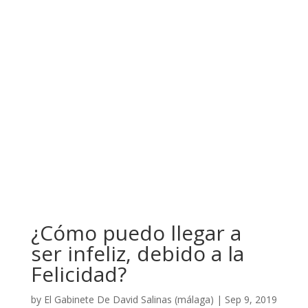
¿Cómo puedo llegar a
ser infeliz, debido a la
Felicidad?
by
El Gabinete De David Salinas (málaga)
|
Sep 9, 2019