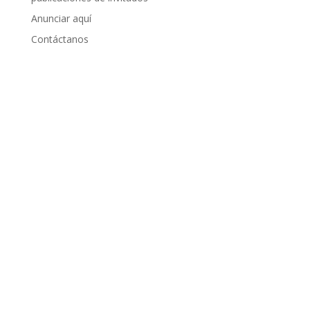
Anunciar aquí
Contáctanos