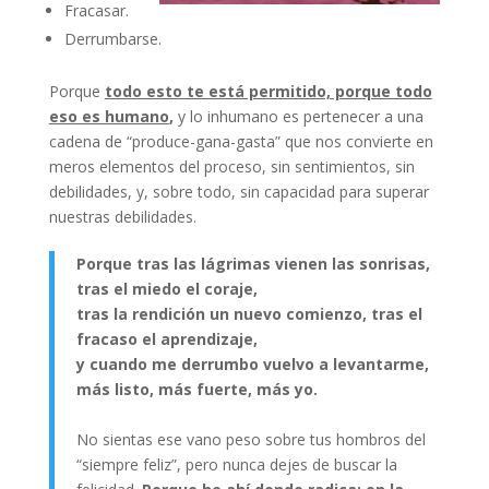
Fracasar.
Derrumbarse.
Porque
todo esto te está permitido, porque todo
eso es humano
,
y lo inhumano es pertenecer a una
cadena de “produce-gana-gasta” que nos convierte en
meros elementos del proceso, sin sentimientos, sin
debilidades, y, sobre todo, sin capacidad para superar
nuestras debilidades.
Porque tras las lágrimas vienen las sonrisas,
tras el miedo el coraje,
tras la rendición un nuevo comienzo, tras el
fracaso el aprendizaje,
y cuando me derrumbo vuelvo a levantarme,
más listo, más fuerte, más yo.
No sientas ese vano peso sobre tus hombros del
“siempre feliz”, pero nunca dejes de buscar la