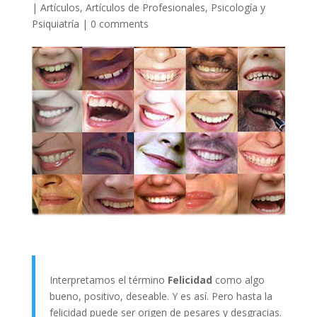
|
Artículos
,
Artículos de Profesionales
,
Psicología y
Psiquiatría
|
0 comments
Interpretamos el término
Felicidad
como algo
bueno, positivo, deseable. Y es así. Pero hasta la
felicidad puede ser origen de pesares y desgracias.