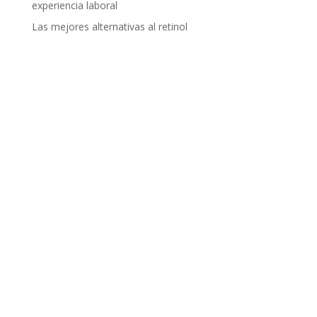
experiencia laboral
Las mejores alternativas al retinol