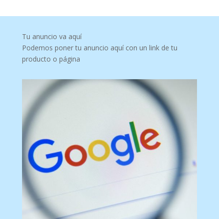
Tu anuncio va aquí
Podemos poner tu anuncio aquí con un link de tu
producto o página