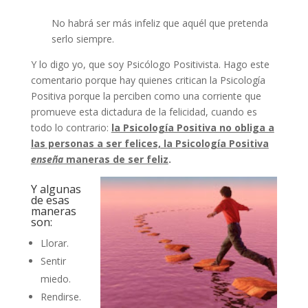
No habrá ser más infeliz que aquél que pretenda
serlo siempre.
Y lo digo yo, que soy Psicólogo Positivista. Hago este
comentario porque hay quienes critican la Psicología
Positiva porque la perciben como una corriente que
promueve esta dictadura de la felicidad, cuando es
todo lo contrario:
la Psicología Positiva no obliga a
las personas a ser felices, la Psicología Positiva
enseña
maneras de ser feliz
.
Y algunas
de esas
maneras
son:
Llorar.
Sentir
miedo.
Rendirse.