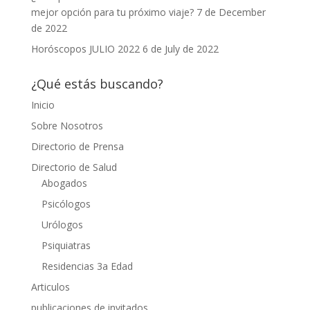
mejor opción para tu próximo viaje?
7 de December
de 2022
Horóscopos JULIO 2022
6 de July de 2022
¿Qué estás buscando?
Inicio
Sobre Nosotros
Directorio de Prensa
Directorio de Salud
Abogados
Psicólogos
Urólogos
Psiquiatras
Residencias 3a Edad
Articulos
publicaciones de invitados