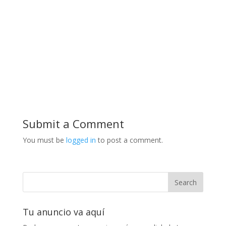
Submit a Comment
You must be
logged in
to post a comment.
Tu anuncio va aquí