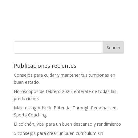
Publicaciones recientes
Consejos para cuidar y mantener tus tumbonas en
buen estado.
Horóscopos de febrero 2026: entérate de todas las
predicciones
Maximising Athletic Potential Through Personalised
Sports Coaching
El colchón, vital para un buen descanso y rendimiento
5 consejos para crear un buen currículum sin