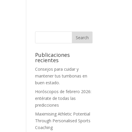
Publicaciones
recientes
Consejos para cuidar y
mantener tus tumbonas en
buen estado.
Horóscopos de febrero 2026:
entérate de todas las
predicciones
Maximising Athletic Potential
Through Personalised Sports
Coaching