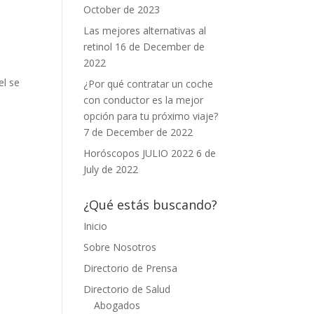
October de 2023
Las mejores alternativas al
retinol
16 de December de
2022
el se
¿Por qué contratar un coche
con conductor es la mejor
opción para tu próximo viaje?
7 de December de 2022
Horóscopos JULIO 2022
6 de
July de 2022
¿Qué estás buscando?
Inicio
Sobre Nosotros
Directorio de Prensa
Directorio de Salud
Abogados