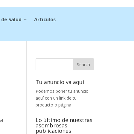
 de Salud
Articulos
Tu anuncio va aquí
Podemos poner tu anuncio
aquí con un link de tu
producto o página
Lo último de nuestras
el
asombrosas
publicaciones