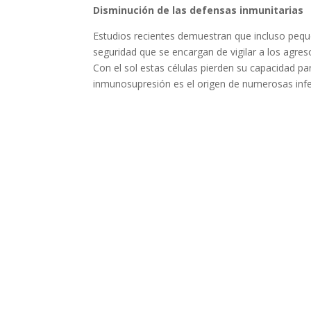
Disminución de las defensas inmunitarias
Estudios recientes demuestran que incluso peque
seguridad que se encargan de vigilar a los agres
Con el sol estas células pierden su capacidad pa
inmunosupresión es el origen de numerosas infe