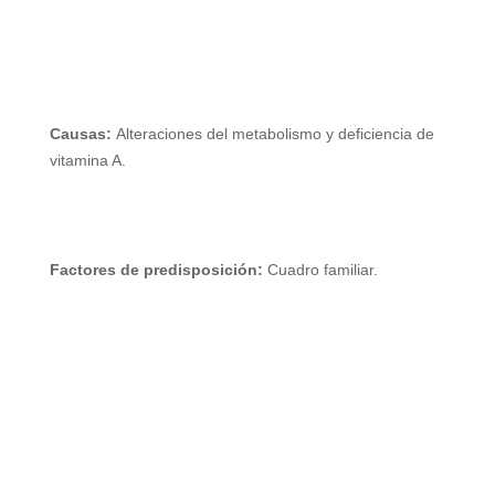
Causas:
Alteraciones del metabolismo y deficiencia de
vitamina A.
Factores de predisposición:
Cuadro familiar.