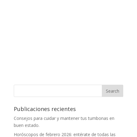
Publicaciones recientes
Consejos para cuidar y mantener tus tumbonas en
buen estado.
Horóscopos de febrero 2026: entérate de todas las