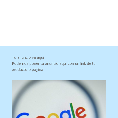
Tu anuncio va aquí
Podemos poner tu anuncio aquí con un link de tu
producto o página