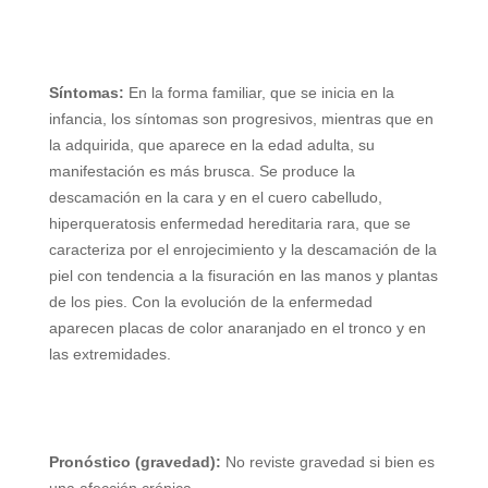
Síntomas:
En la forma familiar, que se inicia en la
infancia, los síntomas son progresivos, mientras que en
la adquirida, que aparece en la edad adulta, su
manifestación es más brusca. Se produce la
descamación en la cara y en el cuero cabelludo,
hiperqueratosis enfermedad hereditaria rara, que se
caracteriza por el enrojecimiento y la descamación de la
piel con tendencia a la fisuración en las manos y plantas
de los pies. Con la evolución de la enfermedad
aparecen placas de color anaranjado en el tronco y en
las extremidades.
Pronóstico (gravedad):
No reviste gravedad si bien es