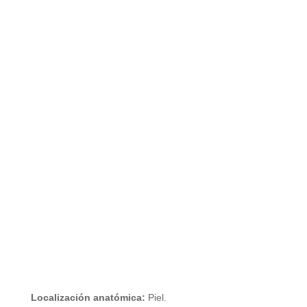
Localización anatómica:
Piel.