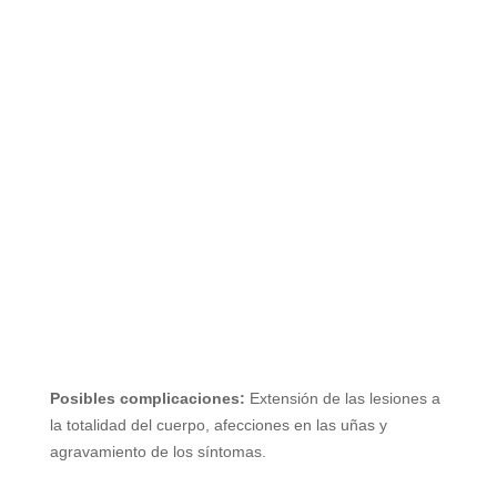
Posibles complicaciones:
Extensión de las lesiones a
la totalidad del cuerpo, afecciones en las uñas y
agravamiento de los síntomas.