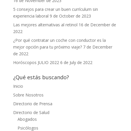
16 de November de 2023
5 consejos para crear un buen currículum sin
experiencia laboral
9 de October de 2023
Las mejores alternativas al retinol
16 de December de
2022
¿Por qué contratar un coche con conductor es la
mejor opción para tu próximo viaje?
7 de December
de 2022
Horóscopos JULIO 2022
6 de July de 2022
¿Qué estás buscando?
Inicio
Sobre Nosotros
Directorio de Prensa
Directorio de Salud
Abogados
Psicólogos