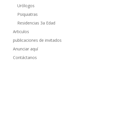
Urólogos
Psiquiatras
Residencias 3a Edad
Articulos
publicaciones de invitados
Anunciar aquí
Contáctanos