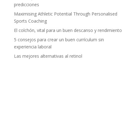
predicciones
Maximising Athletic Potential Through Personalised
Sports Coaching
El colchón, vital para un buen descanso y rendimiento
5 consejos para crear un buen currículum sin
experiencia laboral
Las mejores alternativas al retinol