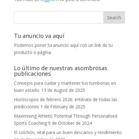
Tu anuncio va aquí
Podemos poner tu anuncio aquí con un link de tu
producto o página
Lo último de nuestras asombrosas
publicaciones
Consejos para cuidar y mantener tus tumbonas en
buen estado.
13 de August de 2025
Horóscopos de febrero 2026: entérate de todas las
predicciones
1 de February de 2025
Maximising Athletic Potential Through Personalised
Sports Coaching
9 de October de 2024
El colchón, vital para un buen descanso y rendimiento