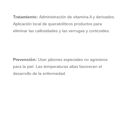
Tratamiento:
Administración de vitamina A y derivados.
Aplicación local de queratolíticos productos para
eliminar las callosidades y las verrugas y corticoides.
Prevención:
Usar jabones especiales no agresivos
para la piel. Las temperaturas altas favorecen el
desarrollo de la enfermedad.