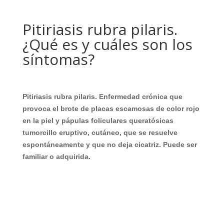
Pitiriasis rubra pilaris.
¿Qué es y cuáles son los
síntomas?
Pitiriasis rubra pilaris. Enfermedad crónica que
provoca el brote de placas escamosas de color rojo
en la piel y pápulas foliculares queratósicas
tumorcillo eruptivo, cutáneo, que se resuelve
espontáneamente y que no deja cicatriz. Puede ser
familiar o adquirida.