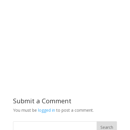
Submit a Comment
You must be
logged in
to post a comment.