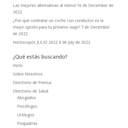
Las mejores alternativas al retinol
16 de December de
2022
¿Por qué contratar un coche con conductor es la
mejor opción para tu próximo viaje?
7 de December
de 2022
Horóscopos JULIO 2022
6 de July de 2022
¿Qué estás buscando?
Inicio
Sobre Nosotros
Directorio de Prensa
Directorio de Salud
Abogados
Psicólogos
Urólogos
Psiquiatras