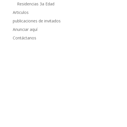
Residencias 3a Edad
Articulos
publicaciones de invitados
Anunciar aquí
Contáctanos