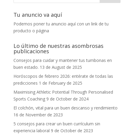
Tu anuncio va aquí
Podemos poner tu anuncio aquí con un link de tu
producto o página
Lo último de nuestras asombrosas
publicaciones
Consejos para cuidar y mantener tus tumbonas en
buen estado.
13 de August de 2025
Horóscopos de febrero 2026: entérate de todas las
predicciones
1 de February de 2025
Maximising Athletic Potential Through Personalised
Sports Coaching
9 de October de 2024
El colchón, vital para un buen descanso y rendimiento
16 de November de 2023
5 consejos para crear un buen currículum sin
experiencia laboral
9 de October de 2023