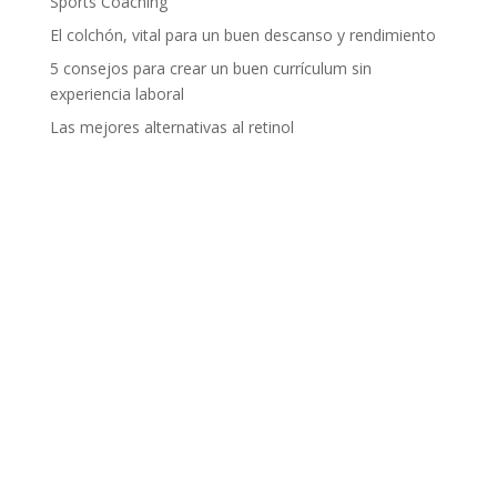
Sports Coaching
El colchón, vital para un buen descanso y rendimiento
5 consejos para crear un buen currículum sin
experiencia laboral
Las mejores alternativas al retinol