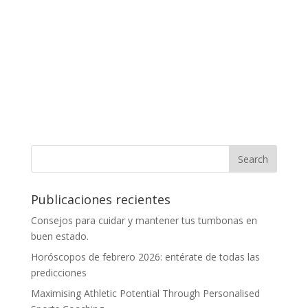
Publicaciones recientes
Consejos para cuidar y mantener tus tumbonas en
buen estado.
Horóscopos de febrero 2026: entérate de todas las
predicciones
Maximising Athletic Potential Through Personalised