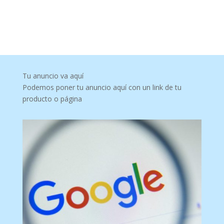
Tu anuncio va aquí
Podemos poner tu anuncio aquí con un link de tu
producto o página