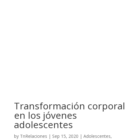
Transformación corporal
en los jóvenes
adolescentes
by
TnRelaciones
|
Sep 15, 2020
|
Adolescentes
,