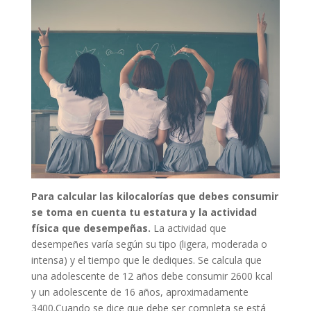
Para calcular las kilocalorías que debes consumir
se toma en cuenta tu estatura y la actividad
física que desempeñas.
La actividad que
desempeñes varía según su tipo (ligera, moderada o
intensa) y el tiempo que le dediques. Se calcula que
una adolescente de 12 años debe consumir 2600 kcal
y un adolescente de 16 años, aproximadamente
3400.Cuando se dice que debe ser completa se está