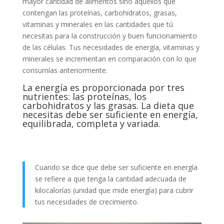
mayor cantidad de alimentos sino aquellos que
contengan las proteínas, carbohidratos, grasas,
vitaminas y minerales en las cantidades que tú
necesitas para la construcción y buen funcionamiento
de las células. Tus necesidades de energía, vitaminas y
minerales se incrementan en comparación con lo que
consumías anteriormente.
La energía es proporcionada por tres
nutrientes: las proteínas, los
carbohidratos y las grasas. La dieta que
necesitas debe ser suficiente en energía,
equilibrada, completa y variada.
Cuando se dice que debe ser suficiente en energía
se refiere a que tenga la cantidad adecuada de
kilocalorías (unidad que mide energía) para cubrir
tus necesidades de crecimiento.