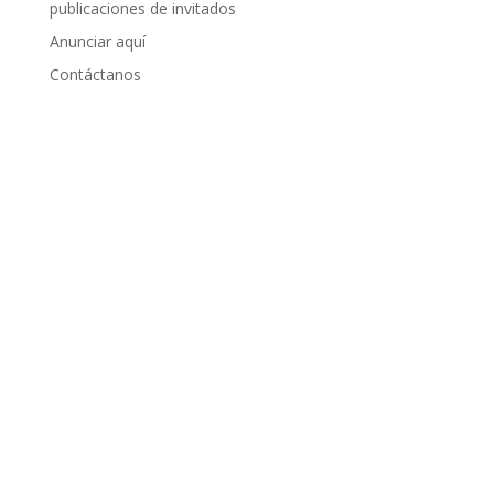
publicaciones de invitados
Anunciar aquí
Contáctanos