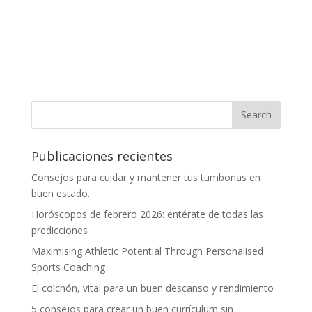
Publicaciones recientes
Consejos para cuidar y mantener tus tumbonas en
buen estado.
Horóscopos de febrero 2026: entérate de todas las
predicciones
Maximising Athletic Potential Through Personalised
Sports Coaching
El colchón, vital para un buen descanso y rendimiento
5 consejos para crear un buen currículum sin