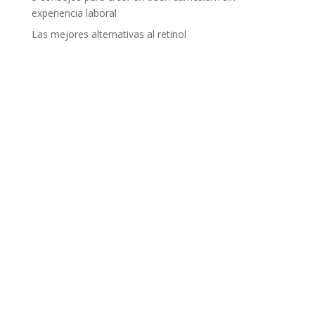
experiencia laboral
Las mejores alternativas al retinol