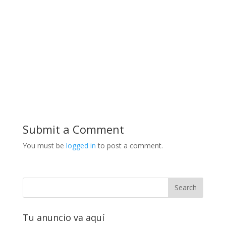
Submit a Comment
You must be
logged in
to post a comment.
Tu anuncio va aquí