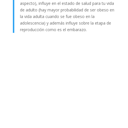
aspecto), influye en el estado de salud para tu vida
de adulto (hay mayor probabilidad de ser obeso en
la vida adulta cuando se fue obeso en la
adolescencia) y además influye sobre la etapa de
reproducción como es el embarazo.