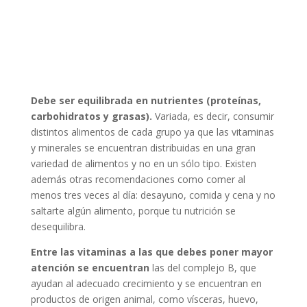
Debe ser equilibrada en nutrientes (proteínas,
carbohidratos y grasas).
Variada, es decir, consumir
distintos alimentos de cada grupo ya que las vitaminas
y minerales se encuentran distribuidas en una gran
variedad de alimentos y no en un sólo tipo. Existen
además otras recomendaciones como comer al
menos tres veces al día: desayuno, comida y cena y no
saltarte algún alimento, porque tu nutrición se
desequilibra.
Entre las vitaminas a las que debes poner mayor
atención se encuentran
las del complejo B, que
ayudan al adecuado crecimiento y se encuentran en
productos de origen animal, como vísceras, huevo,