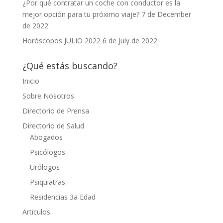
¿Por qué contratar un coche con conductor es la
mejor opción para tu próximo viaje?
7 de December
de 2022
Horóscopos JULIO 2022
6 de July de 2022
¿Qué estás buscando?
Inicio
Sobre Nosotros
Directorio de Prensa
Directorio de Salud
Abogados
Psicólogos
Urólogos
Psiquiatras
Residencias 3a Edad
Articulos