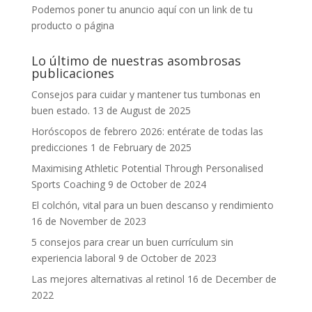
Podemos poner tu anuncio aquí con un link de tu
producto o página
Lo último de nuestras asombrosas
publicaciones
Consejos para cuidar y mantener tus tumbonas en
buen estado.
13 de August de 2025
Horóscopos de febrero 2026: entérate de todas las
predicciones
1 de February de 2025
Maximising Athletic Potential Through Personalised
Sports Coaching
9 de October de 2024
El colchón, vital para un buen descanso y rendimiento
16 de November de 2023
5 consejos para crear un buen currículum sin
experiencia laboral
9 de October de 2023
Las mejores alternativas al retinol
16 de December de
2022