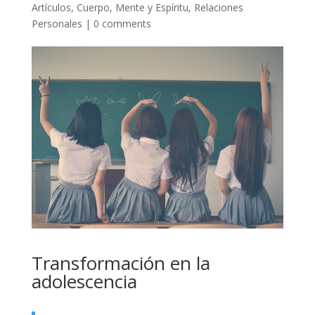
Artículos
,
Cuerpo, Mente y Espíritu
,
Relaciones
Personales
|
0 comments
Transformación en la
adolescencia