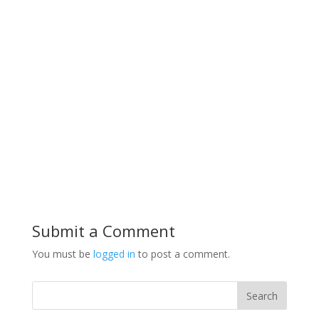
Submit a Comment
You must be
logged in
to post a comment.