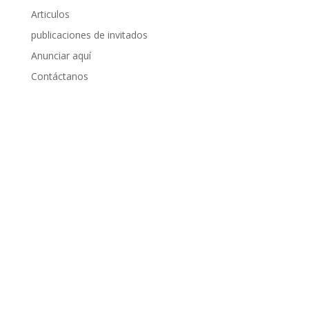
Articulos
publicaciones de invitados
Anunciar aquí
Contáctanos