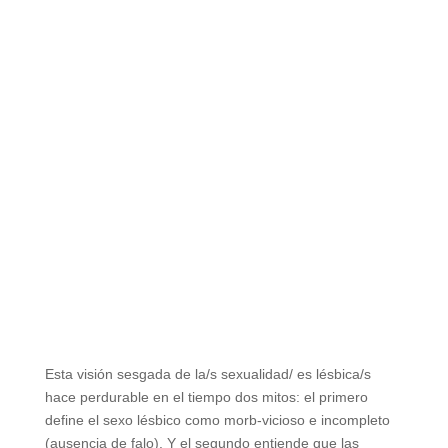
Esta visión sesgada de la/s sexualidad/ es lésbica/s
hace perdurable en el tiempo dos mitos: el primero
define el sexo lésbico como morb-vicioso e incompleto
(ausencia de falo). Y el segundo entiende que las