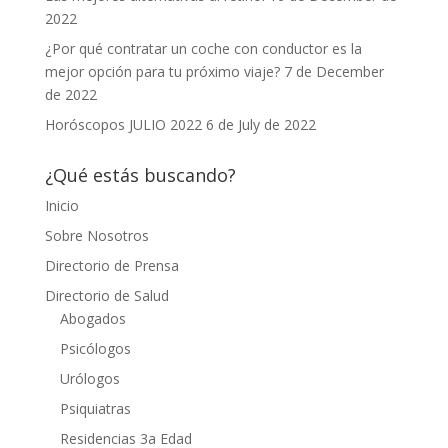
2022
¿Por qué contratar un coche con conductor es la
mejor opción para tu próximo viaje?
7 de December
de 2022
Horóscopos JULIO 2022
6 de July de 2022
¿Qué estás buscando?
Inicio
Sobre Nosotros
Directorio de Prensa
Directorio de Salud
Abogados
Psicólogos
Urólogos
Psiquiatras
Residencias 3a Edad