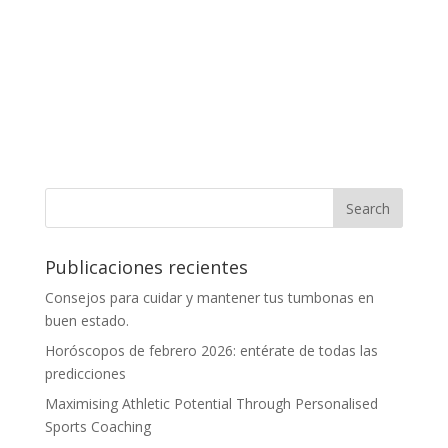
Publicaciones recientes
Consejos para cuidar y mantener tus tumbonas en
buen estado.
Horóscopos de febrero 2026: entérate de todas las
predicciones
Maximising Athletic Potential Through Personalised
Sports Coaching