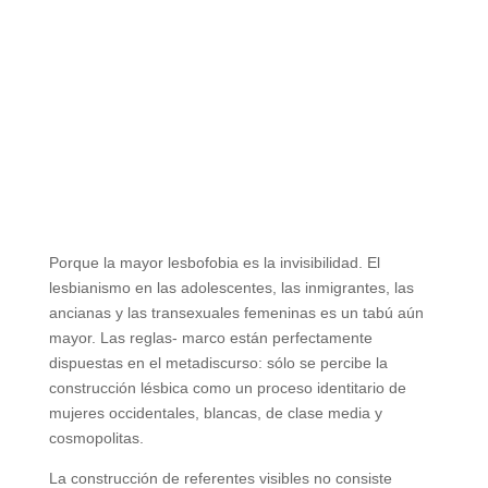
Porque la mayor lesbofobia es la invisibilidad. El
lesbianismo en las adolescentes, las inmigrantes, las
ancianas y las transexuales femeninas es un tabú aún
mayor. Las reglas- marco están perfectamente
dispuestas en el metadiscurso: sólo se percibe la
construcción lésbica como un proceso identitario de
mujeres occidentales, blancas, de clase media y
cosmopolitas.
La construcción de referentes visibles no consiste