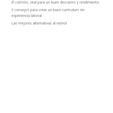
El colchón, vital para un buen descanso y rendimiento
5 consejos para crear un buen currículum sin
experiencia laboral
Las mejores alternativas al retinol