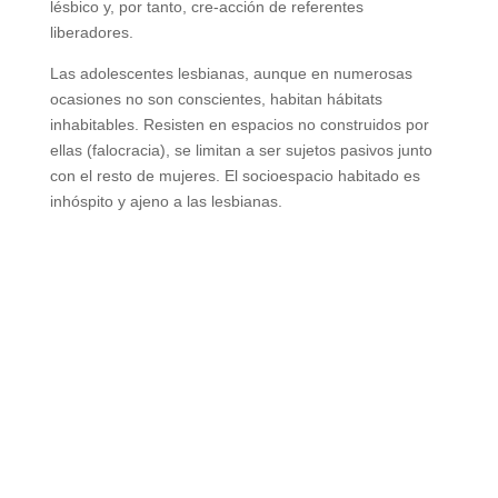
lésbico y, por tanto, cre-acción de referentes
liberadores.
Las adolescentes lesbianas, aunque en numerosas
ocasiones no son conscientes, habitan hábitats
inhabitables. Resisten en espacios no construidos por
ellas (falocracia), se limitan a ser sujetos pasivos junto
con el resto de mujeres. El socioespacio habitado es
inhóspito y ajeno a las lesbianas.