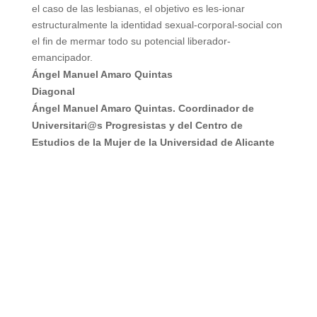
el caso de las lesbianas, el objetivo es les-ionar
estructuralmente la identidad sexual-corporal-social con
el fin de mermar todo su potencial liberador-
emancipador.
Ángel Manuel Amaro Quintas
Diagonal
Ángel Manuel Amaro Quintas. Coordinador de
Universitari@s Progresistas y del Centro de
Estudios de la Mujer de la Universidad de Alicante