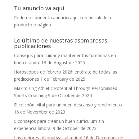
Tu anuncio va aquí
Podemos poner tu anuncio aquí con un link de tu
producto o página
Lo último de nuestras asombrosas
publicaciones
Consejos para cuidar y mantener tus tumbonas en
buen estado.
13 de August de 2025
Horóscopos de febrero 2026: entérate de todas las
predicciones
1 de February de 2025
Maximising Athletic Potential Through Personalised
Sports Coaching
9 de October de 2024
El colchón, vital para un buen descanso y rendimiento
16 de November de 2023
5 consejos para crear un buen currículum sin
experiencia laboral
9 de October de 2023
Las mejores alternativas al retinol
16 de December de