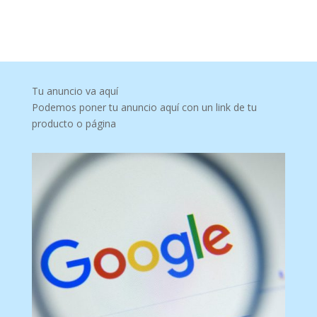
Tu anuncio va aquí
Podemos poner tu anuncio aquí con un link de tu
producto o página