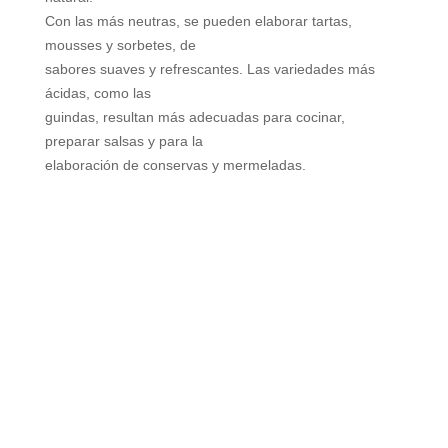
Con las más neutras, se pueden elaborar tartas,
mousses y sorbetes, de
sabores suaves y refrescantes. Las variedades más
ácidas, como las
guindas, resultan más adecuadas para cocinar,
preparar salsas y para la
elaboración de conservas y mermeladas.