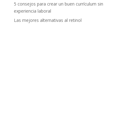
5 consejos para crear un buen currículum sin
experiencia laboral
Las mejores alternativas al retinol