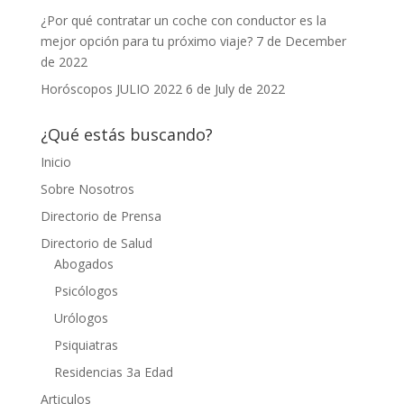
¿Por qué contratar un coche con conductor es la
mejor opción para tu próximo viaje?
7 de December
de 2022
Horóscopos JULIO 2022
6 de July de 2022
¿Qué estás buscando?
Inicio
Sobre Nosotros
Directorio de Prensa
Directorio de Salud
Abogados
Psicólogos
Urólogos
Psiquiatras
Residencias 3a Edad
Articulos