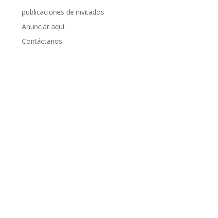
publicaciones de invitados
Anunciar aquí
Contáctanos