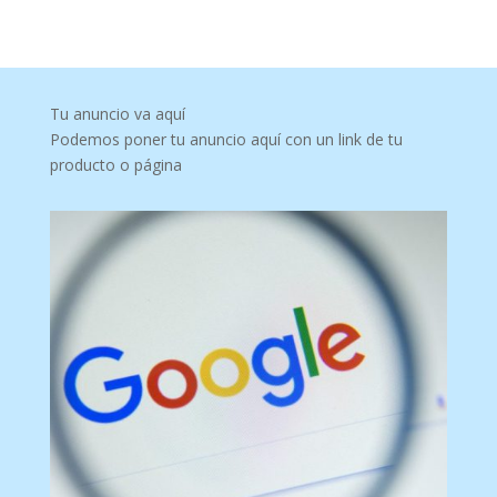
Tu anuncio va aquí
Podemos poner tu anuncio aquí con un link de tu
producto o página