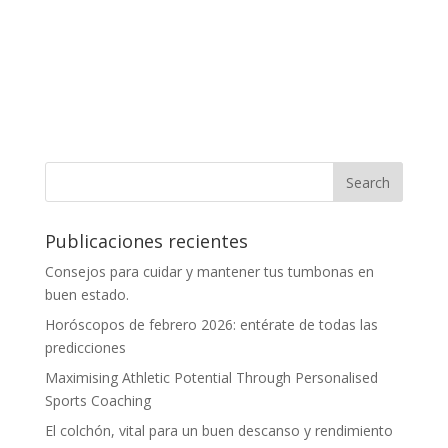
Publicaciones recientes
Consejos para cuidar y mantener tus tumbonas en
buen estado.
Horóscopos de febrero 2026: entérate de todas las
predicciones
Maximising Athletic Potential Through Personalised
Sports Coaching
El colchón, vital para un buen descanso y rendimiento