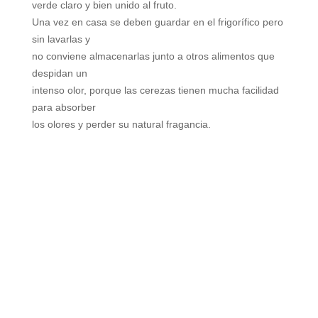
verde claro y bien unido al fruto.
Una vez en casa se deben guardar en el frigorífico pero
sin lavarlas y
no conviene almacenarlas junto a otros alimentos que
despidan un
intenso olor, porque las cerezas tienen mucha facilidad
para absorber
los olores y perder su natural fragancia.