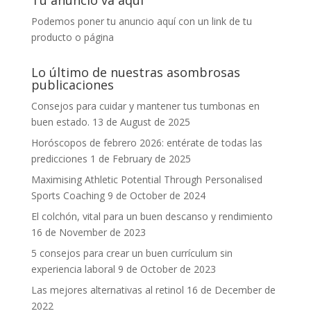
Tu anuncio va aquí
Podemos poner tu anuncio aquí con un link de tu
producto o página
Lo último de nuestras asombrosas
publicaciones
Consejos para cuidar y mantener tus tumbonas en
buen estado.
13 de August de 2025
Horóscopos de febrero 2026: entérate de todas las
predicciones
1 de February de 2025
Maximising Athletic Potential Through Personalised
Sports Coaching
9 de October de 2024
El colchón, vital para un buen descanso y rendimiento
16 de November de 2023
5 consejos para crear un buen currículum sin
experiencia laboral
9 de October de 2023
Las mejores alternativas al retinol
16 de December de
2022