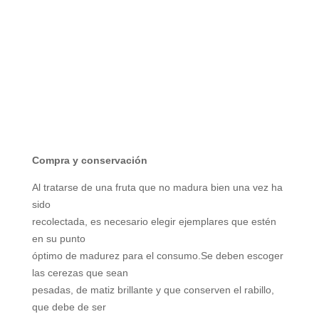
Compra y conservación
Al tratarse de una fruta que no madura bien una vez ha
sido
recolectada, es necesario elegir ejemplares que estén
en su punto
óptimo de madurez para el consumo.Se deben escoger
las cerezas que sean
pesadas, de matiz brillante y que conserven el rabillo,
que debe de ser