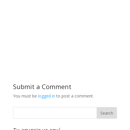
Submit a Comment
You must be
logged in
to post a comment.