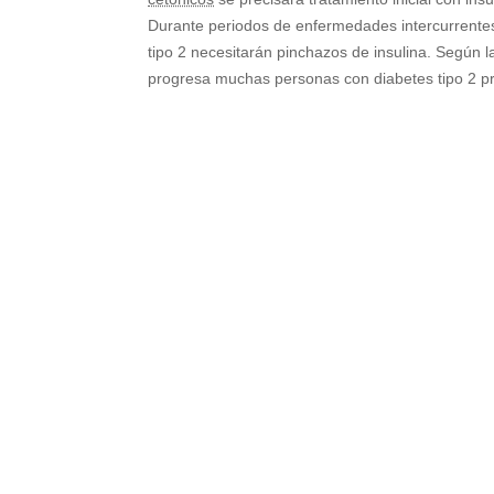
Durante periodos de enfermedades intercurrente
tipo 2 necesitarán pinchazos de insulina. Según 
progresa muchas personas con diabetes tipo 2 pr