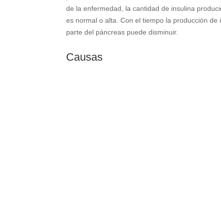
de la enfermedad, la cantidad de insulina produc
es normal o alta. Con el tiempo la producción de 
parte del páncreas puede disminuir.
Causas