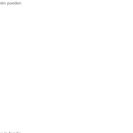
mbién pueden