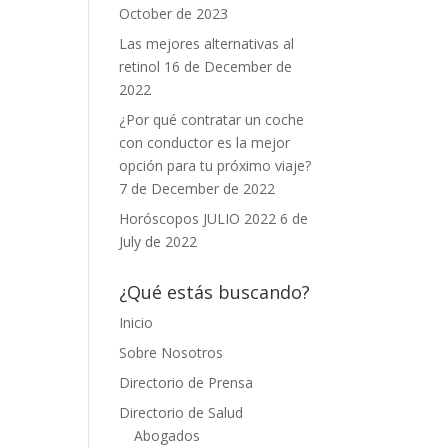
October de 2023
Las mejores alternativas al
retinol
16 de December de
2022
¿Por qué contratar un coche
con conductor es la mejor
opción para tu próximo viaje?
7 de December de 2022
Horóscopos JULIO 2022
6 de
July de 2022
¿Qué estás buscando?
Inicio
Sobre Nosotros
Directorio de Prensa
Directorio de Salud
Abogados