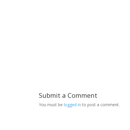
Submit a Comment
You must be
logged in
to post a comment.