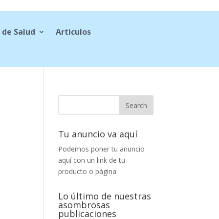
 de Salud
Articulos
Tu anuncio va aquí
Podemos poner tu anuncio
aquí con un link de tu
producto o página
Lo último de nuestras
asombrosas
publicaciones