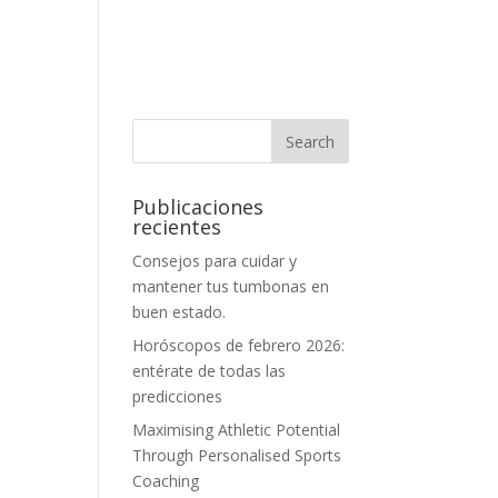
Publicaciones
recientes
Consejos para cuidar y
mantener tus tumbonas en
buen estado.
Horóscopos de febrero 2026:
entérate de todas las
predicciones
Maximising Athletic Potential
Through Personalised Sports
Coaching