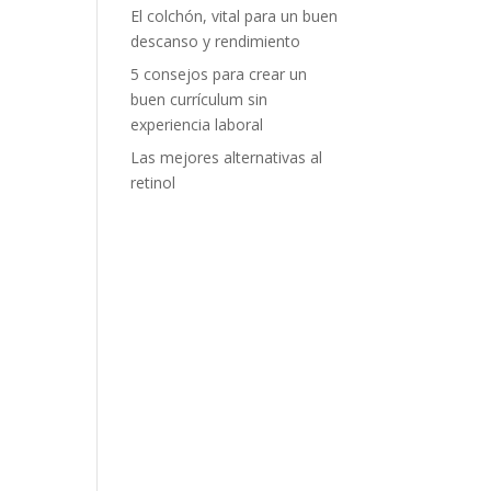
El colchón, vital para un buen
descanso y rendimiento
5 consejos para crear un
buen currículum sin
experiencia laboral
Las mejores alternativas al
retinol