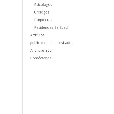
Psicólogos
Urólogos
Psiquiatras
Residencias 3a Edad
Articulos
publicaciones de invitados
Anunciar aquí
Contáctanos