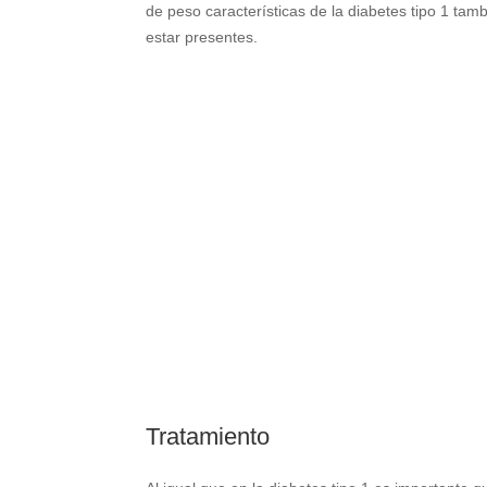
de peso características de la diabetes tipo 1 ta
estar presentes.
Tratamiento