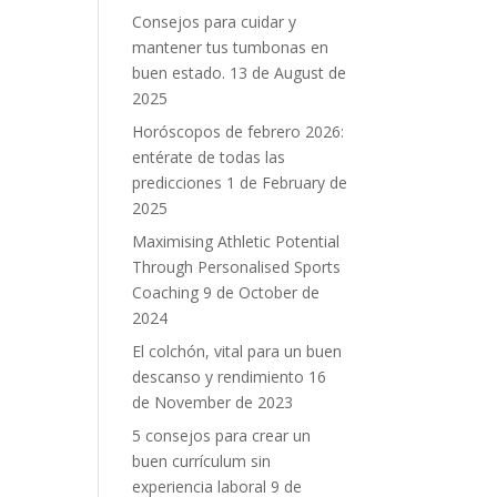
Consejos para cuidar y
mantener tus tumbonas en
buen estado.
13 de August de
2025
Horóscopos de febrero 2026:
entérate de todas las
predicciones
1 de February de
2025
Maximising Athletic Potential
Through Personalised Sports
Coaching
9 de October de
2024
El colchón, vital para un buen
descanso y rendimiento
16
de November de 2023
5 consejos para crear un
buen currículum sin
experiencia laboral
9 de