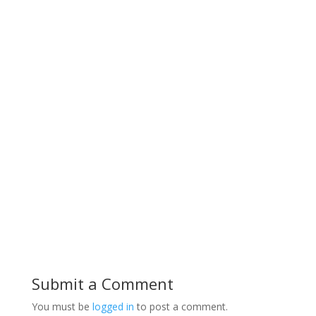
Submit a Comment
You must be
logged in
to post a comment.