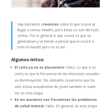
Hay bastantes
creencias
sobre lo que ocurre al
llegar a ciertas edades, pero éstas no son del todo
ciertas. Por lo general lo que ocurre es que se
generalizan y se tiende a pensar que le ocurre a
todo el mundo pero no es así.
Algunos mitos:
El coito ya no es placentero:
Falso. Lo que sí es
cierto es que la frecuencia de las relaciones sexuales
va disminuyendo. No obstante, la persona que ha
sido activa sexualmente de joven también lo suele
ser en esta etapa.
En los ancianos son frecuentes los problemas
de salud mental:
Falso. En general, en esta etapa