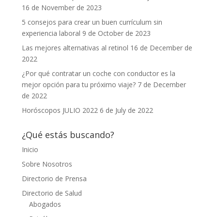
16 de November de 2023
5 consejos para crear un buen currículum sin
experiencia laboral
9 de October de 2023
Las mejores alternativas al retinol
16 de December de
2022
¿Por qué contratar un coche con conductor es la
mejor opción para tu próximo viaje?
7 de December
de 2022
Horóscopos JULIO 2022
6 de July de 2022
¿Qué estás buscando?
Inicio
Sobre Nosotros
Directorio de Prensa
Directorio de Salud
Abogados