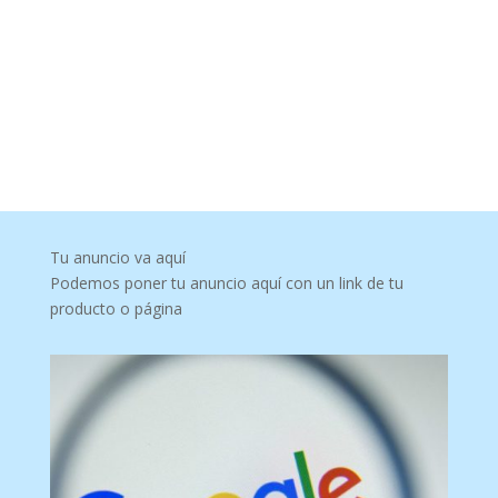
Tu anuncio va aquí
Podemos poner tu anuncio aquí con un link de tu
producto o página