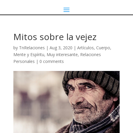
Mitos sobre la vejez
by
TnRelaciones
|
Aug 3, 2020
|
Artículos
,
Cuerpo,
Mente y Espíritu
,
Muy interesante
,
Relaciones
Personales
|
0 comments