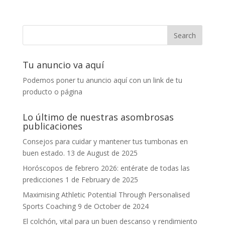
Tu anuncio va aquí
Podemos poner tu anuncio aquí con un link de tu
producto o página
Lo último de nuestras asombrosas
publicaciones
Consejos para cuidar y mantener tus tumbonas en
buen estado.
13 de August de 2025
Horóscopos de febrero 2026: entérate de todas las
predicciones
1 de February de 2025
Maximising Athletic Potential Through Personalised
Sports Coaching
9 de October de 2024
El colchón, vital para un buen descanso y rendimiento