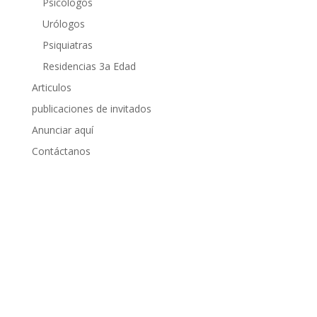
Psicólogos
Urólogos
Psiquiatras
Residencias 3a Edad
Articulos
publicaciones de invitados
Anunciar aquí
Contáctanos