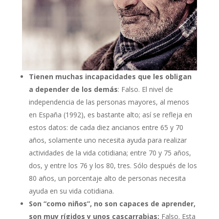
Tienen muchas incapacidades que les obligan
a depender de los demás
: Falso. El nivel de
independencia de las personas mayores, al menos
en España (1992), es bastante alto; así se refleja en
estos datos: de cada diez ancianos entre 65 y 70
años, solamente uno necesita ayuda para realizar
actividades de la vida cotidiana; entre 70 y 75 años,
dos, y entre los 76 y los 80, tres. Sólo después de los
80 años, un porcentaje alto de personas necesita
ayuda en su vida cotidiana.
Son “como niños”, no son capaces de aprender,
son muy rígidos y unos cascarrabias:
Falso. Esta