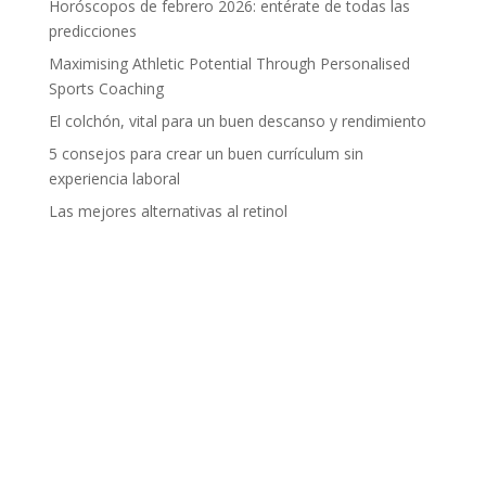
Horóscopos de febrero 2026: entérate de todas las
predicciones
Maximising Athletic Potential Through Personalised
Sports Coaching
El colchón, vital para un buen descanso y rendimiento
5 consejos para crear un buen currículum sin
experiencia laboral
Las mejores alternativas al retinol