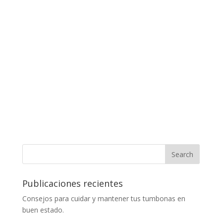
Publicaciones recientes
Consejos para cuidar y mantener tus tumbonas en
buen estado.