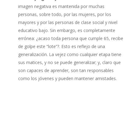
imagen negativa es mantenida por muchas
personas, sobre todo, por las mujeres, por los
mayores y por las personas de clase social y nivel
educativo bajo. Sin embargo, es completamente
errónea: ¿acaso toda persona que cumple 65, recibe
de golpe este “lote”?. Esto es reflejo de una
generalización. La vejez como cualquier etapa tiene
sus matices, y no se puede generalizar; y, claro que
son capaces de aprender, son tan responsables
como los jóvenes y pueden mantener amistades.