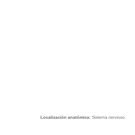
Localización anatómica:
Sistema nervioso.