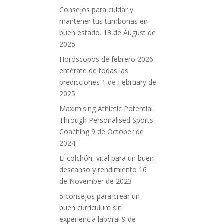
Consejos para cuidar y
mantener tus tumbonas en
buen estado.
13 de August de
2025
Horóscopos de febrero 2026:
entérate de todas las
predicciones
1 de February de
2025
Maximising Athletic Potential
Through Personalised Sports
Coaching
9 de October de
2024
El colchón, vital para un buen
descanso y rendimiento
16
de November de 2023
5 consejos para crear un
buen currículum sin
experiencia laboral
9 de