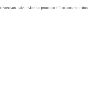
eventivas, salvo evitar los procesos infecciosos repetidos.