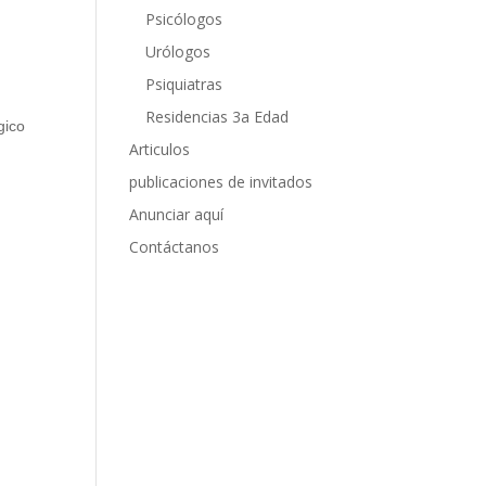
Psicólogos
Urólogos
Psiquiatras
Residencias 3a Edad
gico
Articulos
publicaciones de invitados
Anunciar aquí
Contáctanos