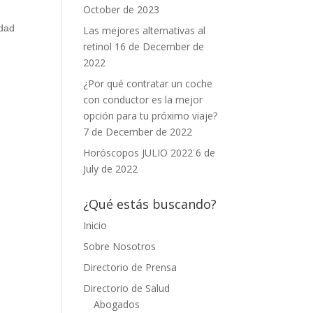
October de 2023
idad
Las mejores alternativas al
retinol
16 de December de
2022
¿Por qué contratar un coche
con conductor es la mejor
opción para tu próximo viaje?
7 de December de 2022
Horóscopos JULIO 2022
6 de
July de 2022
¿Qué estás buscando?
Inicio
Sobre Nosotros
Directorio de Prensa
Directorio de Salud
Abogados