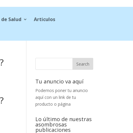
 de Salud
Articulos
?
Tu anuncio va aquí
Podemos poner tu anuncio
?
aquí con un link de tu
producto o página
Lo último de nuestras
asombrosas
publicaciones