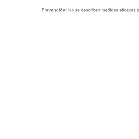
Prevención:
No se describen medidas eficaces pr