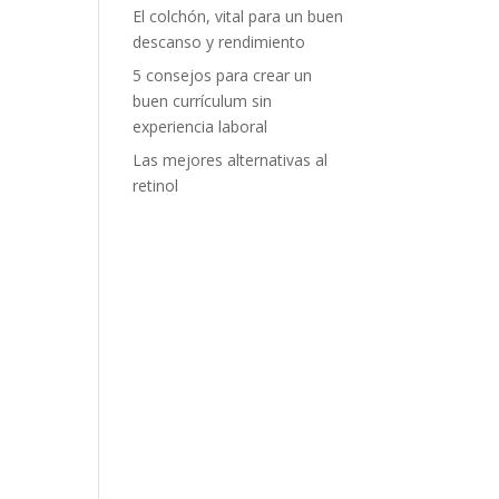
El colchón, vital para un buen
descanso y rendimiento
5 consejos para crear un
buen currículum sin
experiencia laboral
Las mejores alternativas al
retinol