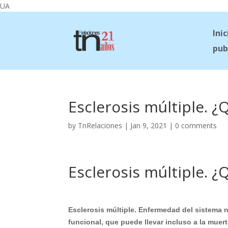
UA
Inic
pub
Esclerosis múltiple. ¿
by
TnRelaciones
|
Jan 9, 2021
|
0 comments
Esclerosis múltiple. ¿
Esclerosis múltiple. Enfermedad del sistema n
funcional, que puede llevar incluso a la muert