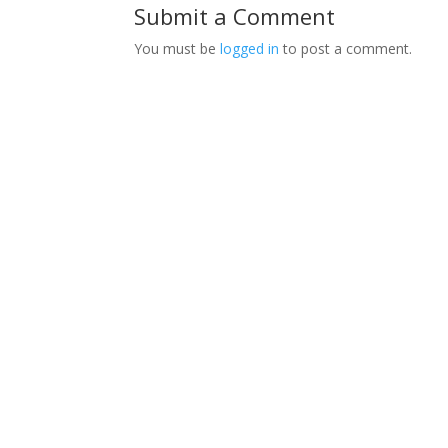
Submit a Comment
You must be
logged in
to post a comment.