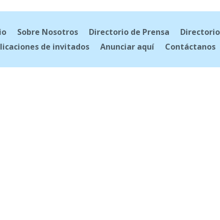
io
Sobre Nosotros
Directorio de Prensa
Directorio
licaciones de invitados
Anunciar aquí
Contáctanos