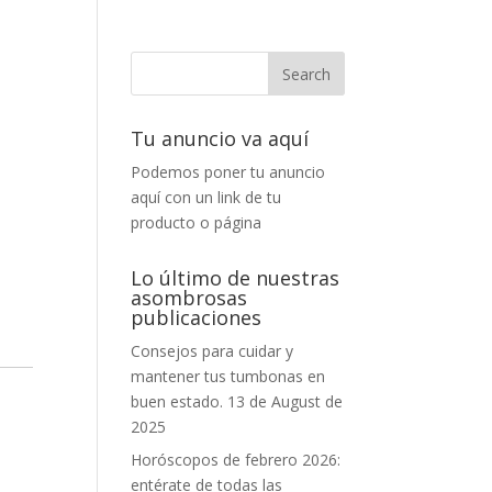
Tu anuncio va aquí
Podemos poner tu anuncio
aquí con un link de tu
producto o página
Lo último de nuestras
asombrosas
publicaciones
Consejos para cuidar y
mantener tus tumbonas en
buen estado.
13 de August de
2025
Horóscopos de febrero 2026:
entérate de todas las