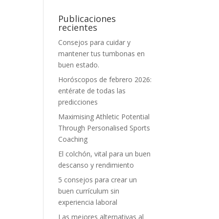
Publicaciones
recientes
Consejos para cuidar y
mantener tus tumbonas en
buen estado.
Horóscopos de febrero 2026:
entérate de todas las
predicciones
Maximising Athletic Potential
Through Personalised Sports
Coaching
El colchón, vital para un buen
descanso y rendimiento
5 consejos para crear un
buen currículum sin
experiencia laboral
Las mejores alternativas al