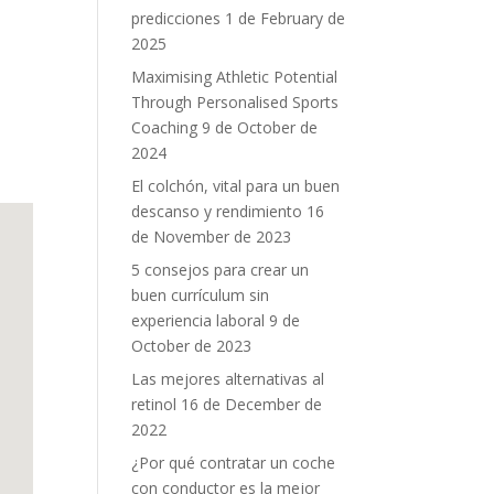
predicciones
1 de February de
2025
Maximising Athletic Potential
Through Personalised Sports
Coaching
9 de October de
2024
El colchón, vital para un buen
descanso y rendimiento
16
de November de 2023
5 consejos para crear un
buen currículum sin
experiencia laboral
9 de
October de 2023
Las mejores alternativas al
retinol
16 de December de
2022
¿Por qué contratar un coche
con conductor es la mejor