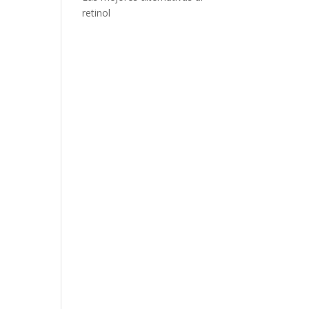
retinol