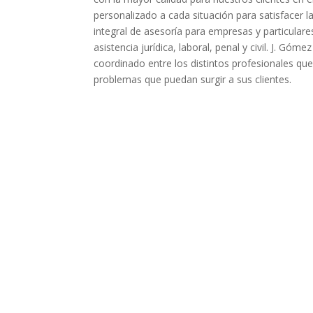
personalizado a cada situación para satisfacer l
integral de asesoría para empresas y particulare
asistencia jurídica, laboral, penal y civil. J. G
coordinado entre los distintos profesionales q
problemas que puedan surgir a sus clientes.