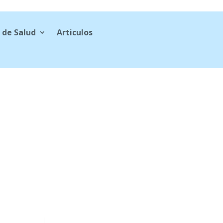
 de Salud
Articulos