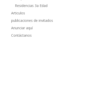
Residencias 3a Edad
Articulos
publicaciones de invitados
Anunciar aquí
Contáctanos