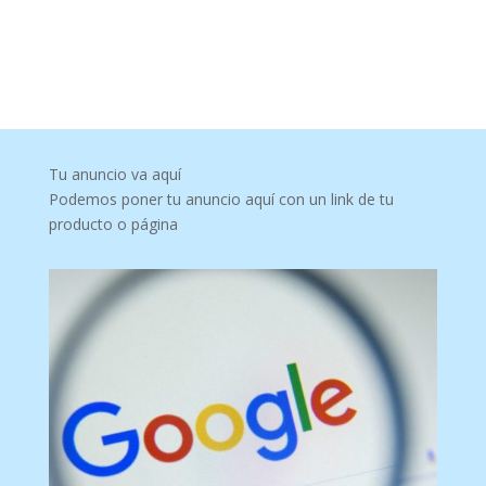
Tu anuncio va aquí
Podemos poner tu anuncio aquí con un link de tu
producto o página