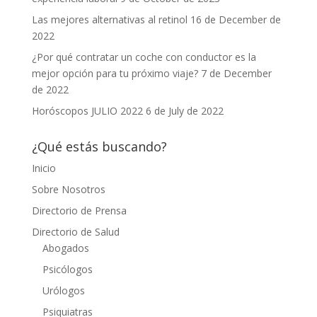
Las mejores alternativas al retinol
16 de December de
2022
¿Por qué contratar un coche con conductor es la
mejor opción para tu próximo viaje?
7 de December
de 2022
Horóscopos JULIO 2022
6 de July de 2022
¿Qué estás buscando?
Inicio
Sobre Nosotros
Directorio de Prensa
Directorio de Salud
Abogados
Psicólogos
Urólogos
Psiquiatras