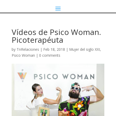
Vídeos de Psico Woman.
Picoterapéuta
by
TnRelaciones
|
Feb 18, 2018
|
Mujer del siglo XXI
,
Psico Woman
|
0 comments