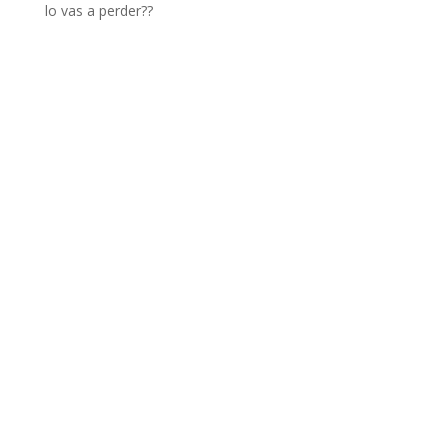
lo vas a perder??