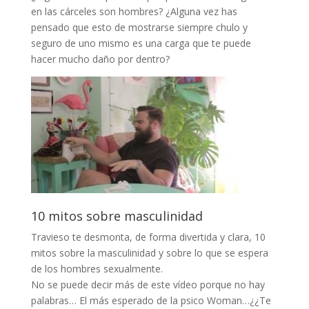
en las cárceles son hombres? ¿Alguna vez has
pensado que esto de mostrarse siempre chulo y
seguro de uno mismo es una carga que te puede
hacer mucho daño por dentro?
10 mitos sobre masculinidad
Travieso te desmonta, de forma divertida y clara, 10
mitos sobre la masculinidad y sobre lo que se espera
de los hombres sexualmente.
No se puede decir más de este vídeo porque no hay
palabras… El más esperado de la psico Woman…¿¿Te