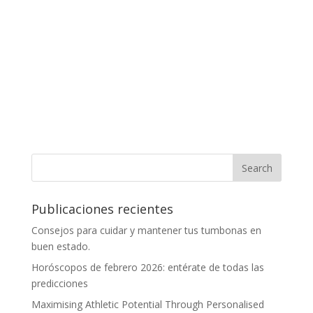
Publicaciones recientes
Consejos para cuidar y mantener tus tumbonas en
buen estado.
Horóscopos de febrero 2026: entérate de todas las
predicciones
Maximising Athletic Potential Through Personalised