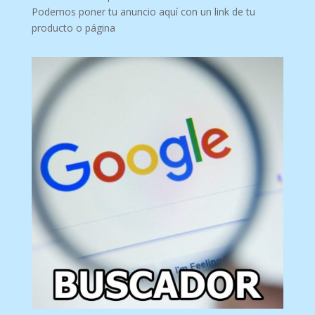
Podemos poner tu anuncio aquí con un link de tu
producto o página