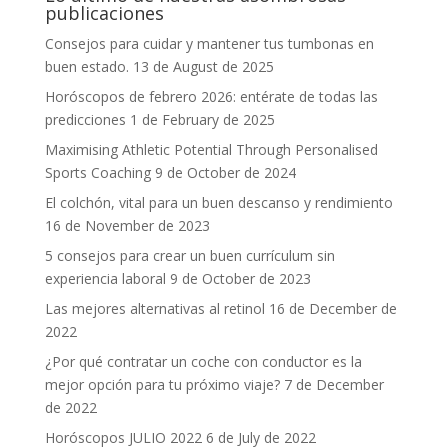
publicaciones
Consejos para cuidar y mantener tus tumbonas en
buen estado.
13 de August de 2025
Horóscopos de febrero 2026: entérate de todas las
predicciones
1 de February de 2025
Maximising Athletic Potential Through Personalised
Sports Coaching
9 de October de 2024
El colchón, vital para un buen descanso y rendimiento
16 de November de 2023
5 consejos para crear un buen currículum sin
experiencia laboral
9 de October de 2023
Las mejores alternativas al retinol
16 de December de
2022
¿Por qué contratar un coche con conductor es la
mejor opción para tu próximo viaje?
7 de December
de 2022
Horóscopos JULIO 2022
6 de July de 2022