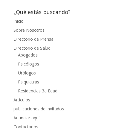
¿Qué estás buscando?
Inicio
Sobre Nosotros
Directorio de Prensa
Directorio de Salud
Abogados
Psicólogos
Urólogos
Psiquiatras
Residencias 3a Edad
Articulos
publicaciones de invitados
Anunciar aquí
Contáctanos