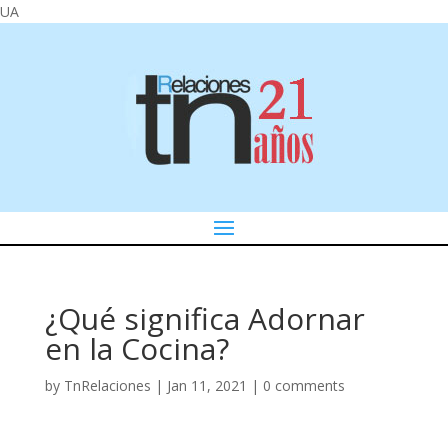
UA
¿Qué significa Adornar
en la Cocina?
by
TnRelaciones
|
Jan 11, 2021
|
0 comments