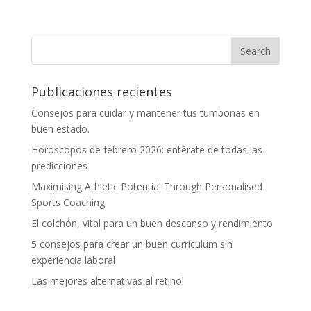
Publicaciones recientes
Consejos para cuidar y mantener tus tumbonas en
buen estado.
Horóscopos de febrero 2026: entérate de todas las
predicciones
Maximising Athletic Potential Through Personalised
Sports Coaching
El colchón, vital para un buen descanso y rendimiento
5 consejos para crear un buen currículum sin
experiencia laboral
Las mejores alternativas al retinol