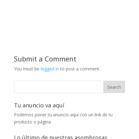
Submit a Comment
You must be
logged in
to post a comment.
Tu anuncio va aquí
Podemos poner tu anuncio aquí con un link de tu
producto o página
Lo último de nuestras asombrosas