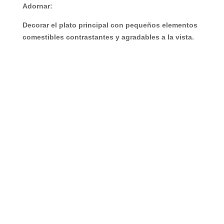
Adornar:
Decorar el plato principal con pequeños elementos
comestibles contrastantes y agradables a la vista.