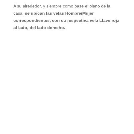
A su alrededor, y siempre como base el plano de la
casa,
se ubican las velas Hombre/Mujer
correspondientes, con su respectiva vela Llave roja
al lado, del lado derecho.