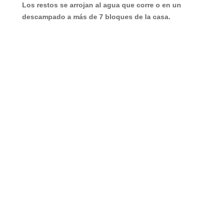
Los restos se arrojan al agua que corre o en un
descampado a más de 7 bloques de la casa.