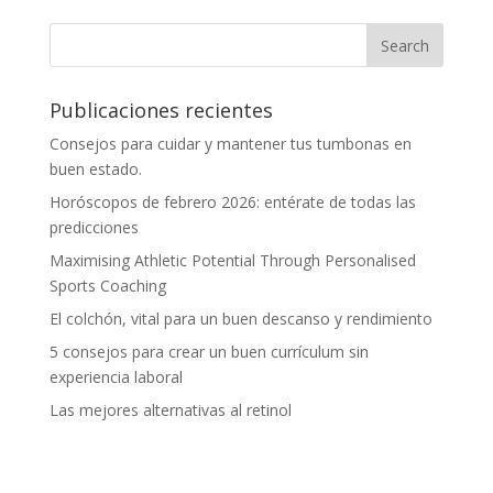
Publicaciones recientes
Consejos para cuidar y mantener tus tumbonas en
buen estado.
Horóscopos de febrero 2026: entérate de todas las
predicciones
Maximising Athletic Potential Through Personalised
Sports Coaching
El colchón, vital para un buen descanso y rendimiento
5 consejos para crear un buen currículum sin
experiencia laboral
Las mejores alternativas al retinol