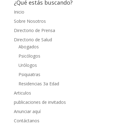
¿Qué estás buscando?
Inicio
Sobre Nosotros
Directorio de Prensa
Directorio de Salud
Abogados
Psicólogos
Urólogos
Psiquiatras
Residencias 3a Edad
Articulos
publicaciones de invitados
Anunciar aquí
Contáctanos