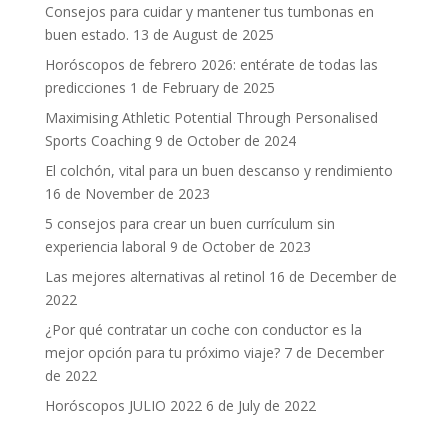
Consejos para cuidar y mantener tus tumbonas en
buen estado.
13 de August de 2025
Horóscopos de febrero 2026: entérate de todas las
predicciones
1 de February de 2025
Maximising Athletic Potential Through Personalised
Sports Coaching
9 de October de 2024
El colchón, vital para un buen descanso y rendimiento
16 de November de 2023
5 consejos para crear un buen currículum sin
experiencia laboral
9 de October de 2023
Las mejores alternativas al retinol
16 de December de
2022
¿Por qué contratar un coche con conductor es la
mejor opción para tu próximo viaje?
7 de December
de 2022
Horóscopos JULIO 2022
6 de July de 2022