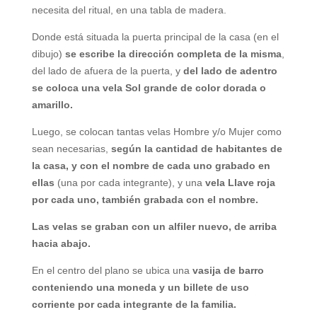
necesita del ritual, en una tabla de madera.
Donde está situada la puerta principal de la casa (en el
dibujo)
se escribe la dirección completa de la misma
,
del lado de afuera de la puerta, y
del lado de adentro
se coloca una vela Sol grande de color dorada o
amarillo.
Luego, se colocan tantas velas Hombre y/o Mujer como
sean necesarias,
según la cantidad de habitantes de
la casa, y con el nombre de cada uno grabado en
ellas
(una por cada integrante), y una
vela Llave roja
por cada uno, también grabada con el nombre.
Las velas se graban con un alfiler nuevo, de arriba
hacia abajo.
En el centro del plano se ubica una
vasija de barro
conteniendo una moneda y un billete de uso
corriente por cada integrante de la familia.