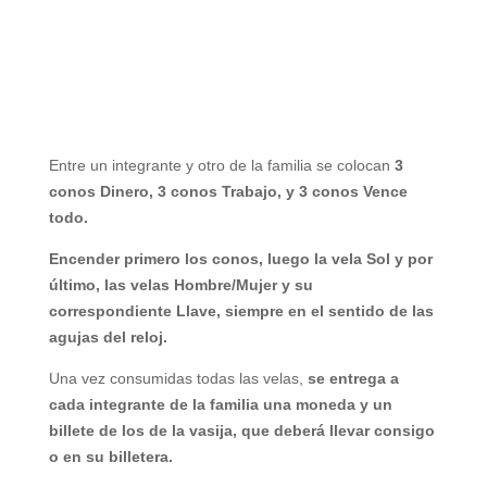
Entre un integrante y otro de la familia se colocan
3
conos Dinero, 3 conos Trabajo, y 3 conos Vence
todo.
Encender primero los conos, luego la vela Sol y por
último, las velas Hombre/Mujer y su
correspondiente Llave, siempre en el sentido de las
agujas del reloj.
Una vez consumidas todas las velas,
se entrega a
cada integrante de la familia una moneda y un
billete de los de la vasija, que deberá llevar consigo
o en su billetera.