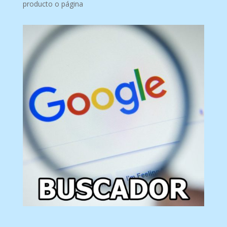
producto o página