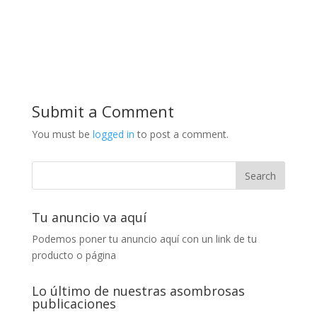
Submit a Comment
You must be
logged in
to post a comment.
Tu anuncio va aquí
Podemos poner tu anuncio aquí con un link de tu
producto o página
Lo último de nuestras asombrosas
publicaciones