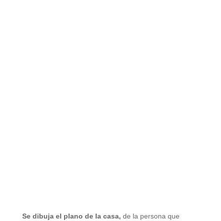
Se dibuja el plano de la casa,
de la persona que