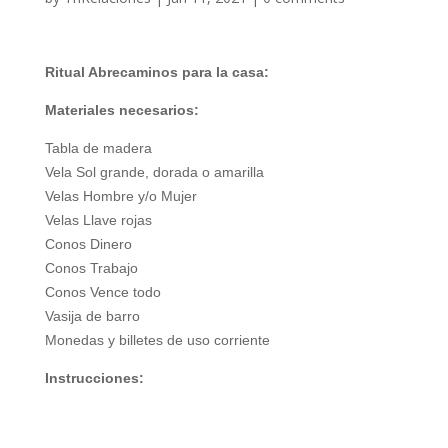
Ritual Abrecaminos para la casa:
Materiales necesarios:
Tabla de madera
Vela Sol grande, dorada o amarilla
Velas Hombre y/o Mujer
Velas Llave rojas
Conos Dinero
Conos Trabajo
Conos Vence todo
Vasija de barro
Monedas y billetes de uso corriente
Instrucciones: