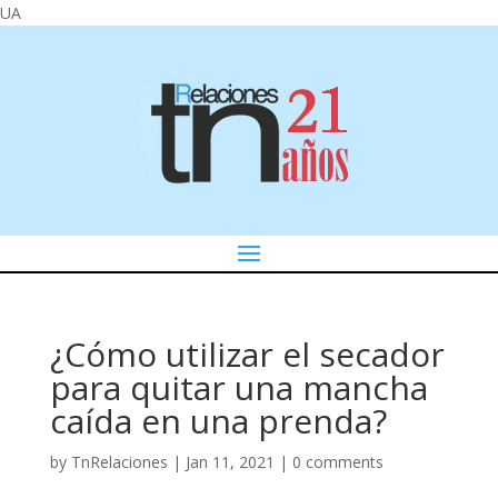
UA
¿Cómo utilizar el secador
para quitar una mancha
caída en una prenda?
by
TnRelaciones
|
Jan 11, 2021
|
0 comments