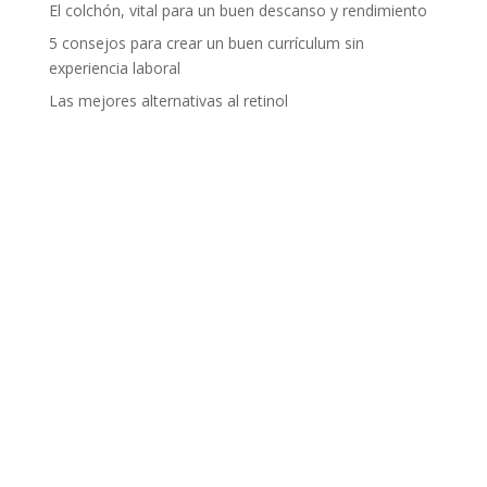
El colchón, vital para un buen descanso y rendimiento
5 consejos para crear un buen currículum sin
experiencia laboral
Las mejores alternativas al retinol