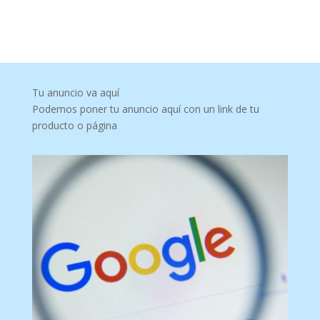
Tu anuncio va aquí
Podemos poner tu anuncio aquí con un link de tu
producto o página