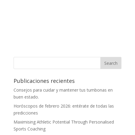
Publicaciones recientes
Consejos para cuidar y mantener tus tumbonas en
buen estado.
Horóscopos de febrero 2026: entérate de todas las
predicciones
Maximising Athletic Potential Through Personalised
Sports Coaching