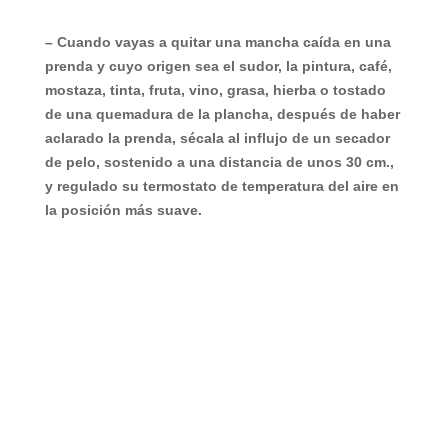
– Cuando vayas a quitar una mancha caída en una
prenda y cuyo origen sea el sudor, la pintura, café,
mostaza, tinta, fruta, vino, grasa, hierba o tostado
de una quemadura de la plancha, después de haber
aclarado la prenda, sécala al influjo de un secador
de pelo, sostenido a una distancia de unos 30 cm.,
y regulado su termostato de temperatura del aire en
la posición más suave.