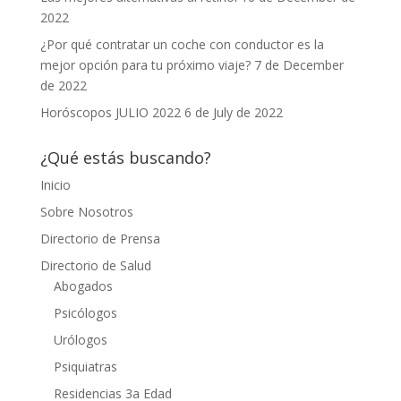
2022
¿Por qué contratar un coche con conductor es la
mejor opción para tu próximo viaje?
7 de December
de 2022
Horóscopos JULIO 2022
6 de July de 2022
¿Qué estás buscando?
Inicio
Sobre Nosotros
Directorio de Prensa
Directorio de Salud
Abogados
Psicólogos
Urólogos
Psiquiatras
Residencias 3a Edad