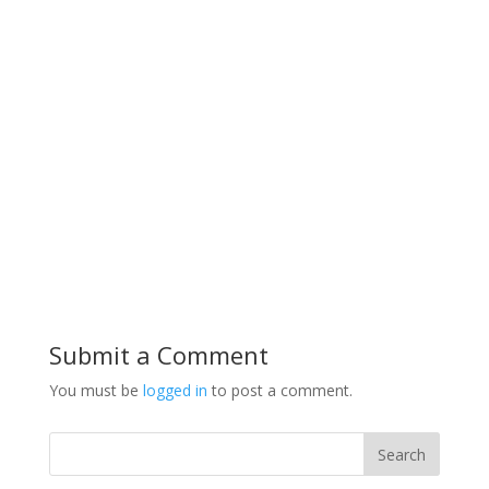
Submit a Comment
You must be
logged in
to post a comment.