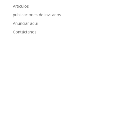
Articulos
publicaciones de invitados
Anunciar aquí
Contáctanos