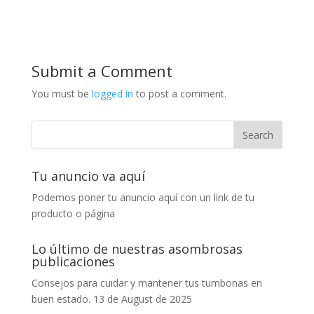
Submit a Comment
You must be
logged in
to post a comment.
Tu anuncio va aquí
Podemos poner tu anuncio aquí con un link de tu
producto o página
Lo último de nuestras asombrosas
publicaciones
Consejos para cuidar y mantener tus tumbonas en
buen estado.
13 de August de 2025