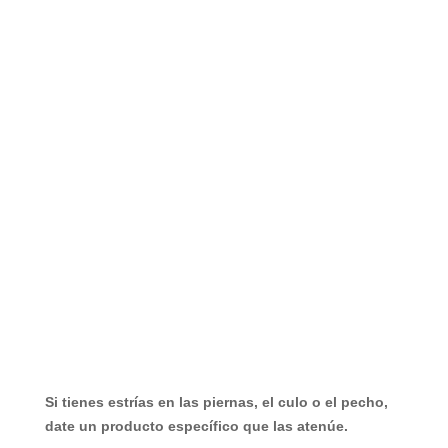
Si tienes estrías en las piernas, el culo o el pecho,
date un producto específico que las atenúe.