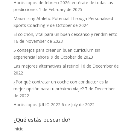
Horóscopos de febrero 2026: entérate de todas las
predicciones
1 de February de 2025
Maximising Athletic Potential Through Personalised
Sports Coaching
9 de October de 2024
El colchón, vital para un buen descanso y rendimiento
16 de November de 2023
5 consejos para crear un buen currículum sin
experiencia laboral
9 de October de 2023
Las mejores alternativas al retinol
16 de December de
2022
¿Por qué contratar un coche con conductor es la
mejor opción para tu próximo viaje?
7 de December
de 2022
Horóscopos JULIO 2022
6 de July de 2022
¿Qué estás buscando?
Inicio