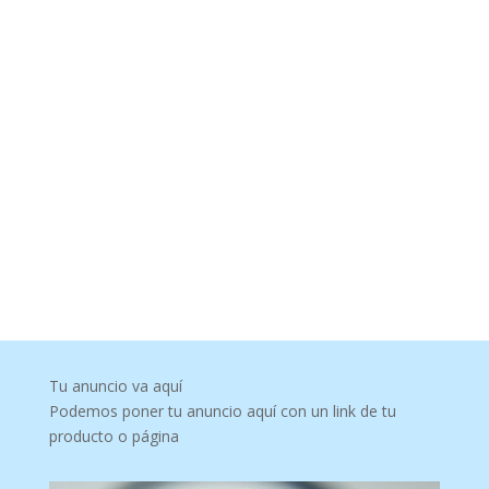
Tu anuncio va aquí
Podemos poner tu anuncio aquí con un link de tu
producto o página