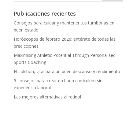
Publicaciones recientes
Consejos para cuidar y mantener tus tumbonas en
buen estado.
Horóscopos de febrero 2026: entérate de todas las
predicciones
Maximising Athletic Potential Through Personalised
Sports Coaching
El colchón, vital para un buen descanso y rendimiento
5 consejos para crear un buen currículum sin
experiencia laboral
Las mejores alternativas al retinol