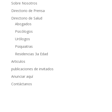
Sobre Nosotros
Directorio de Prensa
Directorio de Salud
Abogados
Psicólogos
Urólogos
Psiquiatras
Residencias 3a Edad
Articulos
publicaciones de invitados
Anunciar aquí
Contáctanos