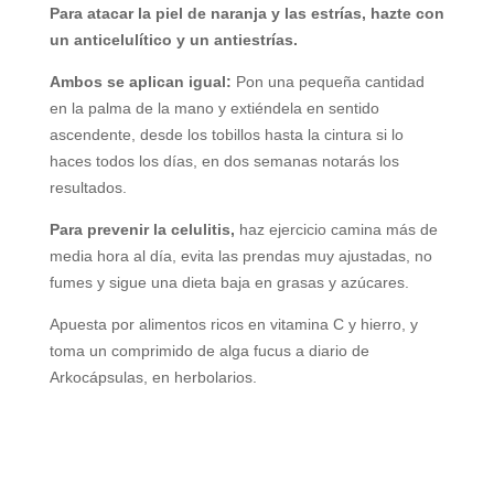
Para atacar la piel de naranja y las estrías, hazte con
un anticelulítico y un antiestrías.
Ambos se aplican igual:
Pon una pequeña cantidad
en la palma de la mano y extiéndela en sentido
ascendente, desde los tobillos hasta la cintura si lo
haces todos los días, en dos semanas notarás los
resultados.
Para prevenir la celulitis,
haz ejercicio camina más de
media hora al día, evita las prendas muy ajustadas, no
fumes y sigue una dieta baja en grasas y azúcares.
Apuesta por alimentos ricos en vitamina C y hierro, y
toma un comprimido de alga fucus a diario de
Arkocápsulas, en herbolarios.