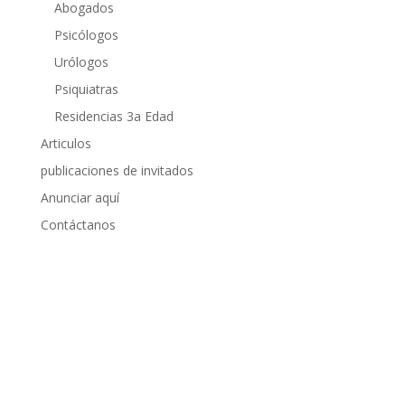
Abogados
Psicólogos
Urólogos
Psiquiatras
Residencias 3a Edad
Articulos
publicaciones de invitados
Anunciar aquí
Contáctanos