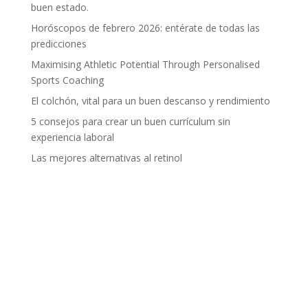
buen estado.
Horóscopos de febrero 2026: entérate de todas las
predicciones
Maximising Athletic Potential Through Personalised
Sports Coaching
El colchón, vital para un buen descanso y rendimiento
5 consejos para crear un buen currículum sin
experiencia laboral
Las mejores alternativas al retinol