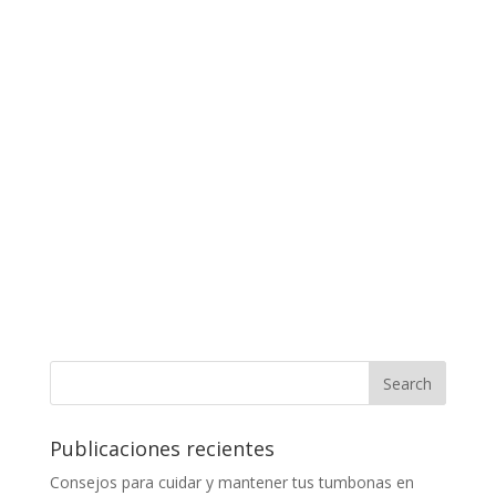
Publicaciones recientes
Consejos para cuidar y mantener tus tumbonas en