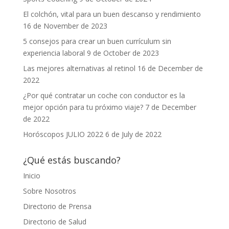
El colchón, vital para un buen descanso y rendimiento
16 de November de 2023
5 consejos para crear un buen currículum sin
experiencia laboral
9 de October de 2023
Las mejores alternativas al retinol
16 de December de
2022
¿Por qué contratar un coche con conductor es la
mejor opción para tu próximo viaje?
7 de December
de 2022
Horóscopos JULIO 2022
6 de July de 2022
¿Qué estás buscando?
Inicio
Sobre Nosotros
Directorio de Prensa
Directorio de Salud