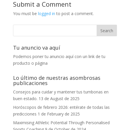
Submit a Comment
You must be
logged in
to post a comment.
Tu anuncio va aquí
Podemos poner tu anuncio aquí con un link de tu
producto o página
Lo último de nuestras asombrosas
publicaciones
Consejos para cuidar y mantener tus tumbonas en
buen estado.
13 de August de 2025
Horóscopos de febrero 2026: entérate de todas las
predicciones
1 de February de 2025
Maximising Athletic Potential Through Personalised
Sports Coaching
9 de October de 2024