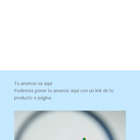
Tu anuncio va aquí
Podemos poner tu anuncio aquí con un link de tu
producto o página