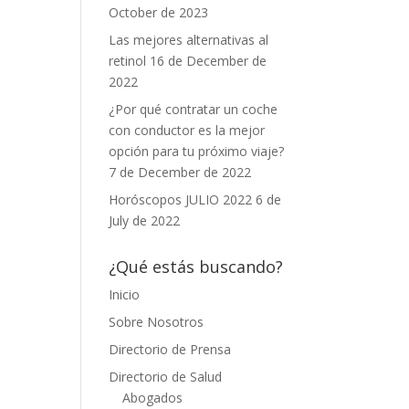
October de 2023
Las mejores alternativas al
retinol
16 de December de
2022
¿Por qué contratar un coche
con conductor es la mejor
opción para tu próximo viaje?
7 de December de 2022
Horóscopos JULIO 2022
6 de
July de 2022
¿Qué estás buscando?
Inicio
Sobre Nosotros
Directorio de Prensa
Directorio de Salud
Abogados