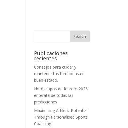
Publicaciones
recientes
Consejos para cuidar y
mantener tus tumbonas en
buen estado.
Horóscopos de febrero 2026:
entérate de todas las
predicciones
Maximising Athletic Potential
Through Personalised Sports
Coaching