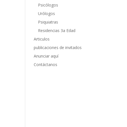
Psicólogos
Urólogos
Psiquiatras
Residencias 3a Edad
Articulos
publicaciones de invitados
Anunciar aquí
Contáctanos