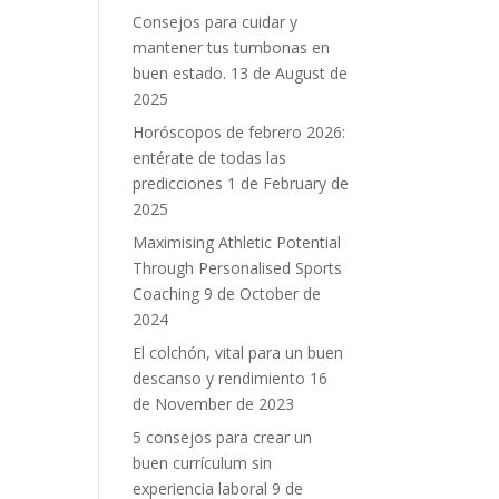
Consejos para cuidar y
mantener tus tumbonas en
buen estado.
13 de August de
2025
Horóscopos de febrero 2026:
entérate de todas las
predicciones
1 de February de
2025
Maximising Athletic Potential
Through Personalised Sports
Coaching
9 de October de
2024
El colchón, vital para un buen
descanso y rendimiento
16
de November de 2023
5 consejos para crear un
buen currículum sin
experiencia laboral
9 de