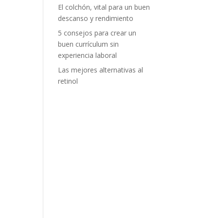
El colchón, vital para un buen
descanso y rendimiento
5 consejos para crear un
buen currículum sin
experiencia laboral
Las mejores alternativas al
retinol