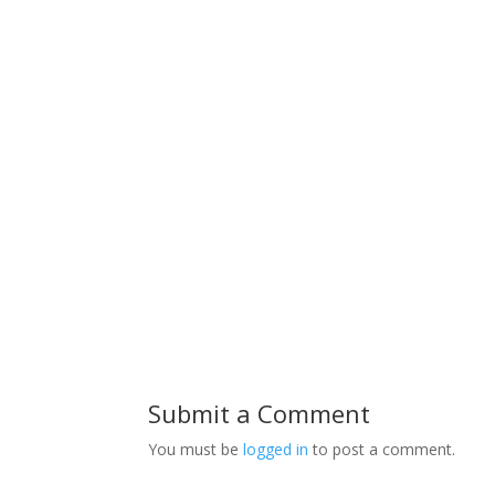
Submit a Comment
You must be
logged in
to post a comment.