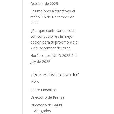
October de 2023
Las mejores alternativas al
retinol
16 de December de
2022
¿Por qué contratar un coche
con conductor es la mejor
opción para tu próximo viaje?
7 de December de 2022
Horóscopos JULIO 2022
6 de
July de 2022
¿Qué estás buscando?
Inicio
Sobre Nosotros
Directorio de Prensa
Directorio de Salud
Abogados