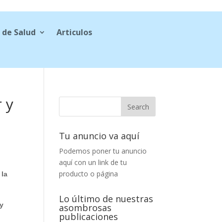
 de Salud
Articulos
 y
Tu anuncio va aquí
Podemos poner tu anuncio
aquí con un link de tu
producto o página
 la
Lo último de nuestras
 y
asombrosas
publicaciones