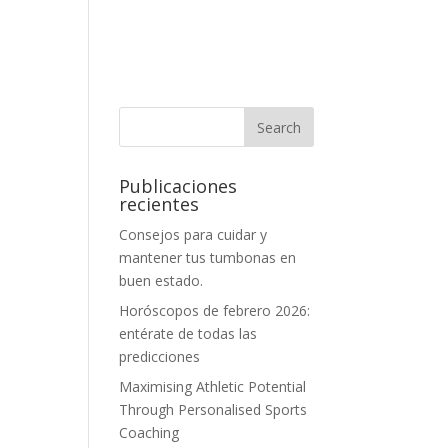
Publicaciones
recientes
Consejos para cuidar y
mantener tus tumbonas en
buen estado.
Horóscopos de febrero 2026:
entérate de todas las
predicciones
Maximising Athletic Potential
Through Personalised Sports
Coaching