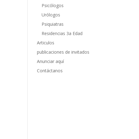
Psicólogos
Urólogos
Psiquiatras
Residencias 3a Edad
Articulos
publicaciones de invitados
Anunciar aquí
Contáctanos