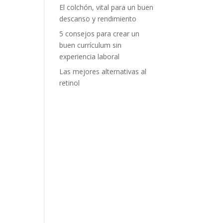
El colchón, vital para un buen
descanso y rendimiento
5 consejos para crear un
buen currículum sin
experiencia laboral
Las mejores alternativas al
retinol