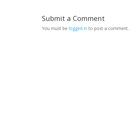
Submit a Comment
You must be
logged in
to post a comment.