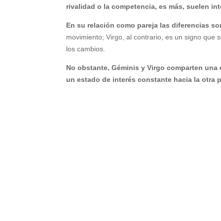
rivalidad o la competencia, es más, suelen in
En su relación como pareja las diferencias s
movimiento; Virgo, al contrario, es un signo qu
los cambios.
No obstante, Géminis y Virgo comparten una 
un estado de interés constante hacia la otra 