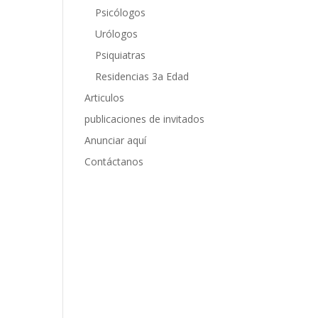
Psicólogos
Urólogos
Psiquiatras
Residencias 3a Edad
Articulos
publicaciones de invitados
Anunciar aquí
Contáctanos