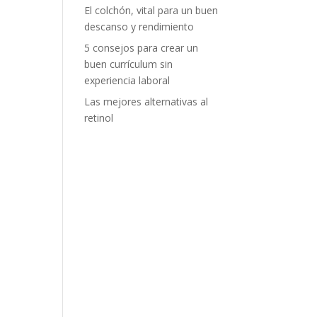
El colchón, vital para un buen
descanso y rendimiento
5 consejos para crear un
buen currículum sin
experiencia laboral
Las mejores alternativas al
retinol