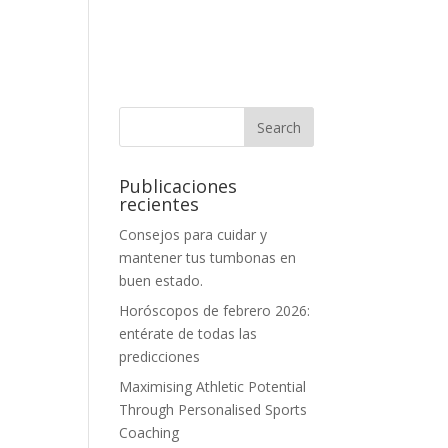
Publicaciones
recientes
Consejos para cuidar y
mantener tus tumbonas en
buen estado.
Horóscopos de febrero 2026:
entérate de todas las
predicciones
Maximising Athletic Potential
Through Personalised Sports
Coaching