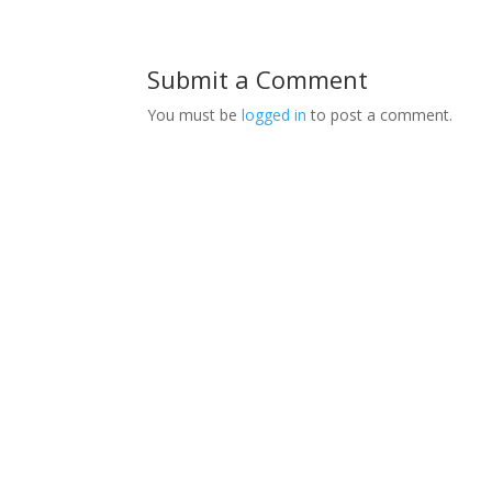
Submit a Comment
You must be
logged in
to post a comment.