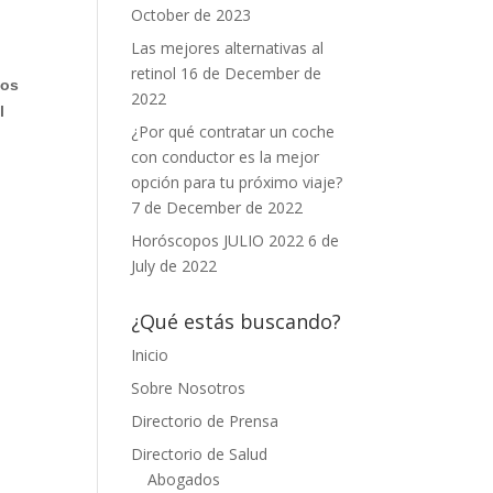
October de 2023
Las mejores alternativas al
retinol
16 de December de
nos
2022
l
¿Por qué contratar un coche
con conductor es la mejor
opción para tu próximo viaje?
7 de December de 2022
Horóscopos JULIO 2022
6 de
July de 2022
¿Qué estás buscando?
Inicio
Sobre Nosotros
Directorio de Prensa
Directorio de Salud
Abogados