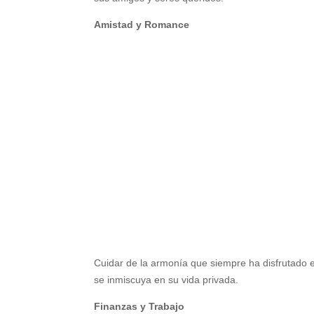
Amistad y Romance
Cuidar de la armonía que siempre ha disfrutado e
se inmiscuya en su vida privada.
Finanzas y Trabajo