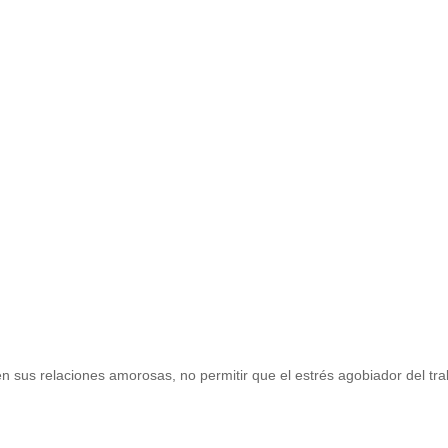
n sus relaciones amorosas, no permitir que el estrés agobiador del tra