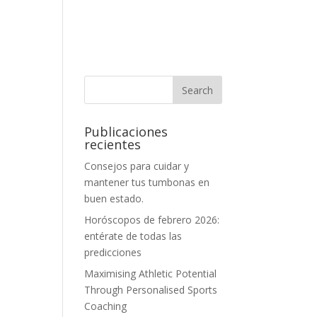
Publicaciones
recientes
Consejos para cuidar y
mantener tus tumbonas en
buen estado.
Horóscopos de febrero 2026:
entérate de todas las
predicciones
Maximising Athletic Potential
Through Personalised Sports
Coaching