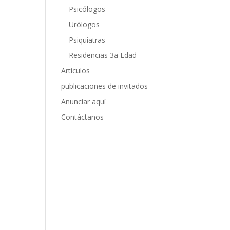
Psicólogos
Urólogos
Psiquiatras
Residencias 3a Edad
Articulos
publicaciones de invitados
Anunciar aquí
Contáctanos