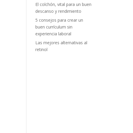
El colchón, vital para un buen
descanso y rendimiento
5 consejos para crear un
buen currículum sin
experiencia laboral
Las mejores alternativas al
retinol