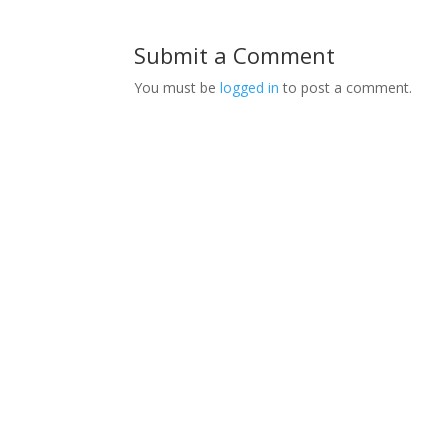
Submit a Comment
You must be
logged in
to post a comment.