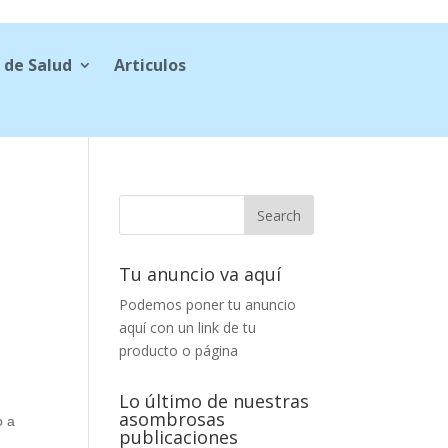
 de Salud
Articulos
Tu anuncio va aquí
Podemos poner tu anuncio
aquí con un link de tu
producto o página
Lo último de nuestras
asombrosas
o a
publicaciones