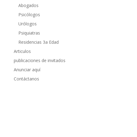
Abogados
Psicólogos
Urólogos
Psiquiatras
Residencias 3a Edad
Articulos
publicaciones de invitados
Anunciar aquí
Contáctanos