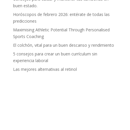
buen estado.
Horóscopos de febrero 2026: entérate de todas las
predicciones
Maximising Athletic Potential Through Personalised
Sports Coaching
El colchón, vital para un buen descanso y rendimiento
5 consejos para crear un buen currículum sin
experiencia laboral
Las mejores alternativas al retinol