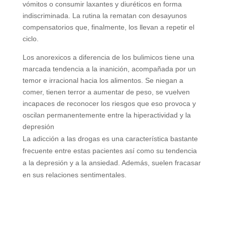
vómitos o consumir laxantes y diuréticos en forma
indiscriminada. La rutina la rematan con desayunos
compensatorios que, finalmente, los llevan a repetir el
ciclo.
Los anorexicos a diferencia de los bulimicos tiene una
marcada tendencia a la inanición, acompañada por un
temor e irracional hacia los alimentos. Se niegan a
comer, tienen terror a aumentar de peso, se vuelven
incapaces de reconocer los riesgos que eso provoca y
oscilan permanentemente entre la hiperactividad y la
depresión
La adicción a las drogas es una característica bastante
frecuente entre estas pacientes así como su tendencia
a la depresión y a la ansiedad. Además, suelen fracasar
en sus relaciones sentimentales.