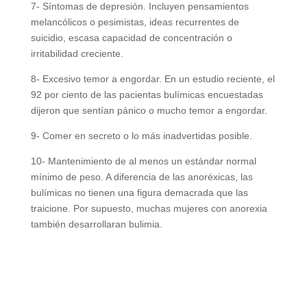
7- Síntomas de depresión. Incluyen pensamientos
melancólicos o pesimistas, ideas recurrentes de
suicidio, escasa capacidad de concentración o
irritabilidad creciente.
8- Excesivo temor a engordar. En un estudio reciente, el
92 por ciento de las pacientas bulímicas encuestadas
dijeron que sentían pánico o mucho temor a engordar.
9- Comer en secreto o lo más inadvertidas posible.
10- Mantenimiento de al menos un estándar normal
mínimo de peso. A diferencia de las anoréxicas, las
bulímicas no tienen una figura demacrada que las
traicione. Por supuesto, muchas mujeres con anorexia
también desarrollaran bulimia.