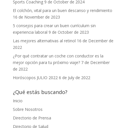
Sports Coaching
9 de October de 2024
El colchón, vital para un buen descanso y rendimiento
16 de November de 2023
5 consejos para crear un buen currículum sin
experiencia laboral
9 de October de 2023
Las mejores alternativas al retinol
16 de December de
2022
¿Por qué contratar un coche con conductor es la
mejor opción para tu próximo viaje?
7 de December
de 2022
Horóscopos JULIO 2022
6 de July de 2022
¿Qué estás buscando?
Inicio
Sobre Nosotros
Directorio de Prensa
Directorio de Salud