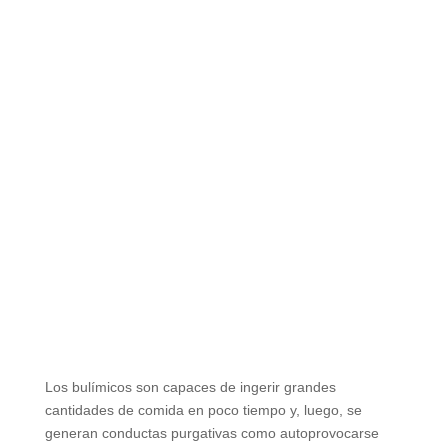
Los bulímicos son capaces de ingerir grandes
cantidades de comida en poco tiempo y, luego, se
generan conductas purgativas como autoprovocarse