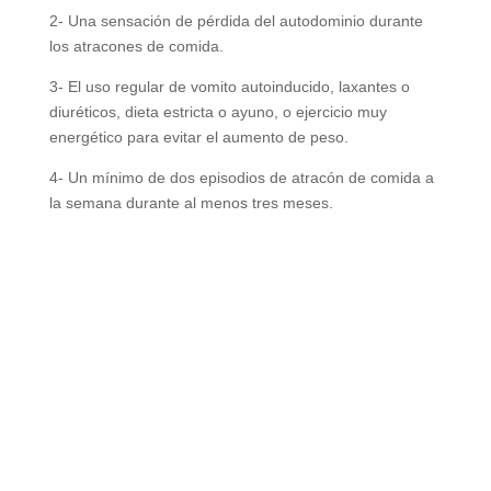
2- Una sensación de pérdida del autodominio durante
los atracones de comida.
3- El uso regular de vomito autoinducido, laxantes o
diuréticos, dieta estricta o ayuno, o ejercicio muy
energético para evitar el aumento de peso.
4- Un mínimo de dos episodios de atracón de comida a
la semana durante al menos tres meses.