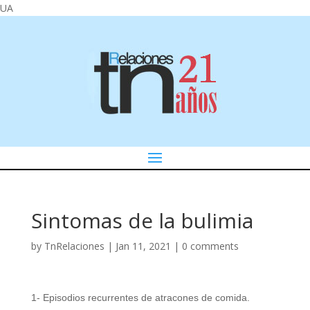
UA
Sintomas de la bulimia
by
TnRelaciones
|
Jan 11, 2021
|
0 comments
1- Episodios recurrentes de atracones de comida.