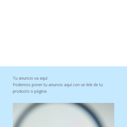
Tu anuncio va aquí
Podemos poner tu anuncio aquí con un link de tu
producto o página