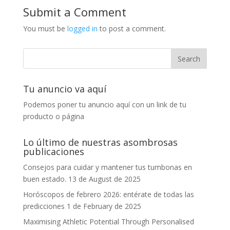
Submit a Comment
You must be
logged in
to post a comment.
Tu anuncio va aquí
Podemos poner tu anuncio aquí con un link de tu
producto o página
Lo último de nuestras asombrosas
publicaciones
Consejos para cuidar y mantener tus tumbonas en
buen estado.
13 de August de 2025
Horóscopos de febrero 2026: entérate de todas las
predicciones
1 de February de 2025
Maximising Athletic Potential Through Personalised