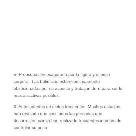
5- Preocupación exagerada por la figura y el peso
corporal. Las bulímicas están continuamente
obsesionadas por su aspecto y trabajan duro para ser lo
más atractivas posibles.
6- Antecedentes de dietas frecuentes. Muchos estudios
han revelado que casi todas las personas que
desarrollan bulimia han realizado frecuentes intentos de
controlar su peso.