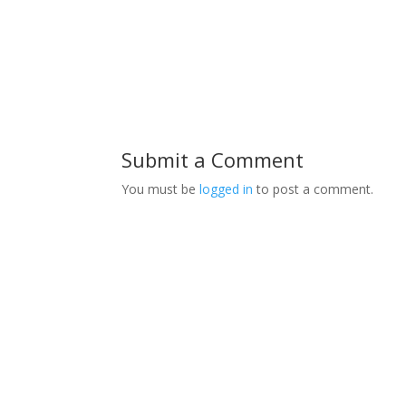
Submit a Comment
You must be
logged in
to post a comment.