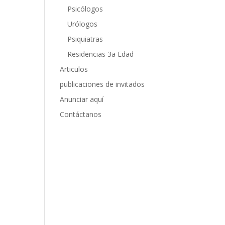
Psicólogos
Urólogos
Psiquiatras
Residencias 3a Edad
Articulos
publicaciones de invitados
Anunciar aquí
Contáctanos