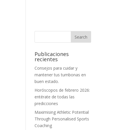
Publicaciones
recientes
Consejos para cuidar y
mantener tus tumbonas en
buen estado.
Horóscopos de febrero 2026:
entérate de todas las
predicciones
Maximising Athletic Potential
Through Personalised Sports
Coaching