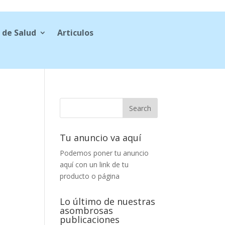
 de Salud
Articulos
Tu anuncio va aquí
Podemos poner tu anuncio
aquí con un link de tu
producto o página
Lo último de nuestras
asombrosas
publicaciones