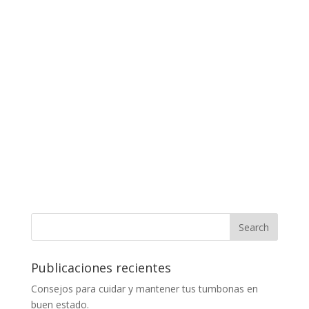
Publicaciones recientes
Consejos para cuidar y mantener tus tumbonas en
buen estado.