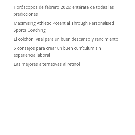
Horóscopos de febrero 2026: entérate de todas las
predicciones
Maximising Athletic Potential Through Personalised
Sports Coaching
El colchón, vital para un buen descanso y rendimiento
5 consejos para crear un buen currículum sin
experiencia laboral
Las mejores alternativas al retinol