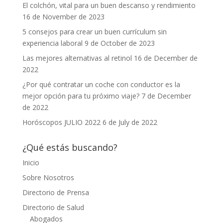
El colchón, vital para un buen descanso y rendimiento
16 de November de 2023
5 consejos para crear un buen currículum sin
experiencia laboral
9 de October de 2023
Las mejores alternativas al retinol
16 de December de
2022
¿Por qué contratar un coche con conductor es la
mejor opción para tu próximo viaje?
7 de December
de 2022
Horóscopos JULIO 2022
6 de July de 2022
¿Qué estás buscando?
Inicio
Sobre Nosotros
Directorio de Prensa
Directorio de Salud
Abogados