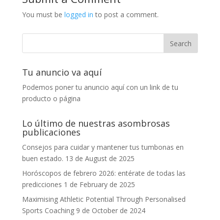
You must be
logged in
to post a comment.
Tu anuncio va aquí
Podemos poner tu anuncio aquí con un link de tu
producto o página
Lo último de nuestras asombrosas
publicaciones
Consejos para cuidar y mantener tus tumbonas en
buen estado.
13 de August de 2025
Horóscopos de febrero 2026: entérate de todas las
predicciones
1 de February de 2025
Maximising Athletic Potential Through Personalised
Sports Coaching
9 de October de 2024