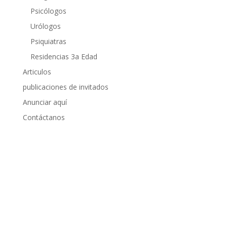
Psicólogos
Urólogos
Psiquiatras
Residencias 3a Edad
Articulos
publicaciones de invitados
Anunciar aquí
Contáctanos