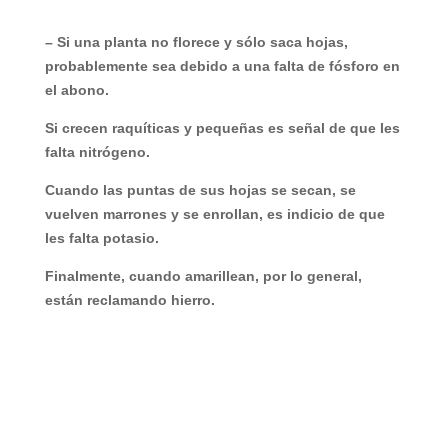
– Si una planta no florece y sólo saca hojas,
probablemente sea debido a una falta de fósforo en
el abono.
Si crecen raquíticas y pequeñas es señal de que les
falta nitrógeno.
Cuando las puntas de sus hojas se secan, se
vuelven marrones y se enrollan, es indicio de que
les falta potasio.
Finalmente, cuando amarillean, por lo general,
están reclamando hierro.