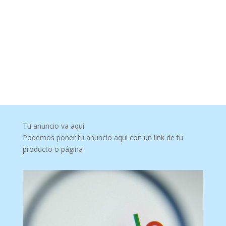
Tu anuncio va aquí
Podemos poner tu anuncio aquí con un link de tu
producto o página