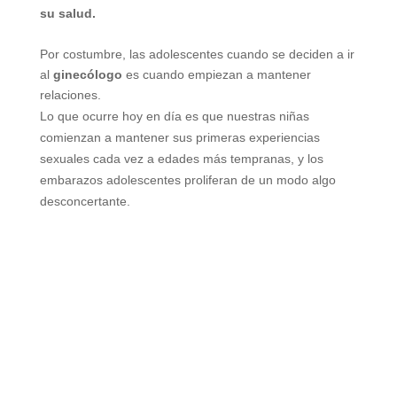
su salud.
Por costumbre, las adolescentes cuando se deciden a ir
al
ginecólogo
es cuando empiezan a mantener
relaciones.
Lo que ocurre hoy en día es que nuestras niñas
comienzan a mantener sus primeras experiencias
sexuales cada vez a edades más tempranas, y los
embarazos adolescentes proliferan de un modo algo
desconcertante.