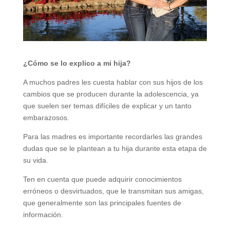
¿Cómo se lo explico a mi hija?
A muchos padres les cuesta hablar con sus hijos de los
cambios que se producen durante la adolescencia, ya
que suelen ser temas difíciles de explicar y un tanto
embarazosos.
Para las madres es importante recordarles las grandes
dudas que se le plantean a tu hija durante esta etapa de
su vida.
Ten en cuenta que puede adquirir conocimientos
erróneos o desvirtuados, que le transmitan sus amigas,
que generalmente son las principales fuentes de
información.