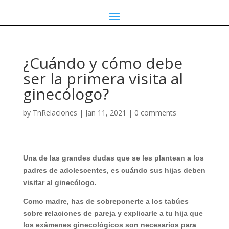
¿Cuándo y cómo debe
ser la primera visita al
ginecólogo?
by
TnRelaciones
|
Jan 11, 2021
|
0 comments
Una de las grandes dudas que se les plantean a los
padres de adolescentes, es cuándo sus hijas deben
visitar al ginecólogo.
Como madre, has de sobreponerte a los tabúes
sobre relaciones de pareja y explicarle a tu hija que
los exámenes ginecológicos son necesarios para