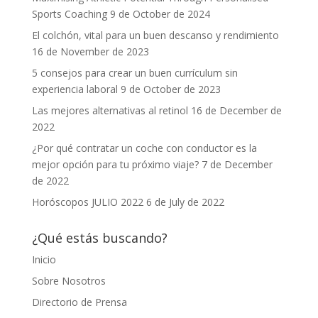
Sports Coaching
9 de October de 2024
El colchón, vital para un buen descanso y rendimiento
16 de November de 2023
5 consejos para crear un buen currículum sin
experiencia laboral
9 de October de 2023
Las mejores alternativas al retinol
16 de December de
2022
¿Por qué contratar un coche con conductor es la
mejor opción para tu próximo viaje?
7 de December
de 2022
Horóscopos JULIO 2022
6 de July de 2022
¿Qué estás buscando?
Inicio
Sobre Nosotros
Directorio de Prensa