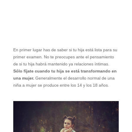
En primer lugar has de saber si tu hija está lista para su
primer examen. No te preocupes ante el pensamiento
de si tu hija habrá mantenido ya relaciones íntimas.
Sólo fíjate cuando tu hija se está transformando en
una mujer.
Generalmente el desarrollo normal de una
niña a mujer se produce entre los 14 y los 18 años.