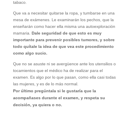
tabaco.
Que va a necesitar quitarse la ropa, y tumbarse en una
mesa de exámenes. Le examinarán los pechos, que la
enseñarán como hacer ella misma una autoexploración
mamaria.
Dale seguridad de que esto es muy
importante para prevenir posibles tumores, y sobre
todo quítale la idea de que vea este procedimiento
como algo sucio.
Que no se asuste ni se avergüence ante los utensilios o
tocamientos que el médico ha de realizar para el
examen. Es algo por lo que pasan, como ella casi todas
las mujeres, y es de lo más normal.
Por último pregúntala si le gustaría que la
acompañases durante el examen, y respeta su
decisión, ya quiera o no.