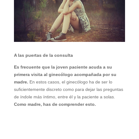
A las puertas de la consulta
Es frecuente que la joven paciente acuda a su
primera visita al ginecólogo acompañada por su
madre.
En estos casos, el ginecólogo ha de ser lo
suficientemente discreto como para dejar las preguntas
de índole más íntimo, entre él y la paciente a solas.
Como madre, has de comprender esto.