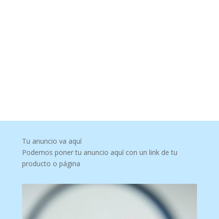
Tu anuncio va aquí
Podemos poner tu anuncio aquí con un link de tu
producto o página