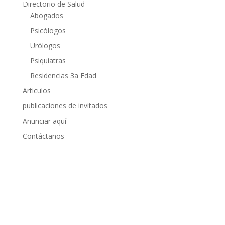
Directorio de Salud
Abogados
Psicólogos
Urólogos
Psiquiatras
Residencias 3a Edad
Articulos
publicaciones de invitados
Anunciar aquí
Contáctanos