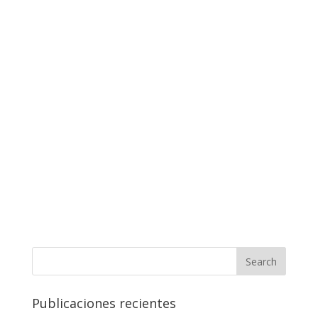
Publicaciones recientes