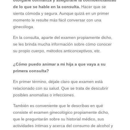
de lo que se hable en la consulta.
Hacer que se
sienta cómoda y segura. Aunque quizá en un primer
momento le resulte más fácil conversar con una
ginecóloga.
En la consulta, aparte del examen propiamente dicho,
se les brinda mucha información sobre cómo conocer
su propio cuerpo, métodos anticonceptivos, etc.
¿Cómo puedo animar a mi hija a que vaya a su
primera consulta?
En primer término, déjale claro que examen está
relacionado con su salud. Que se trata de descubrir
posibles anomalías o infecciones.
También es conveniente que le describas en qué
consiste el examen ginecológico propiamente dicho,
que le preguntarán sobre su historial médico, sus
actividades íntimas y acerca del consumo de alcohol y