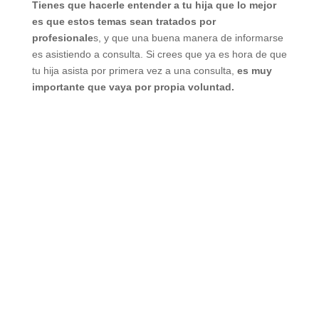
Tienes que hacerle entender a tu hija que lo mejor
es que estos temas sean tratados por
profesionale
s, y que una buena manera de informarse
es asistiendo a consulta. Si crees que ya es hora de que
tu hija asista por primera vez a una consulta,
es muy
importante que vaya por propia voluntad.