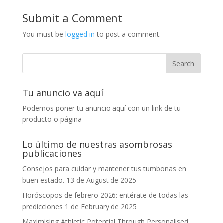
Submit a Comment
You must be
logged in
to post a comment.
Tu anuncio va aquí
Podemos poner tu anuncio aquí con un link de tu
producto o página
Lo último de nuestras asombrosas
publicaciones
Consejos para cuidar y mantener tus tumbonas en
buen estado.
13 de August de 2025
Horóscopos de febrero 2026: entérate de todas las
predicciones
1 de February de 2025
Maximising Athletic Potential Through Personalised