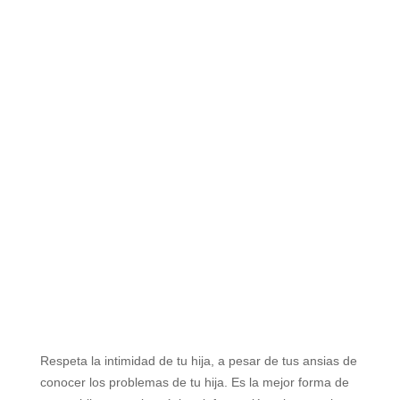
Respeta la intimidad de tu hija, a pesar de tus ansias de
conocer los problemas de tu hija. Es la mejor forma de