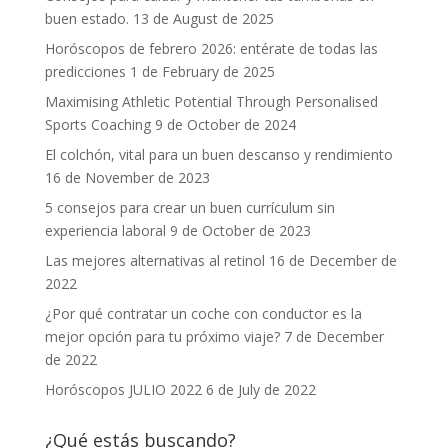
buen estado.
13 de August de 2025
Horóscopos de febrero 2026: entérate de todas las
predicciones
1 de February de 2025
Maximising Athletic Potential Through Personalised
Sports Coaching
9 de October de 2024
El colchón, vital para un buen descanso y rendimiento
16 de November de 2023
5 consejos para crear un buen currículum sin
experiencia laboral
9 de October de 2023
Las mejores alternativas al retinol
16 de December de
2022
¿Por qué contratar un coche con conductor es la
mejor opción para tu próximo viaje?
7 de December
de 2022
Horóscopos JULIO 2022
6 de July de 2022
¿Qué estás buscando?