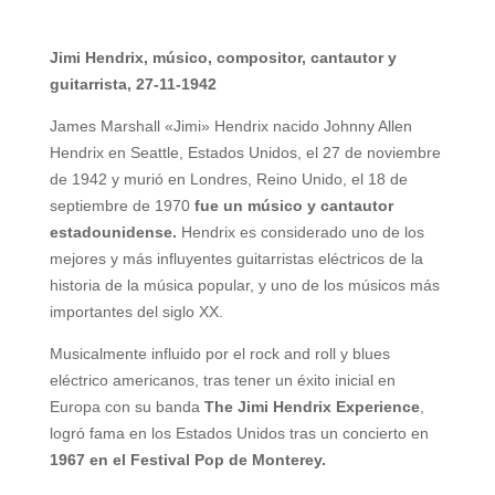
Jimi Hendrix, músico, compositor, cantautor y
guitarrista, 27-11-1942
James Marshall «Jimi» Hendrix nacido Johnny Allen
Hendrix en Seattle, Estados Unidos, el 27 de noviembre
de 1942 y murió en Londres, Reino Unido, el 18 de
septiembre de 1970
fue un músico y cantautor
estadounidense.
Hendrix es considerado uno de los
mejores y más influyentes guitarristas eléctricos de la
historia de la música popular, y uno de los músicos más
importantes del siglo XX.
Musicalmente influido por el rock and roll y blues
eléctrico americanos, tras tener un éxito inicial en
Europa con su banda
The Jimi Hendrix Experience
,
logró fama en los Estados Unidos tras un concierto en
1967 en el Festival Pop de Monterey.