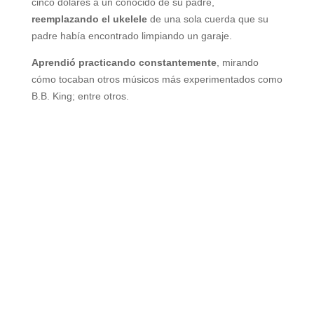
cinco dólares a un conocido de su padre,
reemplazando el ukelele
de una sola cuerda que su
padre había encontrado limpiando un garaje.
Aprendió practicando constantemente
, mirando
cómo tocaban otros músicos más experimentados como
B.B. King; entre otros.