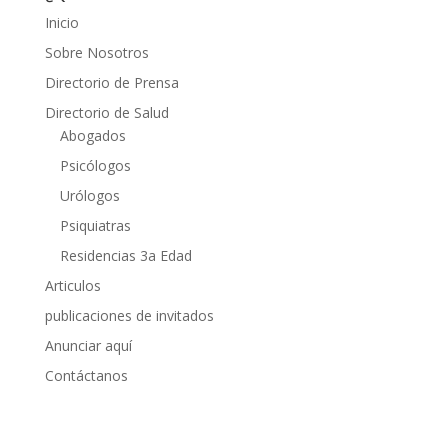
Inicio
Sobre Nosotros
Directorio de Prensa
Directorio de Salud
Abogados
Psicólogos
Urólogos
Psiquiatras
Residencias 3a Edad
Articulos
publicaciones de invitados
Anunciar aquí
Contáctanos