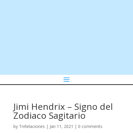
Jimi Hendrix – Signo del
Zodiaco Sagitario
by
TnRelaciones
|
Jan 11, 2021
|
0 comments