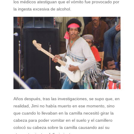
los médicos atestiguan que el vómito fue provocado por
la ingesta excesiva de alcohol.
Años después, tras las investigaciones, se supo que, en
realidad, Jimi no había muerto en ese momento, sino
que cuando lo llevaban en la camilla necesitó girar la
cabeza para poder vomitar en el suelo y el camillero
colocó su cabeza sobre la camilla causando así su