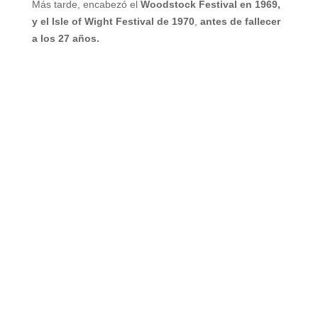
Más tarde, encabezó el
Woodstock Festival en 1969,
y el Isle of Wight Festival de 1970
,
antes de fallecer
a los 27 años.