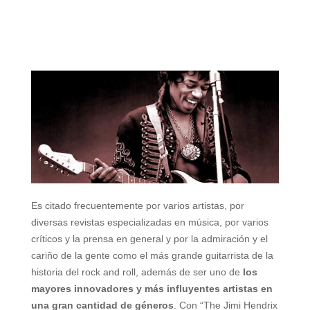
Es citado frecuentemente por varios artistas, por
diversas revistas especializadas en música, por varios
críticos y la prensa en general y por la admiración y el
cariño de la gente como el más grande guitarrista de la
historia del rock and roll, además de ser uno de
los
mayores innovadores y más influyentes artistas en
una gran cantidad de géneros
. Con “The Jimi Hendrix