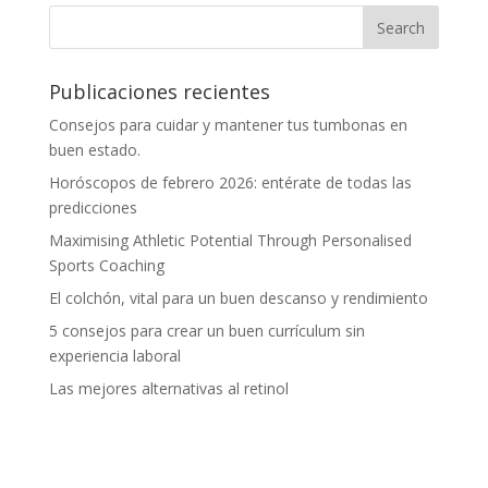
Publicaciones recientes
Consejos para cuidar y mantener tus tumbonas en
buen estado.
Horóscopos de febrero 2026: entérate de todas las
predicciones
Maximising Athletic Potential Through Personalised
Sports Coaching
El colchón, vital para un buen descanso y rendimiento
5 consejos para crear un buen currículum sin
experiencia laboral
Las mejores alternativas al retinol