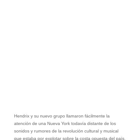
Hendrix y su nuevo grupo llamaron fácilmente la
atención de una Nueva York todavía distante de los
sonidos y rumores de la revolución cultural y musical
que estaba por explotar sobre la costa opuesta del país.