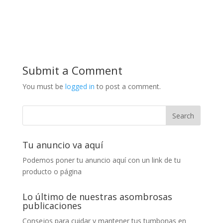
Submit a Comment
You must be
logged in
to post a comment.
Tu anuncio va aquí
Podemos poner tu anuncio aquí con un link de tu
producto o página
Lo último de nuestras asombrosas
publicaciones
Consejos para cuidar y mantener tus tumbonas en