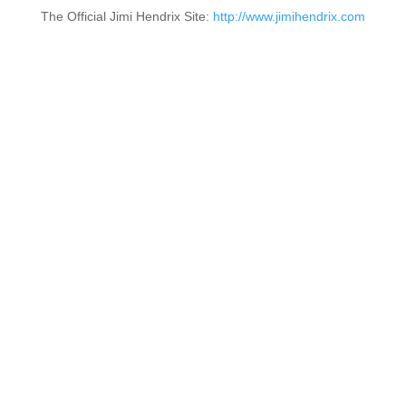
The Official Jimi Hendrix Site:
http://www.jimihendrix.com