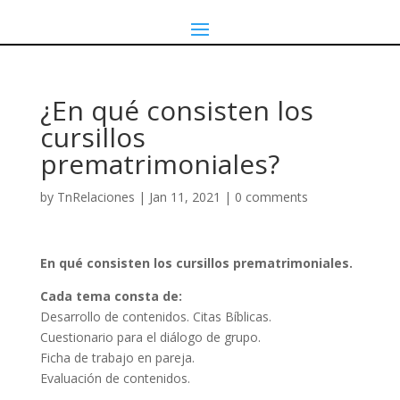
¿En qué consisten los
cursillos
prematrimoniales?
by
TnRelaciones
|
Jan 11, 2021
|
0 comments
En qué consisten los cursillos prematrimoniales.
Cada tema consta de:
Desarrollo de contenidos. Citas Bíblicas.
Cuestionario para el diálogo de grupo.
Ficha de trabajo en pareja.
Evaluación de contenidos.