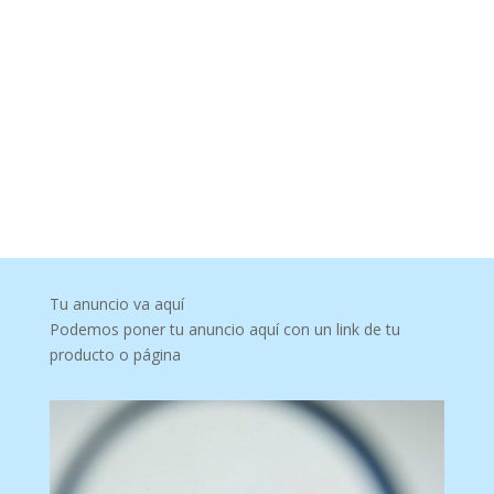
Tu anuncio va aquí
Podemos poner tu anuncio aquí con un link de tu
producto o página