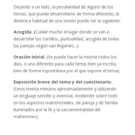
Dejando a un lado, la peculiaridad de alguno de los
temas, que pueda desarrollarse de forma diferente, la
dinámica habitual de una sesión puede ser la siguiente:
Acogida. (
Cuidar mucho el lugar donde se van a
desarrollar los cursillos, puntualidad, acogida de todas
las parejas según van llegando…).
Oración inicial.
(Se puede hacer la misma todos los
días, o una diferente para cada tema; bien ya escrita,
bien de forma espontánea por el que expone el tema).
Exposición breve del tema y del cuestionario.
(Unos treinta minutos aproximadamente y utilizando
un lenguaje sencillo y vivencial, incidiendo sobre todo
en los aspectos matrimoniales, de pareja y de familia
iluminados por la fe y la sacramentalidad del
matrimonio).