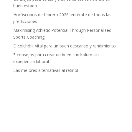
buen estado.
Horóscopos de febrero 2026: entérate de todas las
predicciones
Maximising Athletic Potential Through Personalised
Sports Coaching
El colchón, vital para un buen descanso y rendimiento
5 consejos para crear un buen currículum sin
experiencia laboral
Las mejores alternativas al retinol