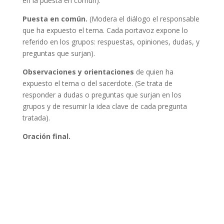
en la puesta en común).
Puesta en común.
(Modera el diálogo el responsable
que ha expuesto el tema. Cada portavoz expone lo
referido en los grupos: respuestas, opiniones, dudas, y
preguntas que surjan).
Observaciones y orientaciones
de quien ha
expuesto el tema o del sacerdote. (Se trata de
responder a dudas o preguntas que surjan en los
grupos y de resumir la idea clave de cada pregunta
tratada).
Oración final.