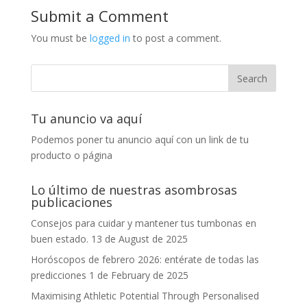
Submit a Comment
You must be
logged in
to post a comment.
Tu anuncio va aquí
Podemos poner tu anuncio aquí con un link de tu
producto o página
Lo último de nuestras asombrosas
publicaciones
Consejos para cuidar y mantener tus tumbonas en
buen estado.
13 de August de 2025
Horóscopos de febrero 2026: entérate de todas las
predicciones
1 de February de 2025
Maximising Athletic Potential Through Personalised