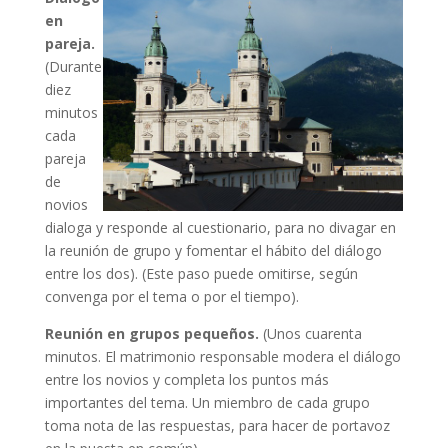
en
pareja.
(Durante
diez
minutos
cada
pareja
de
novios
dialoga y responde al cuestionario, para no divagar en
la reunión de grupo y fomentar el hábito del diálogo
entre los dos). (Este paso puede omitirse, según
convenga por el tema o por el tiempo).
Reunión en grupos pequeños.
(Unos cuarenta
minutos. El matrimonio responsable modera el diálogo
entre los novios y completa los puntos más
importantes del tema. Un miembro de cada grupo
toma nota de las respuestas, para hacer de portavoz