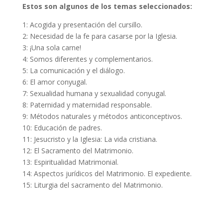
Estos son algunos de los temas seleccionados:
1: Acogida y presentación del cursillo.
2: Necesidad de la fe para casarse por la Iglesia.
3: ¡Una sola carne!
4: Somos diferentes y complementarios.
5: La comunicación y el diálogo.
6: El amor conyugal.
7: Sexualidad humana y sexualidad conyugal.
8: Paternidad y maternidad responsable.
9: Métodos naturales y métodos anticonceptivos.
10: Educación de padres.
11: Jesucristo y la Iglesia: La vida cristiana.
12: El Sacramento del Matrimonio.
13: Espiritualidad Matrimonial.
14: Aspectos jurídicos del Matrimonio. El expediente.
15: Liturgia del sacramento del Matrimonio.