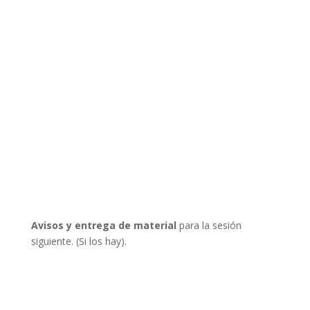
Avisos y entrega de material
para la sesión
siguiente. (Si los hay).