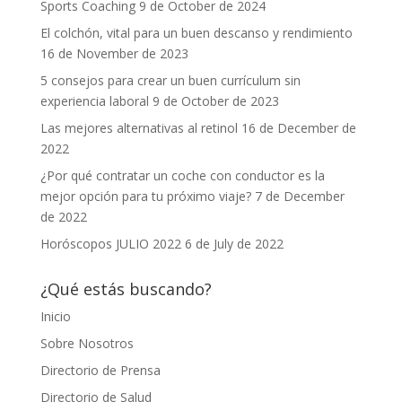
Sports Coaching
9 de October de 2024
El colchón, vital para un buen descanso y rendimiento
16 de November de 2023
5 consejos para crear un buen currículum sin
experiencia laboral
9 de October de 2023
Las mejores alternativas al retinol
16 de December de
2022
¿Por qué contratar un coche con conductor es la
mejor opción para tu próximo viaje?
7 de December
de 2022
Horóscopos JULIO 2022
6 de July de 2022
¿Qué estás buscando?
Inicio
Sobre Nosotros
Directorio de Prensa
Directorio de Salud