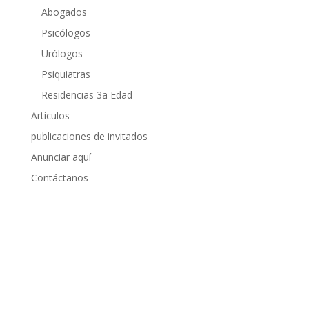
Abogados
Psicólogos
Urólogos
Psiquiatras
Residencias 3a Edad
Articulos
publicaciones de invitados
Anunciar aquí
Contáctanos