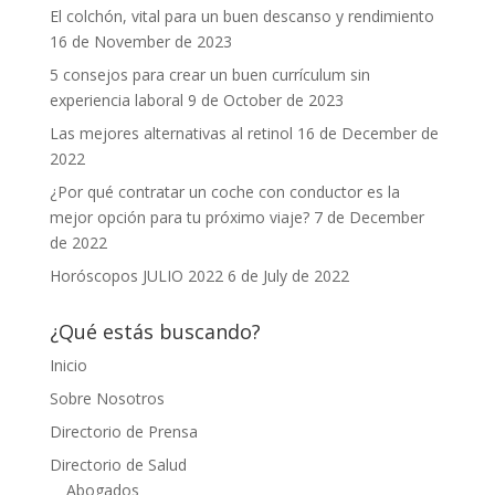
El colchón, vital para un buen descanso y rendimiento
16 de November de 2023
5 consejos para crear un buen currículum sin
experiencia laboral
9 de October de 2023
Las mejores alternativas al retinol
16 de December de
2022
¿Por qué contratar un coche con conductor es la
mejor opción para tu próximo viaje?
7 de December
de 2022
Horóscopos JULIO 2022
6 de July de 2022
¿Qué estás buscando?
Inicio
Sobre Nosotros
Directorio de Prensa
Directorio de Salud
Abogados