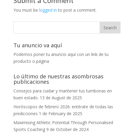
Submit a Comment
You must be
logged in
to post a comment.
Tu anuncio va aquí
Podemos poner tu anuncio aquí con un link de tu
producto o página
Lo último de nuestras asombrosas
publicaciones
Consejos para cuidar y mantener tus tumbonas en
buen estado.
13 de August de 2025
Horóscopos de febrero 2026: entérate de todas las
predicciones
1 de February de 2025
Maximising Athletic Potential Through Personalised
Sports Coaching
9 de October de 2024