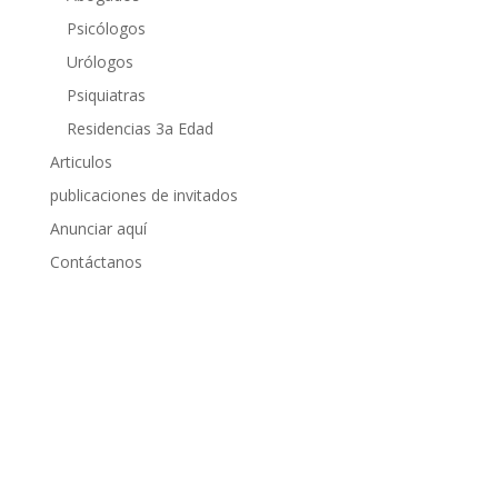
Psicólogos
Urólogos
Psiquiatras
Residencias 3a Edad
Articulos
publicaciones de invitados
Anunciar aquí
Contáctanos