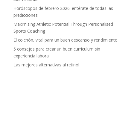
Horóscopos de febrero 2026: entérate de todas las
predicciones
Maximising Athletic Potential Through Personalised
Sports Coaching
El colchón, vital para un buen descanso y rendimiento
5 consejos para crear un buen currículum sin
experiencia laboral
Las mejores alternativas al retinol