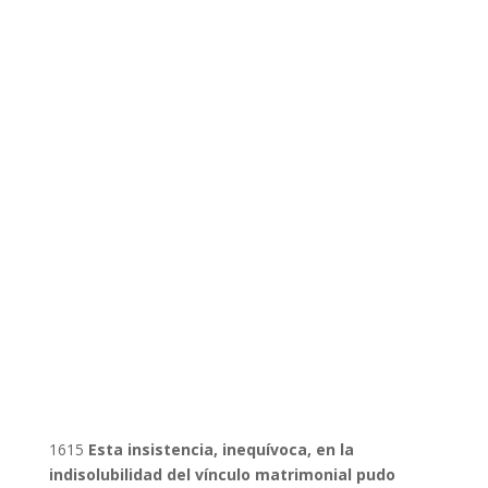
1615
Esta insistencia, inequívoca, en la
indisolubilidad del vínculo matrimonial pudo