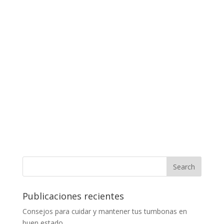
Publicaciones recientes
Consejos para cuidar y mantener tus tumbonas en
buen estado.