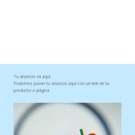
Tu anuncio va aquí
Podemos poner tu anuncio aquí con un link de tu
producto o página