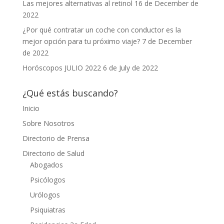
Las mejores alternativas al retinol
16 de December de
2022
¿Por qué contratar un coche con conductor es la
mejor opción para tu próximo viaje?
7 de December
de 2022
Horóscopos JULIO 2022
6 de July de 2022
¿Qué estás buscando?
Inicio
Sobre Nosotros
Directorio de Prensa
Directorio de Salud
Abogados
Psicólogos
Urólogos
Psiquiatras