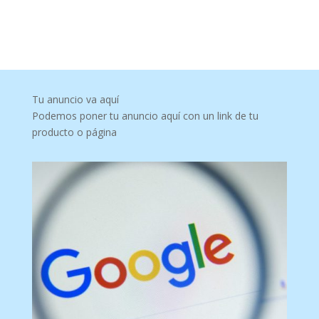
Tu anuncio va aquí
Podemos poner tu anuncio aquí con un link de tu
producto o página