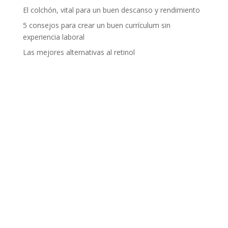
El colchón, vital para un buen descanso y rendimiento
5 consejos para crear un buen currículum sin
experiencia laboral
Las mejores alternativas al retinol