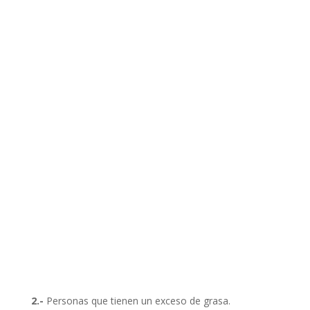
2.-
Personas que tienen un exceso de grasa.