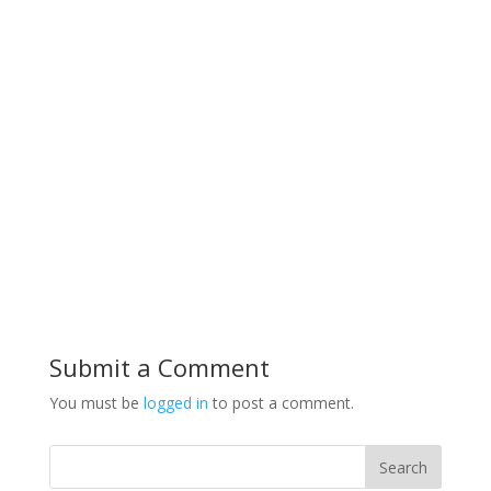
Submit a Comment
You must be
logged in
to post a comment.