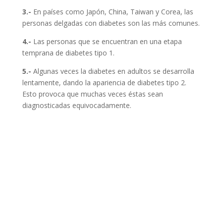
3.-
En países como Japón, China, Taiwan y Corea, las
personas delgadas con diabetes son las más comunes.
4.-
Las personas que se encuentran en una etapa
temprana de diabetes tipo 1.
5.-
Algunas veces la diabetes en adultos se desarrolla
lentamente, dando la apariencia de diabetes tipo 2.
Esto provoca que muchas veces éstas sean
diagnosticadas equivocadamente.