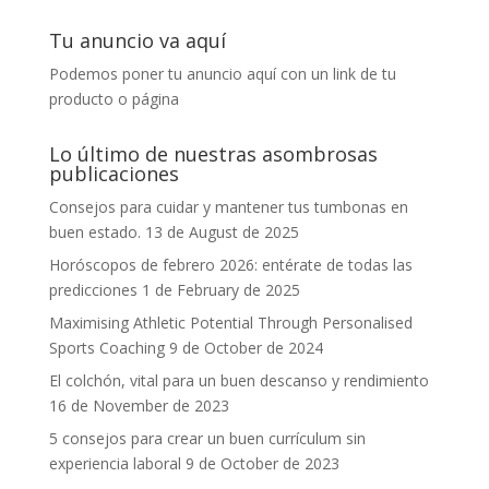
Tu anuncio va aquí
Podemos poner tu anuncio aquí con un link de tu
producto o página
Lo último de nuestras asombrosas
publicaciones
Consejos para cuidar y mantener tus tumbonas en
buen estado.
13 de August de 2025
Horóscopos de febrero 2026: entérate de todas las
predicciones
1 de February de 2025
Maximising Athletic Potential Through Personalised
Sports Coaching
9 de October de 2024
El colchón, vital para un buen descanso y rendimiento
16 de November de 2023
5 consejos para crear un buen currículum sin
experiencia laboral
9 de October de 2023