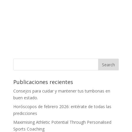
Publicaciones recientes
Consejos para cuidar y mantener tus tumbonas en
buen estado.
Horóscopos de febrero 2026: entérate de todas las
predicciones
Maximising Athletic Potential Through Personalised
Sports Coaching