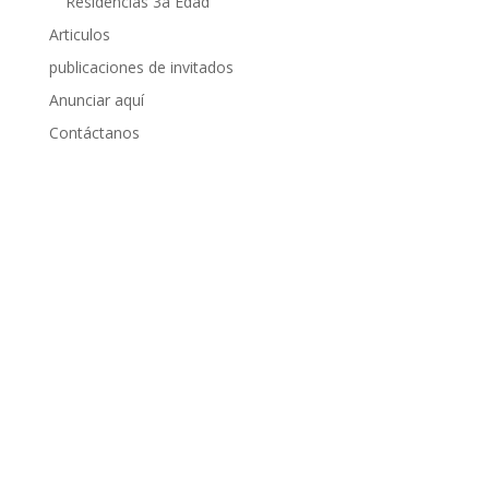
Residencias 3a Edad
Articulos
publicaciones de invitados
Anunciar aquí
Contáctanos