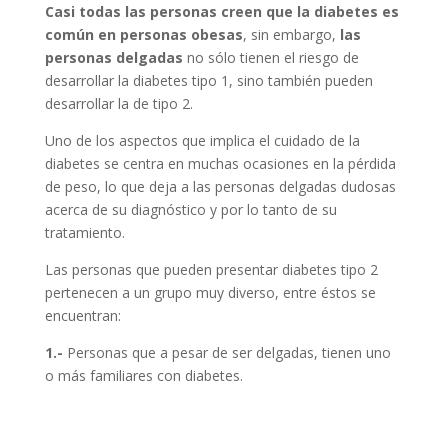
Casi todas las personas creen que la diabetes es
común en personas obesas
, sin embargo,
las
personas delgadas
no sólo tienen el riesgo de
desarrollar la diabetes tipo 1, sino también pueden
desarrollar la de tipo 2.
Uno de los aspectos que implica el cuidado de la
diabetes se centra en muchas ocasiones en la pérdida
de peso, lo que deja a las personas delgadas dudosas
acerca de su diagnóstico y por lo tanto de su
tratamiento.
Las personas que pueden presentar diabetes tipo 2
pertenecen a un grupo muy diverso, entre éstos se
encuentran:
1.-
Personas que a pesar de ser delgadas, tienen uno
o más familiares con diabetes.