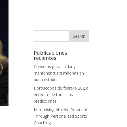
Publicaciones
recientes
Consejos para cuidar y
mantener tus tumbonas en
buen estado.
Horóscopos de febrero 2026:
entérate de todas las
predicciones
Maximising Athletic Potential
Through Personalised Sports
Coaching