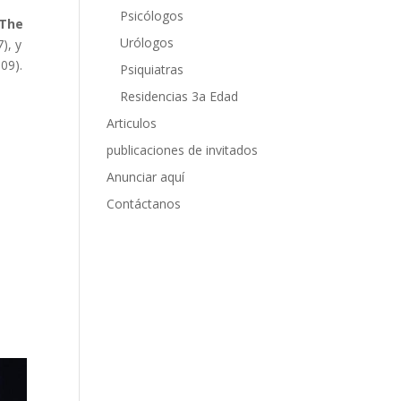
Psicólogos
The
Urólogos
), y
09).
Psiquiatras
Residencias 3a Edad
Articulos
publicaciones de invitados
Anunciar aquí
Contáctanos