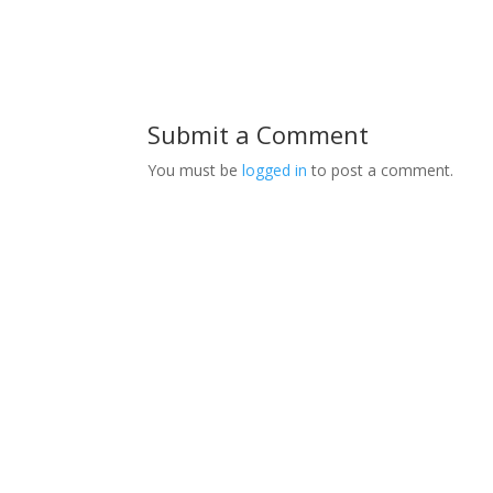
Submit a Comment
You must be
logged in
to post a comment.