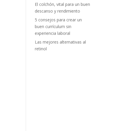
El colchón, vital para un buen
descanso y rendimiento
5 consejos para crear un
buen currículum sin
experiencia laboral
Las mejores alternativas al
retinol