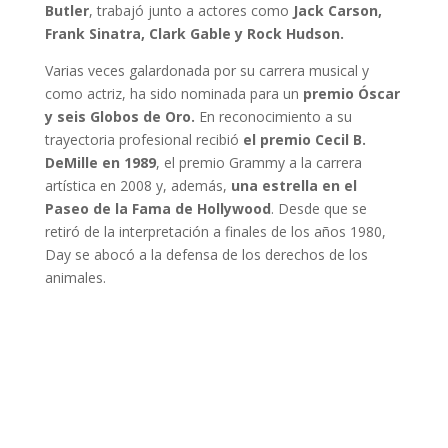
Butler
, trabajó junto a actores como
Jack Carson,
Frank Sinatra, Clark Gable y Rock Hudson.
Varias veces galardonada por su carrera musical y
como actriz, ha sido nominada para un
premio Óscar
y seis Globos de Oro.
En reconocimiento a su
trayectoria profesional recibió
el premio Cecil B.
DeMille en 1989
, el premio Grammy a la carrera
artística en 2008 y, además,
una estrella en el
Paseo de la Fama de Hollywood
. Desde que se
retiró de la interpretación a finales de los años 1980,
Day se abocó a la defensa de los derechos de los
animales.