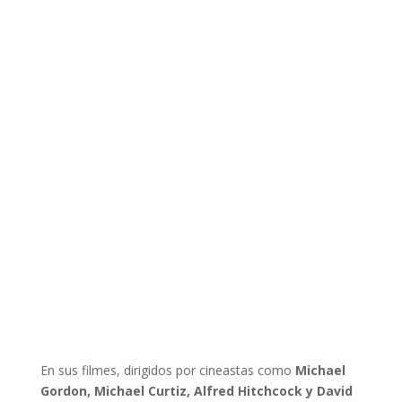
En sus filmes, dirigidos por cineastas como
Michael
Gordon, Michael Curtiz, Alfred Hitchcock y David