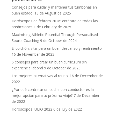
Consejos para cuidar y mantener tus tumbonas en
buen estado.
13 de August de 2025
Horóscopos de febrero 2026: entérate de todas las
predicciones
1 de February de 2025
Maximising Athletic Potential Through Personalised
Sports Coaching
9 de October de 2024
El colchón, vital para un buen descanso y rendimiento
16 de November de 2023
5 consejos para crear un buen currículum sin
experiencia laboral
9 de October de 2023
Las mejores alternativas al retinol
16 de December de
2022
¿Por qué contratar un coche con conductor es la
mejor opción para tu próximo viaje?
7 de December
de 2022
Horóscopos JULIO 2022
6 de July de 2022