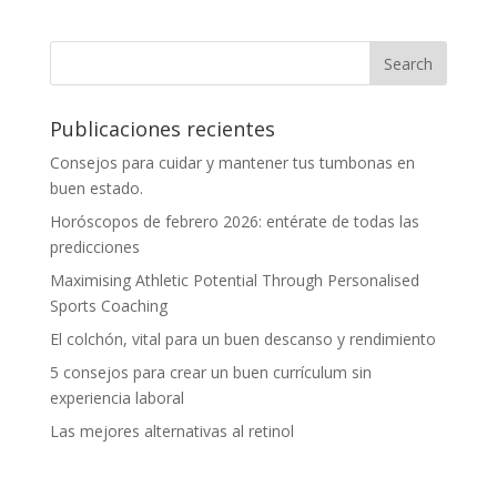
Publicaciones recientes
Consejos para cuidar y mantener tus tumbonas en
buen estado.
Horóscopos de febrero 2026: entérate de todas las
predicciones
Maximising Athletic Potential Through Personalised
Sports Coaching
El colchón, vital para un buen descanso y rendimiento
5 consejos para crear un buen currículum sin
experiencia laboral
Las mejores alternativas al retinol