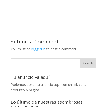
Submit a Comment
You must be
logged in
to post a comment.
Tu anuncio va aquí
Podemos poner tu anuncio aquí con un link de tu
producto o página
Lo último de nuestras asombrosas
publicaciones