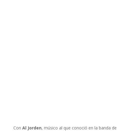
Con
Al Jorden
, músico al que conoció en la banda de