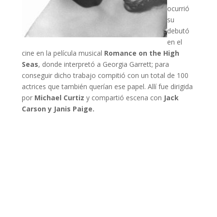
ocurrió
su
debutó
en el
cine en la película musical
Romance on the High
Seas
, donde interpretó a Georgia Garrett; para
conseguir dicho trabajo compitió con un total de 100
actrices que también querían ese papel. Allí fue dirigida
por
Michael Curtiz
y compartió escena con
Jack
Carson y Janis Paige.