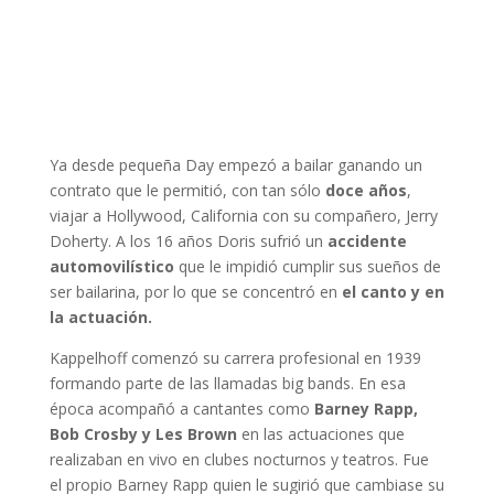
Ya desde pequeña Day empezó a bailar ganando un
contrato que le permitió, con tan sólo
doce años
,
viajar a Hollywood, California con su compañero, Jerry
Doherty. A los 16 años Doris sufrió un
accidente
automovilístico
que le impidió cumplir sus sueños de
ser bailarina, por lo que se concentró en
el canto y en
la actuación.
Kappelhoff comenzó su carrera profesional en 1939
formando parte de las llamadas big bands. En esa
época acompañó a cantantes como
Barney Rapp,
Bob Crosby y Les Brown
en las actuaciones que
realizaban en vivo en clubes nocturnos y teatros. Fue
el propio Barney Rapp quien le sugirió que cambiase su