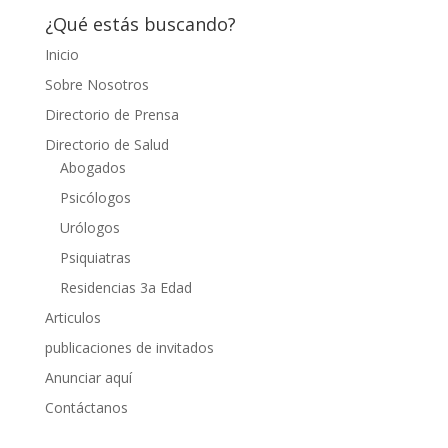
¿Qué estás buscando?
Inicio
Sobre Nosotros
Directorio de Prensa
Directorio de Salud
Abogados
Psicólogos
Urólogos
Psiquiatras
Residencias 3a Edad
Articulos
publicaciones de invitados
Anunciar aquí
Contáctanos