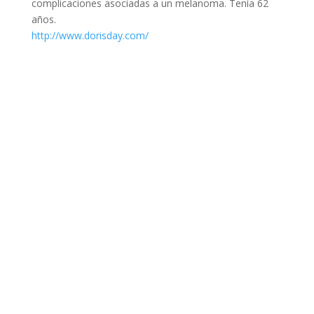
complicaciones asociadas a un melanoma. Tenía 62
años.
http://www.dorisday.com/