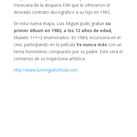
mexicana de la disquera EMI que le ofrecieron el
deseado contrato discográfico a su hijo en 1982.
En esta nueva etapa, Luis Miguel pudo grabar
su
primer álbum en 1982, a los 12 años de edad,
titulado 1+1=2 enamorados. En 1984, incursiona en el
cine, participando en la película
Ya nunca más
con un
tema homónimo compuesto por su padre. Este será el
comienzo de su trayectoria artística.
http://www.luismigueloficial.com