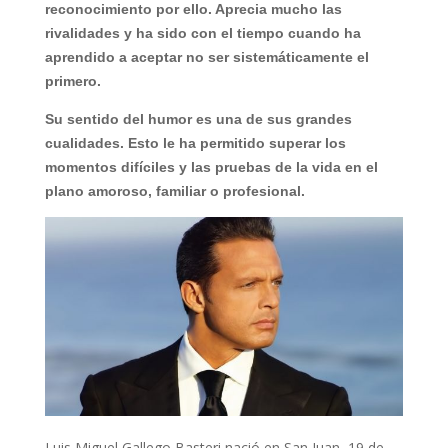
reconocimiento por ello. Aprecia mucho las
rivalidades y ha sido con el tiempo cuando ha
aprendido a aceptar no ser sistemáticamente el
primero.
Su sentido del humor es una de sus grandes
cualidades. Esto le ha permitido superar los
momentos difíciles y las pruebas de la vida en el
plano amoroso, familiar o profesional.
Luis Miguel Gallego Basteri nació en San Juan, 19 de