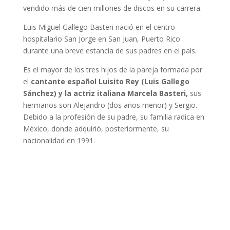
vendido más de cien millones de discos en su carrera.
Luis Miguel Gallego Basteri nació en el centro
hospitalario San Jorge en San Juan, Puerto Rico
durante una breve estancia de sus padres en el país.
Es el mayor de los tres hijos de la pareja formada por
el
cantante español Luisito Rey (Luis Gallego
Sánchez) y la actriz italiana Marcela Basteri,
sus
hermanos son Alejandro (dos años menor) y Sergio.
Debido a la profesión de su padre, su familia radica en
México, donde adquirió, posteriormente, su
nacionalidad en 1991.