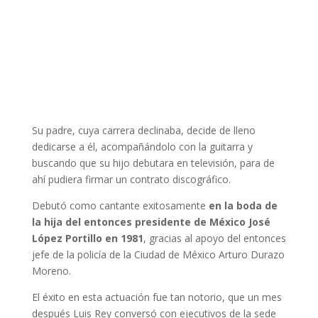
Su padre, cuya carrera declinaba, decide de lleno
dedicarse a él, acompañándolo con la guitarra y
buscando que su hijo debutara en televisión, para de
ahí pudiera firmar un contrato discográfico.
Debutó como cantante exitosamente
en la boda de
la hija del entonces presidente de México José
López Portillo en 1981
, gracias al apoyo del entonces
jefe de la policía de la Ciudad de México Arturo Durazo
Moreno.
El éxito en esta actuación fue tan notorio, que un mes
después Luis Rey conversó con ejecutivos de la sede