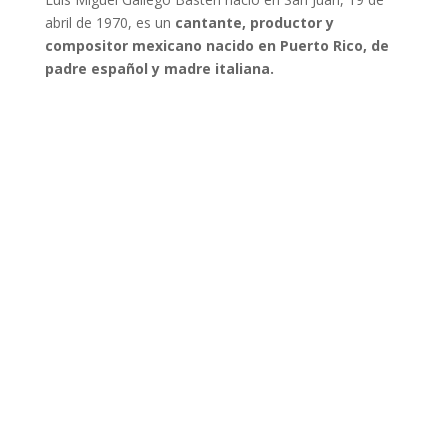
abril de 1970, es un
cantante, productor y
compositor mexicano nacido en Puerto Rico, de
padre español y madre italiana.