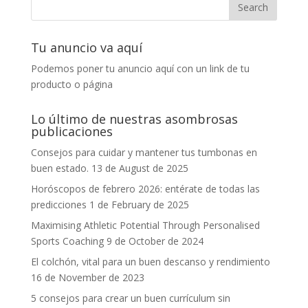
Tu anuncio va aquí
Podemos poner tu anuncio aquí con un link de tu
producto o página
Lo último de nuestras asombrosas
publicaciones
Consejos para cuidar y mantener tus tumbonas en
buen estado.
13 de August de 2025
Horóscopos de febrero 2026: entérate de todas las
predicciones
1 de February de 2025
Maximising Athletic Potential Through Personalised
Sports Coaching
9 de October de 2024
El colchón, vital para un buen descanso y rendimiento
16 de November de 2023
5 consejos para crear un buen currículum sin