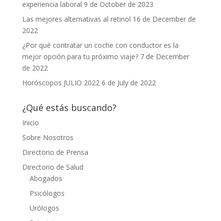
experiencia laboral
9 de October de 2023
Las mejores alternativas al retinol
16 de December de
2022
¿Por qué contratar un coche con conductor es la
mejor opción para tu próximo viaje?
7 de December
de 2022
Horóscopos JULIO 2022
6 de July de 2022
¿Qué estás buscando?
Inicio
Sobre Nosotros
Directorio de Prensa
Directorio de Salud
Abogados
Psicólogos
Urólogos