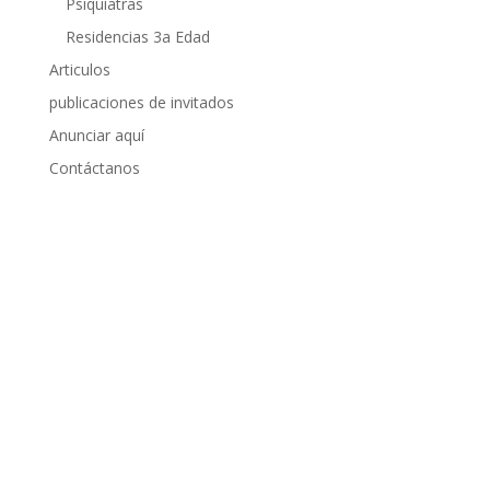
Psiquiatras
Residencias 3a Edad
Articulos
publicaciones de invitados
Anunciar aquí
Contáctanos