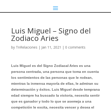
Luis Miguel – Signo del
Zodiaco Aries
by
TnRelaciones
|
Jan 11, 2021
|
0 comments
Luis Miguel es del Signo Zodiacal Aries es una
persona centrada, una persona que toma en cuenta
los sentimientos de las personas que le rodean,
mientras la inmensa mayoría de ellas, le admiran su
determinación y éxitos. Luis Miguel desde temprana
edad siempre ha buscado la victoria, necesita sentir
que es ganador y todo lo que se asemeja a una
competición le excita, necesita vencer y desea el