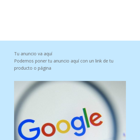
Tu anuncio va aquí
Podemos poner tu anuncio aquí con un link de tu
producto o página