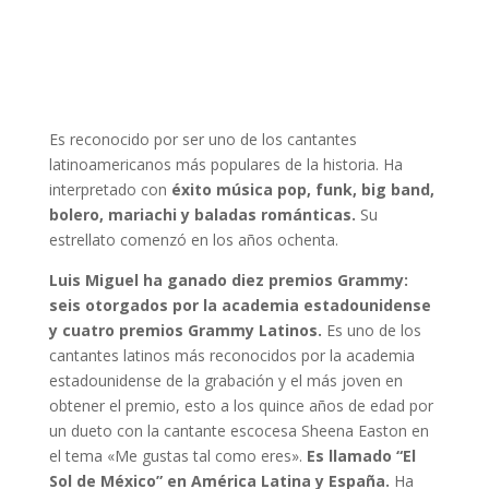
Es reconocido por ser uno de los cantantes
latinoamericanos más populares de la historia. Ha
interpretado con
éxito música pop, funk, big band,
bolero, mariachi y baladas románticas.
Su
estrellato comenzó en los años ochenta.
Luis Miguel ha ganado diez premios Grammy:
seis otorgados por la academia estadounidense
y cuatro premios Grammy Latinos.
Es uno de los
cantantes latinos más reconocidos por la academia
estadounidense de la grabación y el más joven en
obtener el premio, esto a los quince años de edad por
un dueto con la cantante escocesa Sheena Easton en
el tema «Me gustas tal como eres».
Es llamado “El
Sol de México” en América Latina y España.
Ha