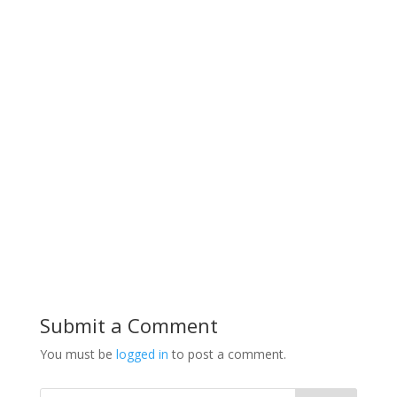
Submit a Comment
You must be
logged in
to post a comment.