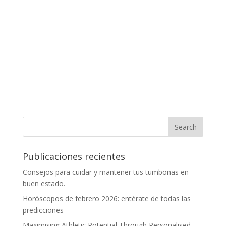
Publicaciones recientes
Consejos para cuidar y mantener tus tumbonas en
buen estado.
Horóscopos de febrero 2026: entérate de todas las
predicciones
Maximising Athletic Potential Through Personalised