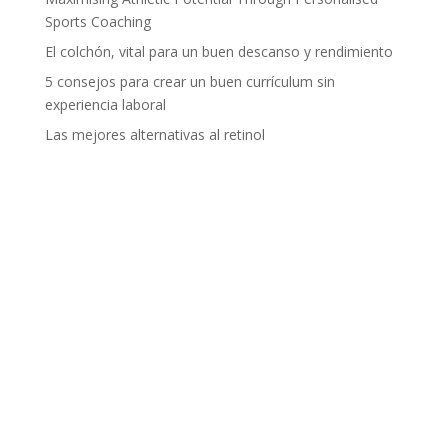
Sports Coaching
El colchón, vital para un buen descanso y rendimiento
5 consejos para crear un buen currículum sin
experiencia laboral
Las mejores alternativas al retinol