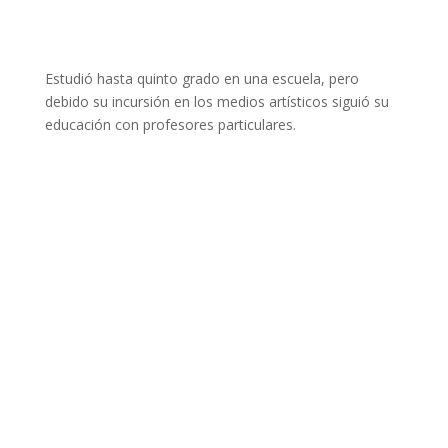
Estudió hasta quinto grado en una escuela, pero
debido su incursión en los medios artísticos siguió su
educación con profesores particulares.