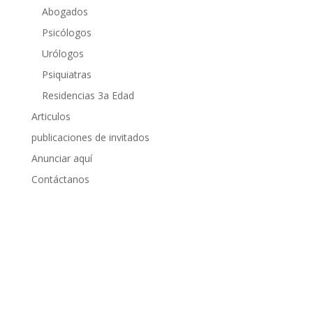
Abogados
Psicólogos
Urólogos
Psiquiatras
Residencias 3a Edad
Articulos
publicaciones de invitados
Anunciar aquí
Contáctanos