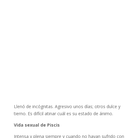
Llenó de incógnitas. Agresivo unos días; otros dulce y
tierno. Es difícil atinar cuál es su estado de ánimo.
Vida sexual de Piscis
Intensa y plena siempre y cuando no hayan sufrido con