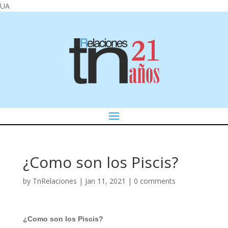
UA
¿Como son los Piscis?
by
TnRelaciones
|
Jan 11, 2021
|
0 comments
¿Como son los Piscis?