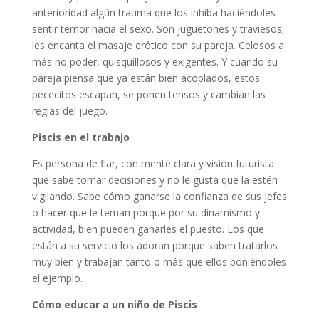
anterioridad algún trauma que los inhiba haciéndoles
sentir temor hacia el sexo. Son juguetones y traviesos;
les encanta el masaje erótico con su pareja. Celosos a
más no poder, quisquillosos y exigentes. Y cuando su
pareja piensa que ya están bien acoplados, estos
pececitos escapan, se ponen tensos y cambian las
reglas del juego.
Piscis en el trabajo
Es persona de fiar, con mente clara y visión futurista
que sabe tomar decisiones y no le gusta que la estén
vigilando. Sabe cómo ganarse la confianza de sus jefes
o hacer que le teman porque por su dinamismo y
actividad, bien pueden ganarles el puesto. Los que
están a su servicio los adoran porque saben tratarlos
muy bien y trabajan tanto o más que ellos poniéndoles
el ejemplo.
Cómo educar a un niño de Piscis