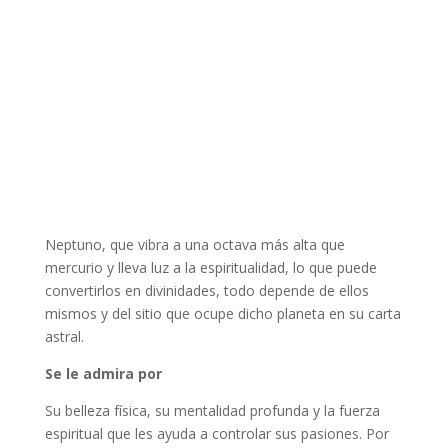
Neptuno, que vibra a una octava más alta que
mercurio y lleva luz a la espiritualidad, lo que puede
convertirlos en divinidades, todo depende de ellos
mismos y del sitio que ocupe dicho planeta en su carta
astral.
Se le admira por
Su belleza física, su mentalidad profunda y la fuerza
espiritual que les ayuda a controlar sus pasiones. Por