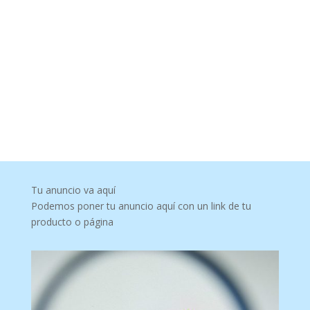
Tu anuncio va aquí
Podemos poner tu anuncio aquí con un link de tu
producto o página