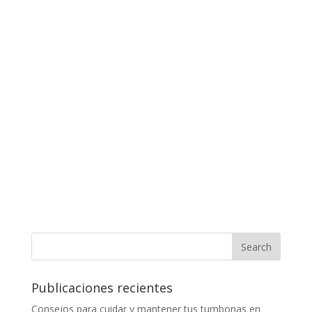
Publicaciones recientes
Consejos para cuidar y mantener tus tumbonas en