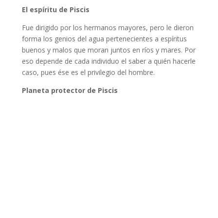
El espíritu de Piscis
Fue dirigido por los hermanos mayores, pero le dieron
forma los genios del agua pertenecientes a espíritus
buenos y malos que moran juntos en ríos y mares. Por
eso depende de cada individuo el saber a quién hacerle
caso, pues ése es el privilegio del hombre.
Planeta protector de Piscis