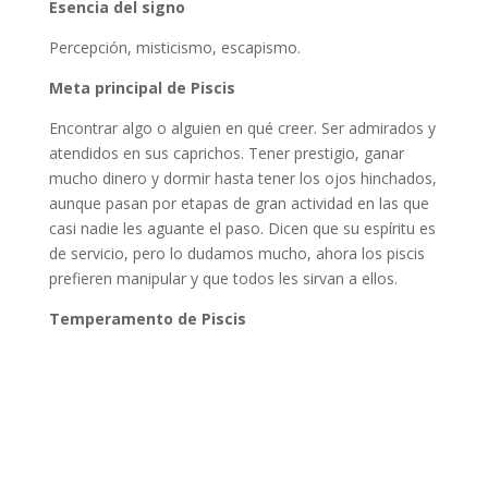
Esencia del signo
Percepción, misticismo, escapismo.
Meta principal de Piscis
Encontrar algo o alguien en qué creer. Ser admirados y
atendidos en sus caprichos. Tener prestigio, ganar
mucho dinero y dormir hasta tener los ojos hinchados,
aunque pasan por etapas de gran actividad en las que
casi nadie les aguante el paso. Dicen que su espíritu es
de servicio, pero lo dudamos mucho, ahora los piscis
prefieren manipular y que todos les sirvan a ellos.
Temperamento de Piscis