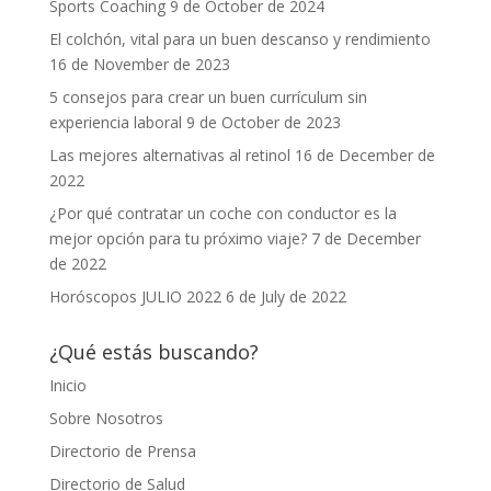
Sports Coaching
9 de October de 2024
El colchón, vital para un buen descanso y rendimiento
16 de November de 2023
5 consejos para crear un buen currículum sin
experiencia laboral
9 de October de 2023
Las mejores alternativas al retinol
16 de December de
2022
¿Por qué contratar un coche con conductor es la
mejor opción para tu próximo viaje?
7 de December
de 2022
Horóscopos JULIO 2022
6 de July de 2022
¿Qué estás buscando?
Inicio
Sobre Nosotros
Directorio de Prensa
Directorio de Salud