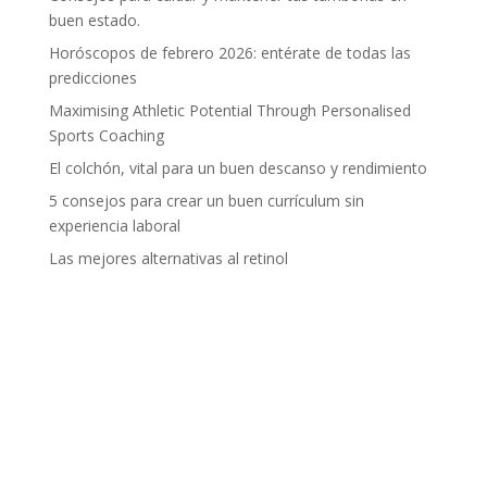
buen estado.
Horóscopos de febrero 2026: entérate de todas las
predicciones
Maximising Athletic Potential Through Personalised
Sports Coaching
El colchón, vital para un buen descanso y rendimiento
5 consejos para crear un buen currículum sin
experiencia laboral
Las mejores alternativas al retinol