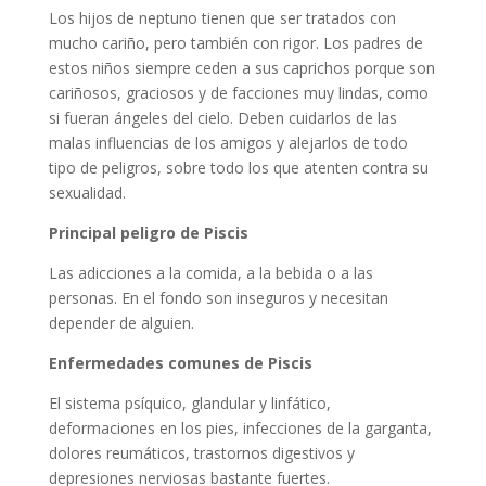
Los hijos de neptuno tienen que ser tratados con
mucho cariño, pero también con rigor. Los padres de
estos niños siempre ceden a sus caprichos porque son
cariñosos, graciosos y de facciones muy lindas, como
si fueran ángeles del cielo. Deben cuidarlos de las
malas influencias de los amigos y alejarlos de todo
tipo de peligros, sobre todo los que atenten contra su
sexualidad.
Principal peligro de Piscis
Las adicciones a la comida, a la bebida o a las
personas. En el fondo son inseguros y necesitan
depender de alguien.
Enfermedades comunes de Piscis
El sistema psíquico, glandular y linfático,
deformaciones en los pies, infecciones de la garganta,
dolores reumáticos, trastornos digestivos y
depresiones nerviosas bastante fuertes.