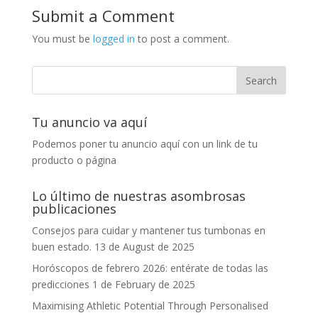
Submit a Comment
You must be
logged in
to post a comment.
Tu anuncio va aquí
Podemos poner tu anuncio aquí con un link de tu
producto o página
Lo último de nuestras asombrosas
publicaciones
Consejos para cuidar y mantener tus tumbonas en
buen estado.
13 de August de 2025
Horóscopos de febrero 2026: entérate de todas las
predicciones
1 de February de 2025
Maximising Athletic Potential Through Personalised