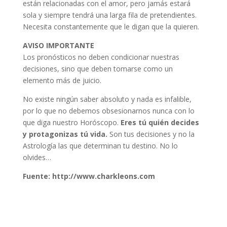
están relacionadas con el amor, pero jamás estará
sola y siempre tendrá una larga fila de pretendientes.
Necesita constantemente que le digan que la quieren.
AVISO IMPORTANTE
Los pronósticos no deben condicionar nuestras
decisiones, sino que deben tomarse como un
elemento más de juicio.
No existe ningún saber absoluto y nada es infalible,
por lo que no debemos obsesionarnos nunca con lo
que diga nuestro Horóscopo.
Eres tú quién decides
y protagonizas tú vida.
Son tus decisiones y no la
Astrología las que determinan tu destino. No lo
olvides…
Fuente: http://www.charkleons.com