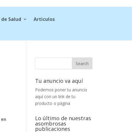
 de Salud
Articulos
Tu anuncio va aquí
Podemos poner tu anuncio
aquí con un link de tu
producto o página
Lo último de nuestras
 en
asombrosas
publicaciones