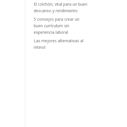
El colchón, vital para un buen
descanso y rendimiento
5 consejos para crear un
buen currículum sin
experiencia laboral
Las mejores alternativas al
retinol