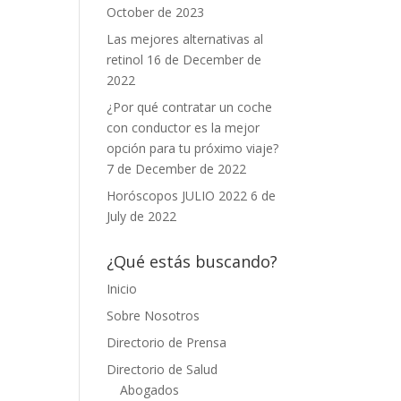
October de 2023
Las mejores alternativas al
retinol
16 de December de
2022
¿Por qué contratar un coche
con conductor es la mejor
opción para tu próximo viaje?
7 de December de 2022
Horóscopos JULIO 2022
6 de
July de 2022
¿Qué estás buscando?
Inicio
Sobre Nosotros
Directorio de Prensa
Directorio de Salud
Abogados