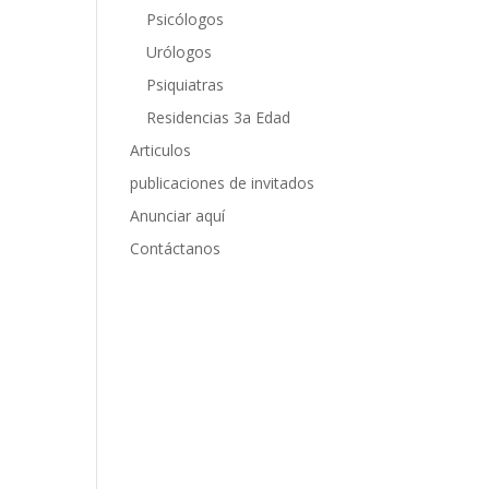
Psicólogos
Urólogos
Psiquiatras
Residencias 3a Edad
Articulos
publicaciones de invitados
Anunciar aquí
Contáctanos