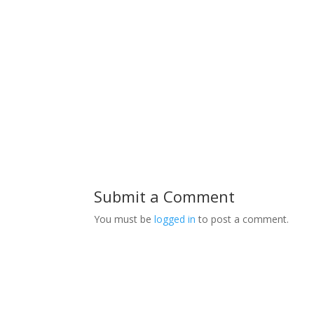
Submit a Comment
You must be
logged in
to post a comment.