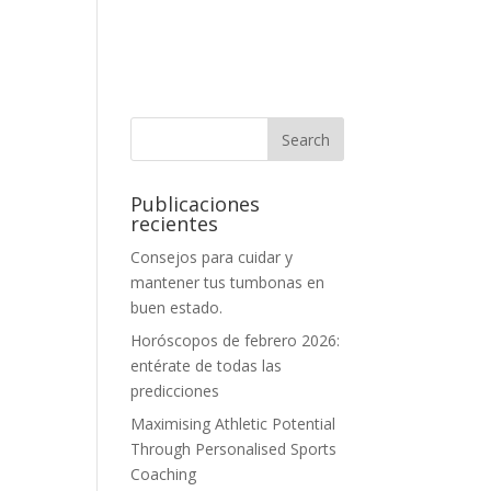
Publicaciones
recientes
Consejos para cuidar y
mantener tus tumbonas en
buen estado.
Horóscopos de febrero 2026:
entérate de todas las
predicciones
Maximising Athletic Potential
Through Personalised Sports
Coaching