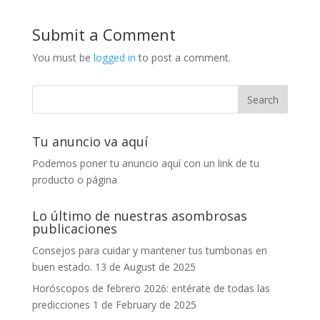
Submit a Comment
You must be
logged in
to post a comment.
Tu anuncio va aquí
Podemos poner tu anuncio aquí con un link de tu
producto o página
Lo último de nuestras asombrosas
publicaciones
Consejos para cuidar y mantener tus tumbonas en
buen estado.
13 de August de 2025
Horóscopos de febrero 2026: entérate de todas las
predicciones
1 de February de 2025