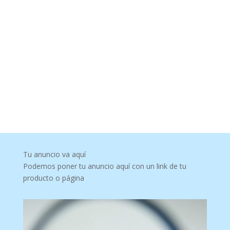
Tu anuncio va aquí
Podemos poner tu anuncio aquí con un link de tu
producto o página