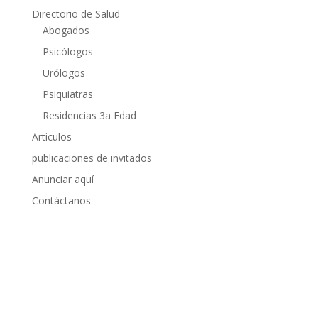
Directorio de Salud
Abogados
Psicólogos
Urólogos
Psiquiatras
Residencias 3a Edad
Articulos
publicaciones de invitados
Anunciar aquí
Contáctanos