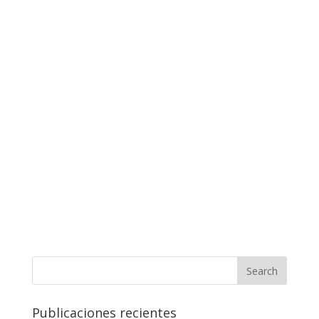
Publicaciones recientes