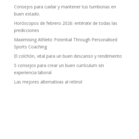
Consejos para cuidar y mantener tus tumbonas en
buen estado.
Horóscopos de febrero 2026: entérate de todas las
predicciones
Maximising Athletic Potential Through Personalised
Sports Coaching
El colchón, vital para un buen descanso y rendimiento
5 consejos para crear un buen currículum sin
experiencia laboral
Las mejores alternativas al retinol