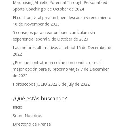
Maximising Athletic Potential Through Personalised
Sports Coaching
9 de October de 2024
El colchón, vital para un buen descanso y rendimiento
16 de November de 2023
5 consejos para crear un buen currículum sin
experiencia laboral
9 de October de 2023
Las mejores alternativas al retinol
16 de December de
2022
¿Por qué contratar un coche con conductor es la
mejor opción para tu próximo viaje?
7 de December
de 2022
Horóscopos JULIO 2022
6 de July de 2022
¿Qué estás buscando?
Inicio
Sobre Nosotros
Directorio de Prensa