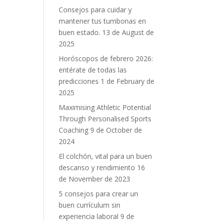
Consejos para cuidar y
mantener tus tumbonas en
buen estado.
13 de August de
2025
Horóscopos de febrero 2026:
entérate de todas las
predicciones
1 de February de
2025
Maximising Athletic Potential
Through Personalised Sports
Coaching
9 de October de
2024
El colchón, vital para un buen
descanso y rendimiento
16
de November de 2023
5 consejos para crear un
buen currículum sin
experiencia laboral
9 de