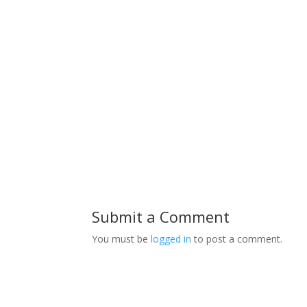
Submit a Comment
You must be
logged in
to post a comment.