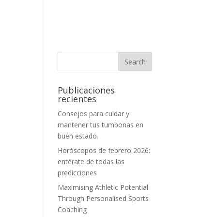
Publicaciones
recientes
Consejos para cuidar y
mantener tus tumbonas en
buen estado.
Horóscopos de febrero 2026:
entérate de todas las
predicciones
Maximising Athletic Potential
Through Personalised Sports
Coaching