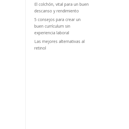
El colchón, vital para un buen
descanso y rendimiento
5 consejos para crear un
buen currículum sin
experiencia laboral
Las mejores alternativas al
retinol