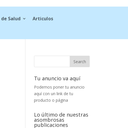
 de Salud
Articulos
Tu anuncio va aquí
Podemos poner tu anuncio
aquí con un link de tu
producto o página
Lo último de nuestras
asombrosas
publicaciones