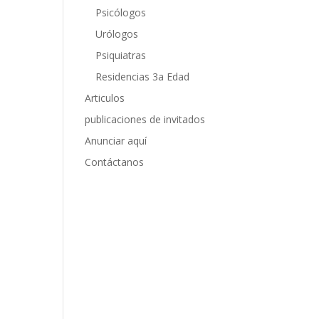
Psicólogos
Urólogos
Psiquiatras
Residencias 3a Edad
Articulos
publicaciones de invitados
Anunciar aquí
Contáctanos