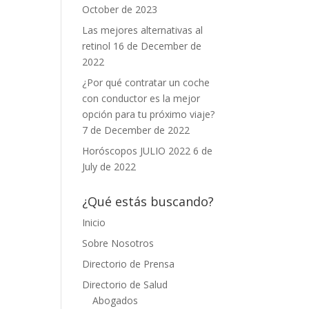
October de 2023
Las mejores alternativas al
retinol
16 de December de
2022
¿Por qué contratar un coche
con conductor es la mejor
opción para tu próximo viaje?
7 de December de 2022
Horóscopos JULIO 2022
6 de
July de 2022
¿Qué estás buscando?
Inicio
Sobre Nosotros
Directorio de Prensa
Directorio de Salud
Abogados