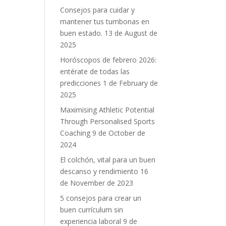
Consejos para cuidar y
mantener tus tumbonas en
buen estado.
13 de August de
2025
Horóscopos de febrero 2026:
entérate de todas las
predicciones
1 de February de
2025
Maximising Athletic Potential
Through Personalised Sports
Coaching
9 de October de
2024
El colchón, vital para un buen
descanso y rendimiento
16
de November de 2023
5 consejos para crear un
buen currículum sin
experiencia laboral
9 de