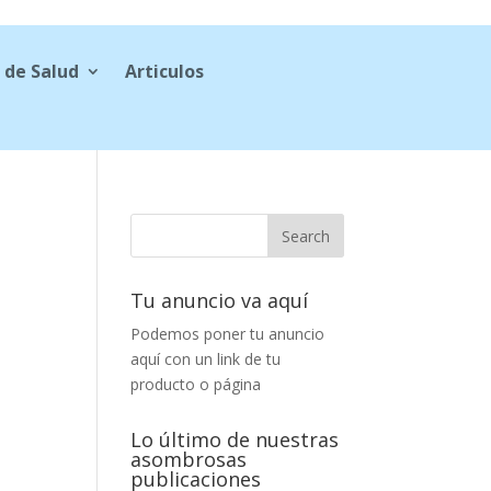
 de Salud
Articulos
Tu anuncio va aquí
Podemos poner tu anuncio
aquí con un link de tu
producto o página
Lo último de nuestras
asombrosas
publicaciones