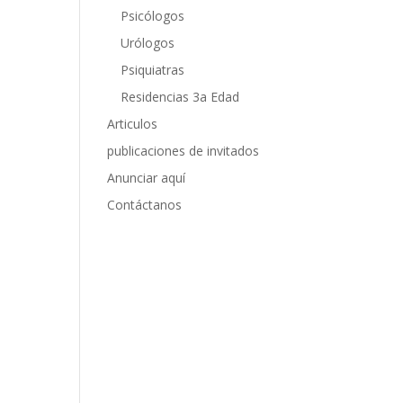
Psicólogos
Urólogos
Psiquiatras
Residencias 3a Edad
Articulos
publicaciones de invitados
Anunciar aquí
Contáctanos