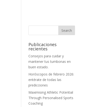
Publicaciones
recientes
Consejos para cuidar y
mantener tus tumbonas en
buen estado.
Horóscopos de febrero 2026:
entérate de todas las
predicciones
Maximising Athletic Potential
Through Personalised Sports
Coaching