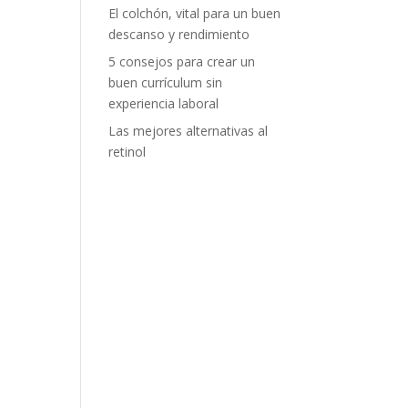
El colchón, vital para un buen
descanso y rendimiento
5 consejos para crear un
buen currículum sin
experiencia laboral
Las mejores alternativas al
retinol