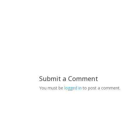
Submit a Comment
You must be
logged in
to post a comment.