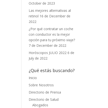
October de 2023
Las mejores alternativas al
retinol
16 de December de
2022
¿Por qué contratar un coche
con conductor es la mejor
opción para tu próximo viaje?
7 de December de 2022
Horóscopos JULIO 2022
6 de
July de 2022
¿Qué estás buscando?
Inicio
Sobre Nosotros
Directorio de Prensa
Directorio de Salud
Abogados