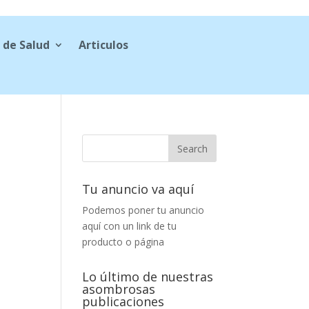
 de Salud
Articulos
Tu anuncio va aquí
Podemos poner tu anuncio
aquí con un link de tu
producto o página
Lo último de nuestras
asombrosas
publicaciones