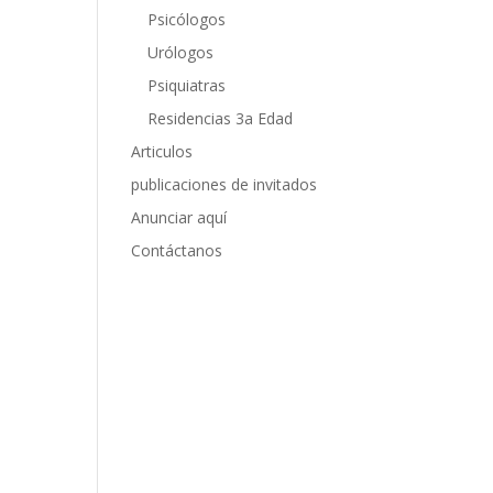
Psicólogos
Urólogos
Psiquiatras
Residencias 3a Edad
Articulos
publicaciones de invitados
Anunciar aquí
Contáctanos