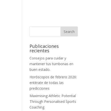
Publicaciones
recientes
Consejos para cuidar y
mantener tus tumbonas en
buen estado.
Horóscopos de febrero 2026:
entérate de todas las
predicciones
Maximising Athletic Potential
Through Personalised Sports
Coaching