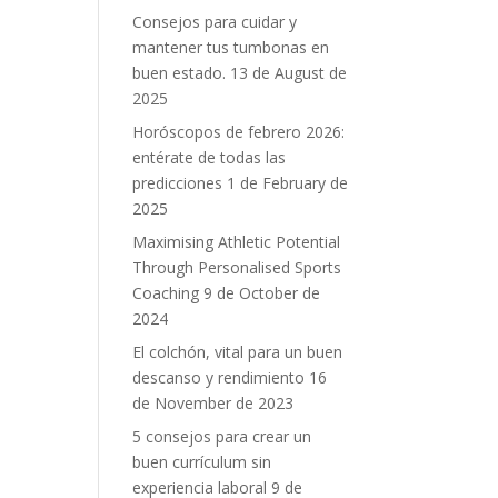
Consejos para cuidar y
mantener tus tumbonas en
buen estado.
13 de August de
2025
Horóscopos de febrero 2026:
entérate de todas las
predicciones
1 de February de
2025
Maximising Athletic Potential
Through Personalised Sports
Coaching
9 de October de
2024
El colchón, vital para un buen
descanso y rendimiento
16
de November de 2023
5 consejos para crear un
buen currículum sin
experiencia laboral
9 de