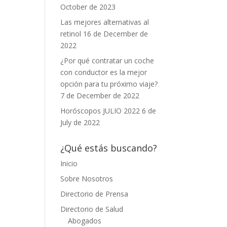
October de 2023
Las mejores alternativas al
retinol
16 de December de
2022
¿Por qué contratar un coche
con conductor es la mejor
opción para tu próximo viaje?
7 de December de 2022
Horóscopos JULIO 2022
6 de
July de 2022
¿Qué estás buscando?
Inicio
Sobre Nosotros
Directorio de Prensa
Directorio de Salud
Abogados