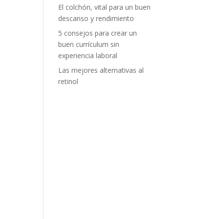
El colchón, vital para un buen
descanso y rendimiento
5 consejos para crear un
buen currículum sin
experiencia laboral
Las mejores alternativas al
retinol