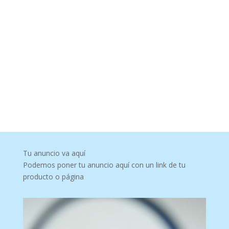
Tu anuncio va aquí
Podemos poner tu anuncio aquí con un link de tu
producto o página