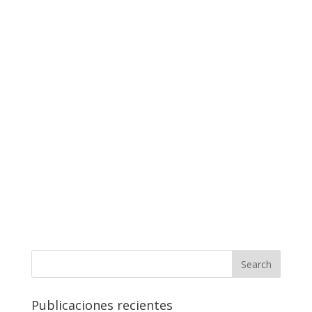
Publicaciones recientes