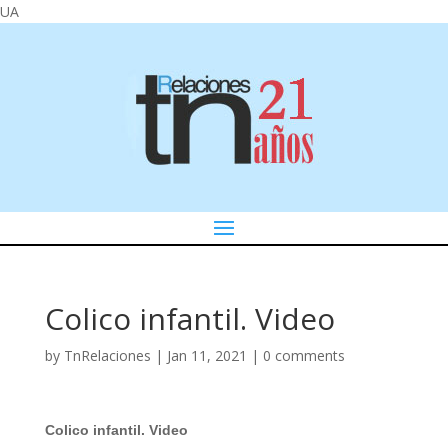
UA
Colico infantil. Video
by
TnRelaciones
|
Jan 11, 2021
|
0 comments
Colico infantil. Video