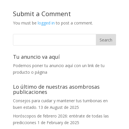
Submit a Comment
You must be
logged in
to post a comment.
Tu anuncio va aquí
Podemos poner tu anuncio aquí con un link de tu
producto o página
Lo último de nuestras asombrosas
publicaciones
Consejos para cuidar y mantener tus tumbonas en
buen estado.
13 de August de 2025
Horóscopos de febrero 2026: entérate de todas las
predicciones
1 de February de 2025