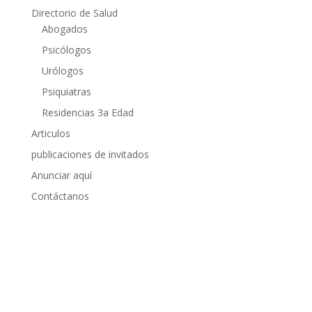
Directorio de Salud
Abogados
Psicólogos
Urólogos
Psiquiatras
Residencias 3a Edad
Articulos
publicaciones de invitados
Anunciar aquí
Contáctanos