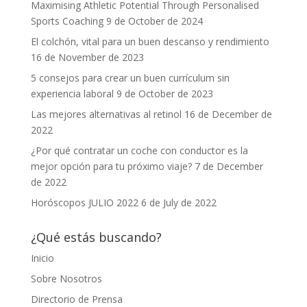
Maximising Athletic Potential Through Personalised
Sports Coaching
9 de October de 2024
El colchón, vital para un buen descanso y rendimiento
16 de November de 2023
5 consejos para crear un buen currículum sin
experiencia laboral
9 de October de 2023
Las mejores alternativas al retinol
16 de December de
2022
¿Por qué contratar un coche con conductor es la
mejor opción para tu próximo viaje?
7 de December
de 2022
Horóscopos JULIO 2022
6 de July de 2022
¿Qué estás buscando?
Inicio
Sobre Nosotros
Directorio de Prensa