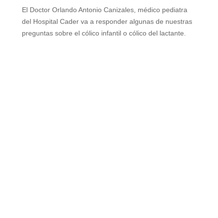
El Doctor Orlando Antonio Canizales, médico pediatra
del Hospital Cader va a responder algunas de nuestras
preguntas sobre el cólico infantil o cólico del lactante.