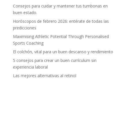
Consejos para cuidar y mantener tus tumbonas en
buen estado.
Horóscopos de febrero 2026: entérate de todas las
predicciones
Maximising Athletic Potential Through Personalised
Sports Coaching
El colchón, vital para un buen descanso y rendimiento
5 consejos para crear un buen currículum sin
experiencia laboral
Las mejores alternativas al retinol