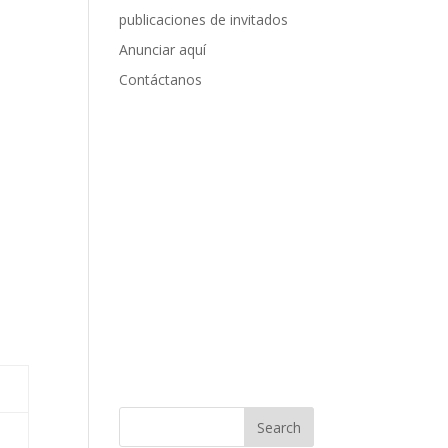
publicaciones de invitados
Anunciar aquí
Contáctanos