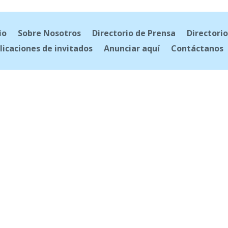
io
Sobre Nosotros
Directorio de Prensa
Directorio
licaciones de invitados
Anunciar aquí
Contáctanos