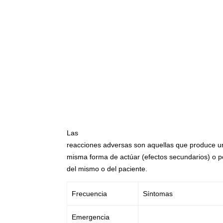
Las
reacciones adversas son aquellas que produce 
misma forma de actúar (efectos secundarios) o po
del mismo o del paciente.
Frecuencia
Síntomas
Emergencia