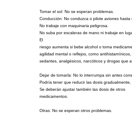
Tomar el sol: No se esperan problemas.
Conducción: No conduzca o pilote aviones hasta 
No trabaje con maquinaria peligrosa.
No suba por escaleras de mano ni trabaje en lug
El
riesgo aumenta si bebe alcohol o toma medicam
agilidad mental o reflejos, como antihistamínicos, 
sedantes, analgésicos, narcóticos y drogas que a
Dejar de tomarla: No lo interrumpa sin antes cons
Podría tener que reducir las dosis gradualmente,
Se deberán ajustar también las dosis de otros
medicamentos.
Otras: No se esperan otros problemas.