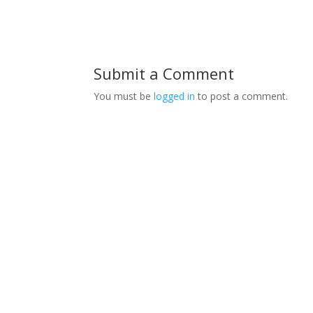
Submit a Comment
You must be
logged in
to post a comment.