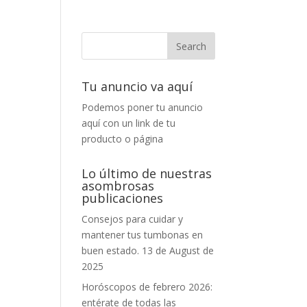
Tu anuncio va aquí
Podemos poner tu anuncio
aquí con un link de tu
producto o página
Lo último de nuestras
asombrosas
publicaciones
Consejos para cuidar y
mantener tus tumbonas en
buen estado.
13 de August de
2025
Horóscopos de febrero 2026:
entérate de todas las