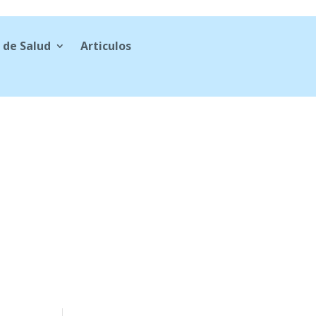
 de Salud
Articulos