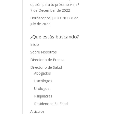
opción para tu próximo viaje?
7 de December de 2022
Horóscopos JULIO 2022
6 de
July de 2022
¿Qué estás buscando?
Inicio
Sobre Nosotros
Directorio de Prensa
Directorio de Salud
Abogados
Psicólogos
Urólogos
Psiquiatras
Residencias 3a Edad
Articulos