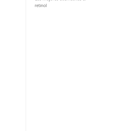
retinol