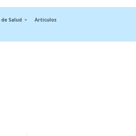
 de Salud
Articulos