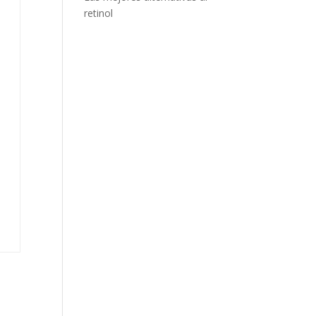
retinol