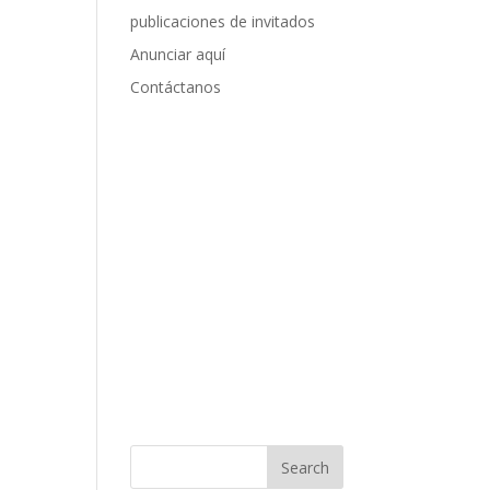
publicaciones de invitados
Anunciar aquí
Contáctanos