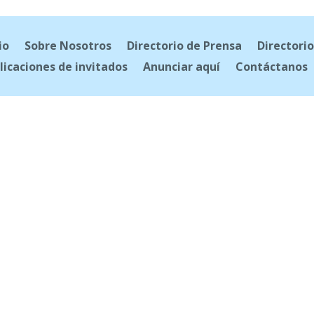
io
Sobre Nosotros
Directorio de Prensa
Directorio
licaciones de invitados
Anunciar aquí
Contáctanos