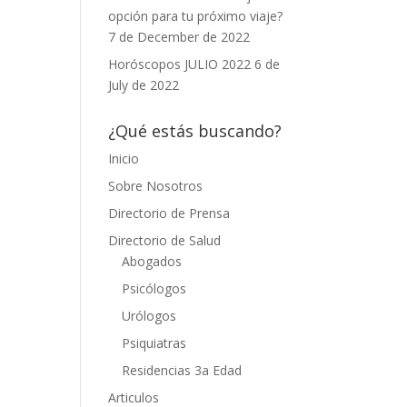
opción para tu próximo viaje?
7 de December de 2022
Horóscopos JULIO 2022
6 de
July de 2022
¿Qué estás buscando?
Inicio
Sobre Nosotros
Directorio de Prensa
Directorio de Salud
Abogados
Psicólogos
Urólogos
Psiquiatras
Residencias 3a Edad
Articulos