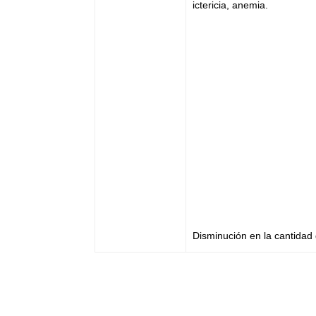
ictericia, anemia.
Disminución en la cantidad 