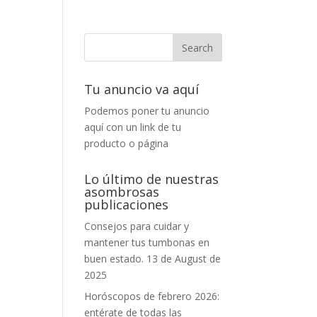
Tu anuncio va aquí
Podemos poner tu anuncio
aquí con un link de tu
producto o página
Lo último de nuestras
asombrosas
publicaciones
Consejos para cuidar y
mantener tus tumbonas en
buen estado.
13 de August de
2025
Horóscopos de febrero 2026:
entérate de todas las