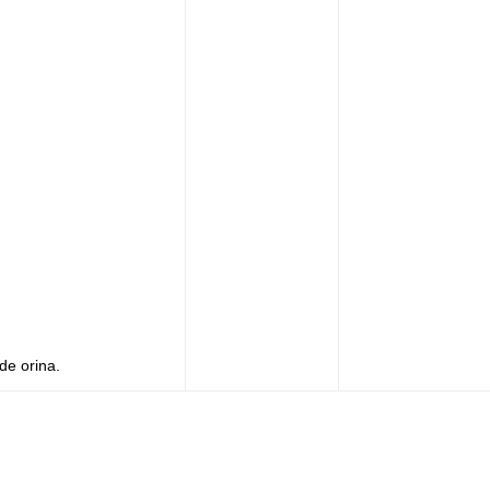
de orina.