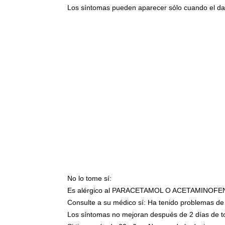
Los síntomas pueden aparecer sólo cuando el da
No lo tome sí:
Es alérgico al PARACETAMOL O ACETAMINOFE
Consulte a su médico sí: Ha tenido problemas de
Los síntomas no mejoran después de 2 días de to