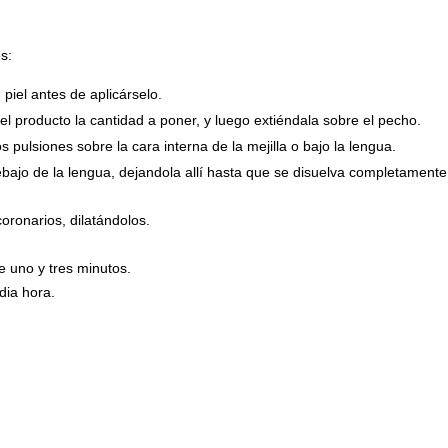
s:
piel antes de aplicárselo.
el producto la cantidad a poner, y luego extiéndala sobre el pecho.
 pulsiones sobre la cara interna de la mejilla o bajo la lengua.
bajo de la lengua, dejandola allí hasta que se disuelva completamente
oronarios, dilatándolos.
e uno y tres minutos.
dia hora.