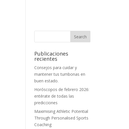
Publicaciones
recientes
Consejos para cuidar y
mantener tus tumbonas en
buen estado.
Horóscopos de febrero 2026:
entérate de todas las
predicciones
Maximising Athletic Potential
Through Personalised Sports
Coaching