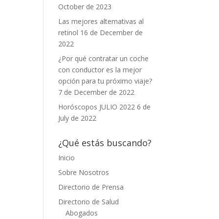
October de 2023
Las mejores alternativas al
retinol
16 de December de
2022
¿Por qué contratar un coche
con conductor es la mejor
opción para tu próximo viaje?
7 de December de 2022
Horóscopos JULIO 2022
6 de
July de 2022
¿Qué estás buscando?
Inicio
Sobre Nosotros
Directorio de Prensa
Directorio de Salud
Abogados