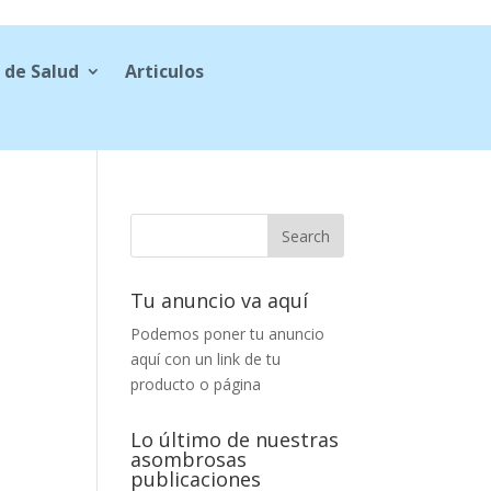
 de Salud
Articulos
Tu anuncio va aquí
Podemos poner tu anuncio
aquí con un link de tu
producto o página
Lo último de nuestras
asombrosas
publicaciones