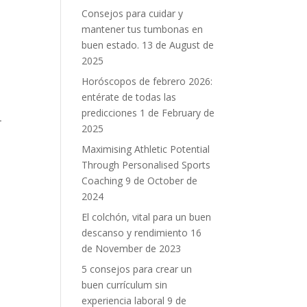
Consejos para cuidar y
mantener tus tumbonas en
buen estado.
13 de August de
2025
Horóscopos de febrero 2026:
entérate de todas las
predicciones
1 de February de
.
2025
Maximising Athletic Potential
Through Personalised Sports
Coaching
9 de October de
2024
El colchón, vital para un buen
descanso y rendimiento
16
de November de 2023
5 consejos para crear un
buen currículum sin
experiencia laboral
9 de