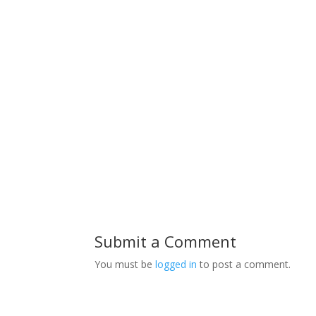
Submit a Comment
You must be
logged in
to post a comment.