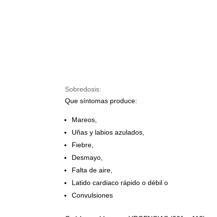
Sobredosis:
Que síntomas produce:
Mareos,
Uñas y labios azulados,
Fiebre,
Desmayo,
Falta de aire,
Latido cardiaco rápido o débil o
Convulsiones