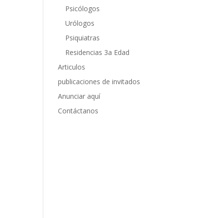
Psicólogos
Urólogos
Psiquiatras
Residencias 3a Edad
Articulos
publicaciones de invitados
Anunciar aquí
Contáctanos