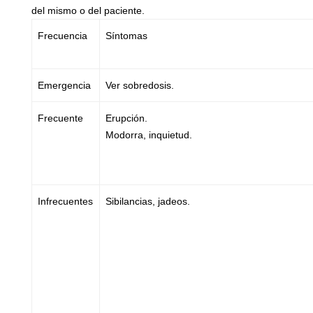
del mismo o del paciente.
Frecuencia
Síntomas
Emergencia
Ver sobredosis.
Frecuente
Erupción.
Modorra, inquietud.
Infrecuentes
Sibilancias, jadeos.