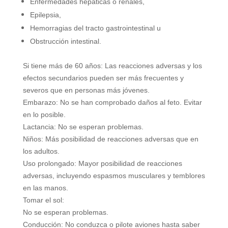
Enfermedades hepáticas o renales,
Epilepsia,
Hemorragias del tracto gastrointestinal u
Obstrucción intestinal.
Si tiene más de 60 años: Las reacciones adversas y los
efectos secundarios pueden ser más frecuentes y
severos que en personas más jóvenes.
Embarazo: No se han comprobado daños al feto. Evitar
en lo posible.
Lactancia: No se esperan problemas.
Niños: Más posibilidad de reacciones adversas que en
los adultos.
Uso prolongado: Mayor posibilidad de reacciones
adversas, incluyendo espasmos musculares y temblores
en las manos.
Tomar el sol:
No se esperan problemas.
Conducción: No conduzca o pilote aviones hasta saber