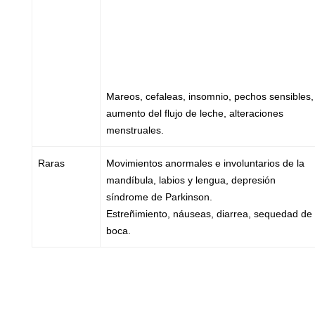
Mareos, cefaleas, insomnio, pechos sensibles,
aumento del flujo de leche, alteraciones
menstruales.
Raras
Movimientos anormales e involuntarios de la
mandíbula, labios y lengua, depresión
síndrome de Parkinson.
Estreñimiento, náuseas, diarrea, sequedad de
boca.