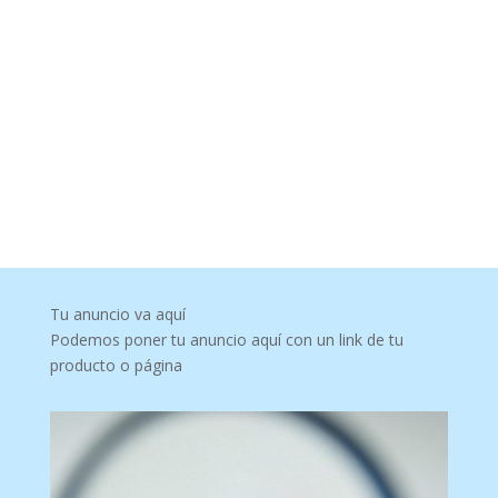
Tu anuncio va aquí
Podemos poner tu anuncio aquí con un link de tu
producto o página