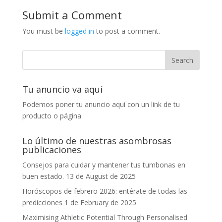
Submit a Comment
You must be
logged in
to post a comment.
Tu anuncio va aquí
Podemos poner tu anuncio aquí con un link de tu
producto o página
Lo último de nuestras asombrosas
publicaciones
Consejos para cuidar y mantener tus tumbonas en
buen estado.
13 de August de 2025
Horóscopos de febrero 2026: entérate de todas las
predicciones
1 de February de 2025
Maximising Athletic Potential Through Personalised