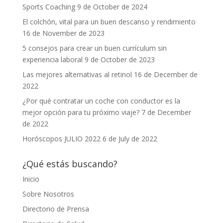
Sports Coaching
9 de October de 2024
El colchón, vital para un buen descanso y rendimiento
16 de November de 2023
5 consejos para crear un buen currículum sin
experiencia laboral
9 de October de 2023
Las mejores alternativas al retinol
16 de December de
2022
¿Por qué contratar un coche con conductor es la
mejor opción para tu próximo viaje?
7 de December
de 2022
Horóscopos JULIO 2022
6 de July de 2022
¿Qué estás buscando?
Inicio
Sobre Nosotros
Directorio de Prensa