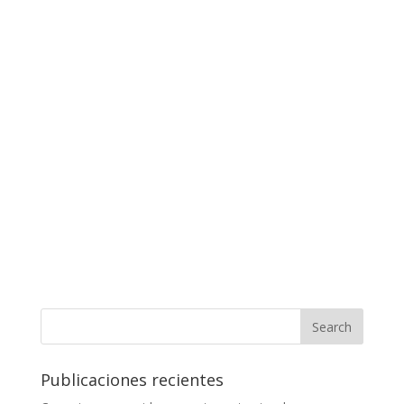
Publicaciones recientes