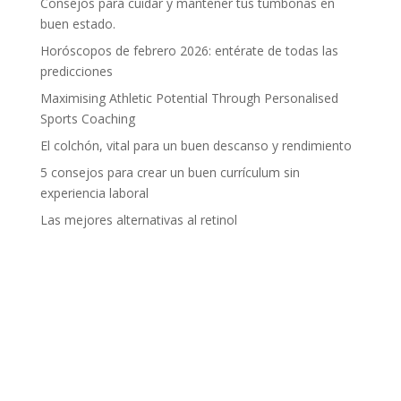
Consejos para cuidar y mantener tus tumbonas en
buen estado.
Horóscopos de febrero 2026: entérate de todas las
predicciones
Maximising Athletic Potential Through Personalised
Sports Coaching
El colchón, vital para un buen descanso y rendimiento
5 consejos para crear un buen currículum sin
experiencia laboral
Las mejores alternativas al retinol