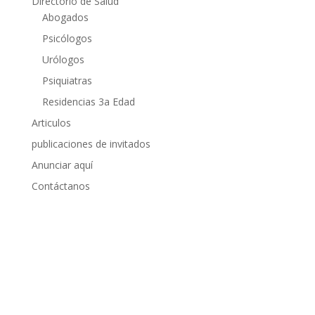
Directorio de Salud
Abogados
Psicólogos
Urólogos
Psiquiatras
Residencias 3a Edad
Articulos
publicaciones de invitados
Anunciar aquí
Contáctanos