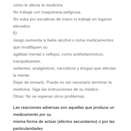
cómo le afecta la medicina.
No trabaje con maquinaria peligrosa.
No suba por escaleras de mano ni trabaje en lugares
elevados.
El
riesgo aumenta si bebe alcohol o toma medicamentos
que modifiquen su
agilidad mental o reflejos, como antihistamínicos,
tranquilizantes,
sedantes, analgésicos, narcóticos y drogas que afectan
la mente.
Dejar de tomarlo: Puede no ser necesario terminar la
medicina. Siga las instrucciones de su médico.
Otras: No se esperan otros problemas.
Las reacciones adversas son aquellas que produce un
medicamento por su
misma forma de actúar (efectos secundarios) o por las
particularidades