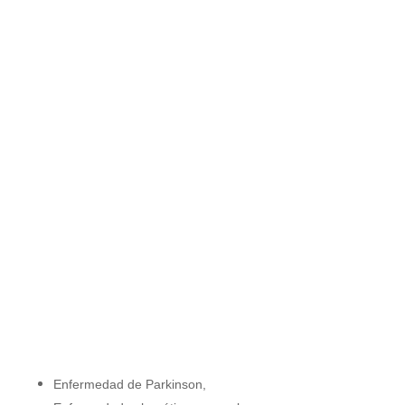
Enfermedad de Parkinson,